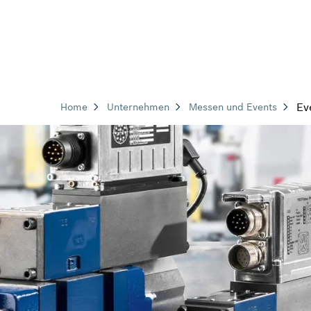
Ev
Home
Unternehmen
Messen und Events