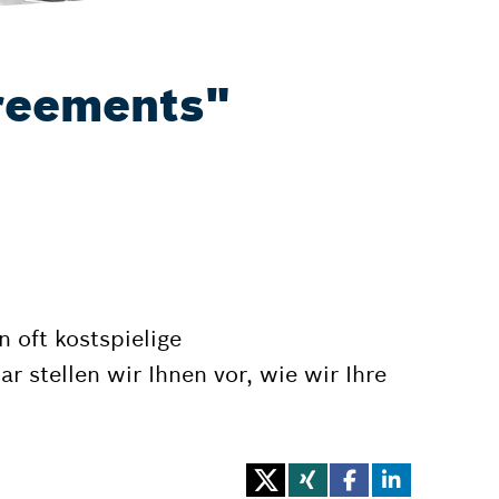
reements"
oft kostspielige
 stellen wir Ihnen vor, wie wir Ihre