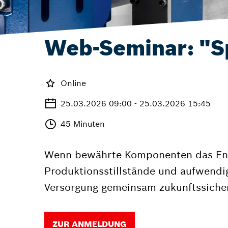
Web-Seminar: "S
Online
25.03.2026 09:00 - 25.03.2026 15:45
45 Minuten
Wenn bewährte Komponenten das Ende 
Produktionsstillstände und aufwendig
Versorgung gemeinsam zukunftssicher
ZUR ANMELDUNG