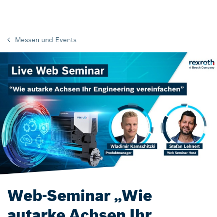
Messen und Events
Web-Seminar „Wie
autarke Achsen Ihr