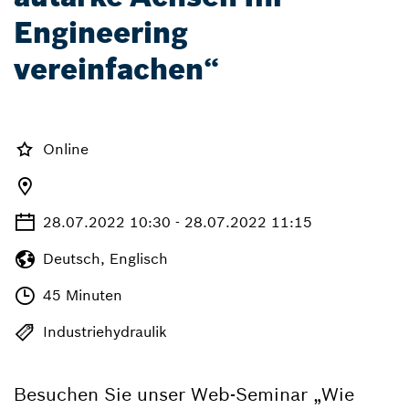
Engineering
vereinfachen“
Online
28.07.2022 10:30 - 28.07.2022 11:15
Deutsch, Englisch
45 Minuten
Industriehydraulik
Besuchen Sie unser Web-Seminar „Wie