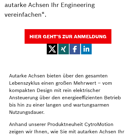
autarke Achsen Ihr Engineering
vereinfachen“.
HIER GEHT'S ZUR ANMELDUNG
Autarke Achsen bieten über den gesamten
Lebenszyklus einen großen Mehrwert – vom
kompakten Design mit rein elektrischer
Ansteuerung über den energieeffizienten Betrieb
bis hin zu einer langen und wartungsarmen
Nutzungsdauer.
Anhand unserer Produktneuheit CytroMotion
zeigen wir Ihnen, wie Sie mit autarken Achsen Ihr