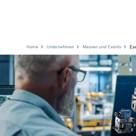
Ev
Home
Unternehmen
Messen und Events