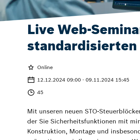
Live Web-Seminar
standardisierten
Online
12.12.2024 09:00 - 09.11.2024 15:45
45
Mit unseren neuen STO-Steuerblöcken 
der Sie Sicherheitsfunktionen mit mi
Konstruktion, Montage und insbesonde