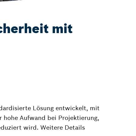
herheit mit
dardisierte Lösung entwickelt, mit
r hohe Aufwand bei Projektierung,
duziert wird. Weitere Details