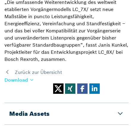
„Die umfassende Weiterentwicklung des weltweit
etablierten Vorgängermodells LC_7X/ setzt neue
Maßstäbe in puncto Leistungsfähigkeit,
Energieeffizienz, Vereinfachung und Standfestigkeit –
und das bei voller Kompatibilität zur Vorgängerserie
und unverändertem Listenpreis gegenüber bisher
verfügbarer Standardbaugruppen“, fasst Janis Kunkel,
Projektleiter für das Entwicklungsprojekt LC_8X/ bei
Bosch Rexroth, zusammen.
Zurück zur Übersicht
Download
Media Assets