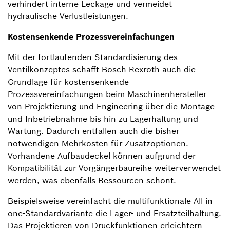
verhindert interne Leckage und vermeidet
hydraulische Verlustleistungen.
Kostensenkende Prozessvereinfachungen
Mit der fortlaufenden Standardisierung des
Ventilkonzeptes schafft Bosch Rexroth auch die
Grundlage für kostensenkende
Prozessvereinfachungen beim Maschinenhersteller –
von Projektierung und Engineering über die Montage
und Inbetriebnahme bis hin zu Lagerhaltung und
Wartung. Dadurch entfallen auch die bisher
notwendigen Mehrkosten für Zusatzoptionen.
Vorhandene Aufbaudeckel können aufgrund der
Kompatibilität zur Vorgängerbaureihe weiterverwendet
werden, was ebenfalls Ressourcen schont.
Beispielsweise vereinfacht die multifunktionale All-in-
one-Standardvariante die Lager- und Ersatzteilhaltung.
Das Projektieren von Druckfunktionen erleichtern