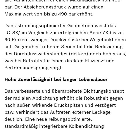
bar. Der Absicherungsdruck wurde auf einen
Maximalwert von bis zu 490 bar erhöht.
Dank strömungsoptimierter Geometrien weist das
LC_8X/ im Vergleich zur erfolgreichen Serie 7X bis zu
60 Prozent weniger Druckverluste bei Wegefunktionen
auf. Gegenüber früheren Serien fällt die Reduzierung
des Durchflusswiderstandes (delta-p) noch höher aus,
was bei Retrofits für einen direkten Effizienz- und
Performancesprung sorgt.
Hohe Zuverlässigkeit bei langer Lebensdauer
Das verbesserte und überarbeitete Dichtungskonzept
der radialen Abdichtung erhöht die Robustheit gegen
nach außen wirkende Druckspitzen und verzögert
bzw. verhindert das Auftreten externer Leckage
deutlich. Eine neue reibungsoptimierte,
standardmäßig integrierbare Kolbendichtung