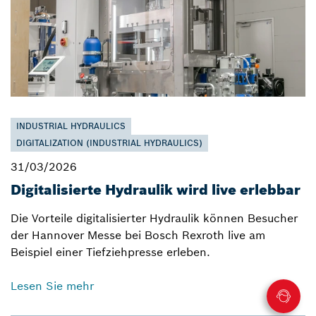
INDUSTRIAL HYDRAULICS
DIGITALIZATION (INDUSTRIAL HYDRAULICS)
31/03/2026
Digitalisierte Hydraulik wird live erlebbar
Die Vorteile digitalisierter Hydraulik können Besucher
der Hannover Messe bei Bosch Rexroth live am
Beispiel einer Tiefziehpresse erleben.
Lesen Sie mehr