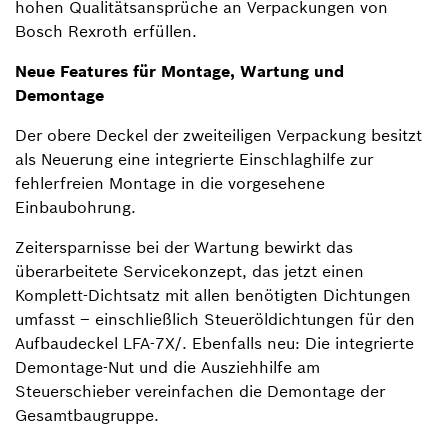
hohen Qualitätsansprüche an Verpackungen von
Bosch Rexroth erfüllen.
Neue Features für Montage, Wartung und
Demontage
Der obere Deckel der zweiteiligen Verpackung besitzt
als Neuerung eine integrierte Einschlaghilfe zur
fehlerfreien Montage in die vorgesehene
Einbaubohrung.
Zeitersparnisse bei der Wartung bewirkt das
überarbeitete Servicekonzept, das jetzt einen
Komplett-Dichtsatz mit allen benötigten Dichtungen
umfasst – einschließlich Steueröldichtungen für den
Aufbaudeckel LFA-7X/. Ebenfalls neu: Die integrierte
Demontage-Nut und die Ausziehhilfe am
Steuerschieber vereinfachen die Demontage der
Gesamtbaugruppe.