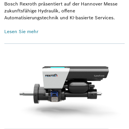
Bosch Rexroth präsentiert auf der Hannover Messe
zukunftsfähige Hydraulik, offene
Automatisierungstechnik und KI-basierte Services.
Lesen Sie mehr