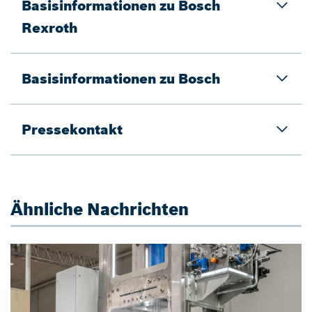
Basisinformationen zu Bosch
Rexroth
Basisinformationen zu Bosch
Pressekontakt
Ähnliche Nachrichten