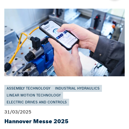
ASSEMBLY TECHNOLOGY
INDUSTRIAL HYDRAULICS
LINEAR MOTION TECHNOLOGY
ELECTRIC DRIVES AND CONTROLS
31/03/2025
Hannover Messe 2025