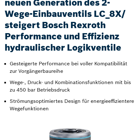
neuen Generation des 2-
Wege-Einbauventils LC_8X/
steigert Bosch Rexroth
Performance und Effizienz
hydraulischer Logikventile
Gesteigerte Performance bei voller Kompatibilität
zur Vorgängerbaureihe
Wege-, Druck- und Kombinationsfunktionen mit bis
zu 450 bar Betriebsdruck
Strömungsoptimiertes Design für energieeffizientere
Wegefunktionen