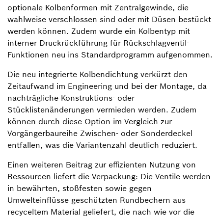
optionale Kolbenformen mit Zentralgewinde, die
wahlweise verschlossen sind oder mit Düsen bestückt
werden können. Zudem wurde ein Kolbentyp mit
interner Druckrückführung für Rückschlagventil-
Funktionen neu ins Standardprogramm aufgenommen.
Die neu integrierte Kolbendichtung verkürzt den
Zeitaufwand im Engineering und bei der Montage, da
nachträgliche Konstruktions- oder
Stücklistenänderungen vermieden werden. Zudem
können durch diese Option im Vergleich zur
Vorgängerbaureihe Zwischen- oder Sonderdeckel
entfallen, was die Variantenzahl deutlich reduziert.
Einen weiteren Beitrag zur effizienten Nutzung von
Ressourcen liefert die Verpackung: Die Ventile werden
in bewährten, stoßfesten sowie gegen
Umwelteinflüsse geschützten Rundbechern aus
recyceltem Material geliefert, die nach wie vor die