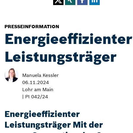
PRESSEINFORMATION
Energieeffizienter
Leistungsträger
Manuela Kessler
06.11.2024
Lohr am Main
| PI 042/24
Energieeffizienter
Leistungsträger Mit der