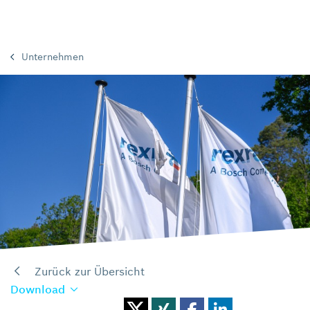
Unternehmen
Zurück zur Übersicht
Download