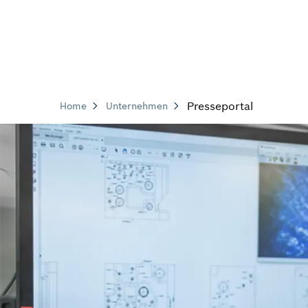
Presseportal
Home
Unternehmen