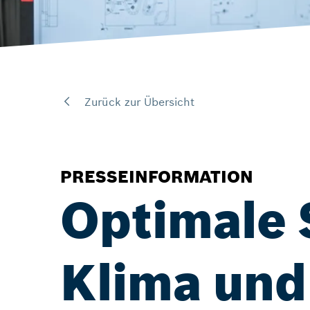
Zurück zur Übersicht
PRESSEINFORMATION
Optimale 
Klima und