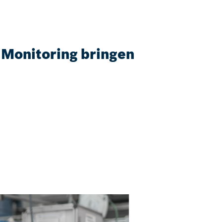
 Monitoring bringen