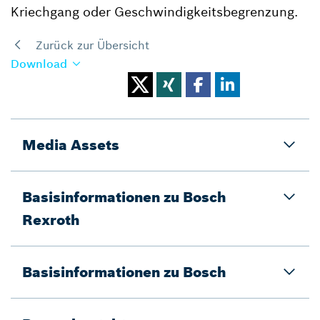
Kriechgang oder Geschwindigkeitsbegrenzung.
Zurück zur Übersicht
Download
Media Assets
Basisinformationen zu Bosch
Rexroth
Basisinformationen zu Bosch