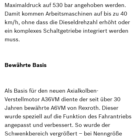
Maximaldruck auf 530 bar angehoben werden.
Damit kommen Arbeitsmaschinen auf bis zu 40
km/h, ohne dass die Dieseldrehzahl erhöht oder
ein komplexes Schaltgetriebe integriert werden
muss.
Bewährte Basis
Als Basis für den neuen Axialkolben-
Verstellmotor A36VM diente der seit über 30
Jahren bewährte A6VM von Rexroth. Dieser
wurde speziell auf die Funktion des Fahrantriebs
angepasst und verbessert. So wurde der
Schwenkbereich vergrößert – bei Nenngröße