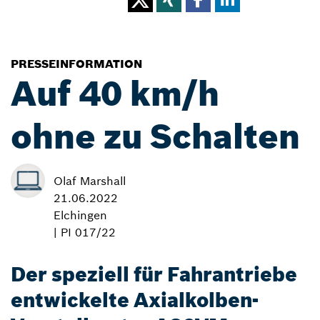
PRESSEINFORMATION
Auf 40 km/h
ohne zu Schalten
Olaf Marshall
21.06.2022
Elchingen
| PI 017/22
Der speziell für Fahrantriebe
entwickelte Axialkolben-