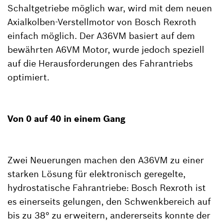
Schaltgetriebe möglich war, wird mit dem neuen
Axialkolben-Verstellmotor von Bosch Rexroth
einfach möglich. Der A36VM basiert auf dem
bewährten A6VM Motor, wurde jedoch speziell
auf die Herausforderungen des Fahrantriebs
optimiert.
Von 0 auf 40 in einem Gang
Zwei Neuerungen machen den A36VM zu einer
starken Lösung für elektronisch geregelte,
hydrostatische Fahrantriebe: Bosch Rexroth ist
es einerseits gelungen, den Schwenkbereich auf
bis zu 38° zu erweitern, andererseits konnte der