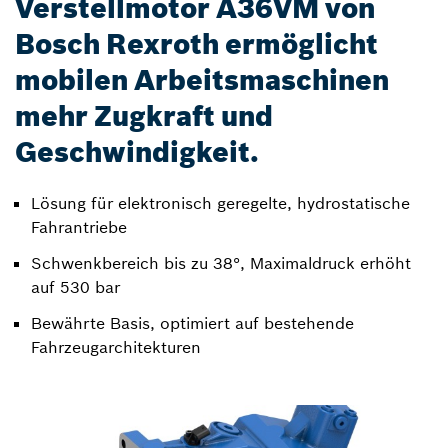
Verstellmotor A36VM von
Bosch Rexroth ermöglicht
mobilen Arbeitsmaschinen
mehr Zugkraft und
Geschwindigkeit.
Lösung für elektronisch geregelte, hydrostatische
Fahrantriebe
Schwenkbereich bis zu 38°, Maximaldruck erhöht
auf 530 bar
Bewährte Basis, optimiert auf bestehende
Fahrzeugarchitekturen