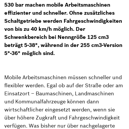
530 bar machen mobile Arbeitsmaschinen
effizienter und schneller. Ohne zusätzliches
Schaltgetriebe werden Fahrgeschwindigkeiten
von bis zu 40 km/h möglich. Der
Schwenkbereich bei Nenngröße 125 cm3
beträgt 5-38°, während in der 255 cm3-Version
5°-36° möglich sind.
Mobile Arbeitsmaschinen müssen schneller und
flexibler werden. Egal ob auf der Straße oder am
Einsatzort – Baumaschinen, Landmaschinen
und Kommunalfahrzeuge können dann
wirtschaftlicher eingesetzt werden, wenn sie
über höhere Zugkraft und Fahrgeschwindigkeit
verfügen. Was bisher nur über nachgelagerte