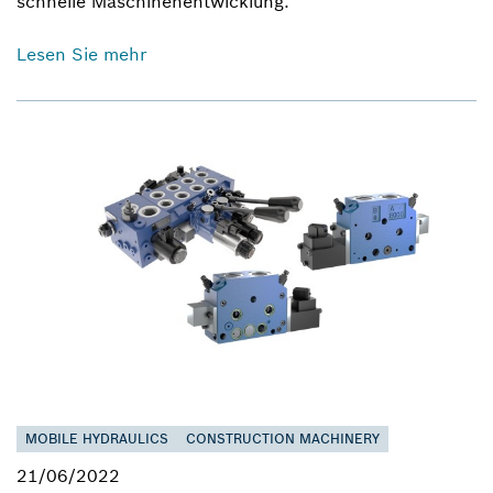
schnelle Maschinenentwicklung.
Lesen Sie mehr
MOBILE HYDRAULICS
CONSTRUCTION MACHINERY
21/06/2022