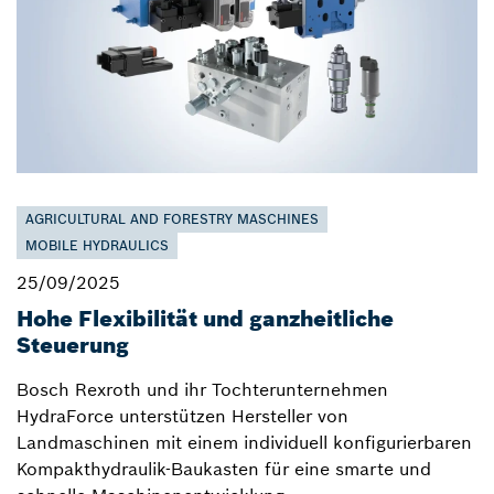
AGRICULTURAL AND FORESTRY MASCHINES
MOBILE HYDRAULICS
25/09/2025
Hohe Flexibilität und ganzheitliche
Steuerung
Bosch Rexroth und ihr Tochterunternehmen
HydraForce unterstützen Hersteller von
Landmaschinen mit einem individuell konfigurierbaren
Kompakthydraulik-Baukasten für eine smarte und