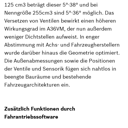
125 cm3 beträgt dieser 5°-38° und bei
Nenngröße 255cm3 sind 5°-36° möglich. Das
Versetzen von Ventilen bewirkt einen höheren
Wirkungsgrad im A36VM, der nun außerdem
weniger Dichtstellen aufweist. In enger
Abstimmung mit Achs- und Fahrzeugherstellern
wurde darüber hinaus die Geometrie optimiert.
Die Außenabmessungen sowie die Positionen
der Ventile und Sensorik fügen sich nahtlos in
beengte Bauräume und bestehende
Fahrzeugarchitekturen ein.
Zusätzlich Funktionen durch
Fahrantriebssoftware