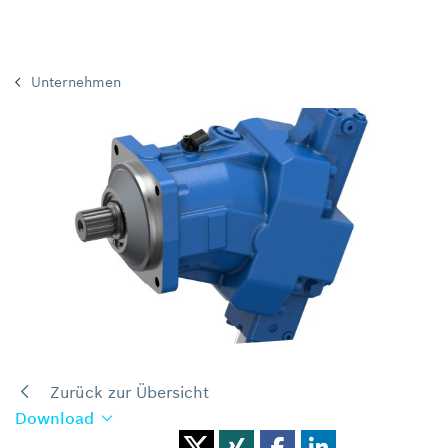
Unternehmen
Zurück zur Übersicht
Download