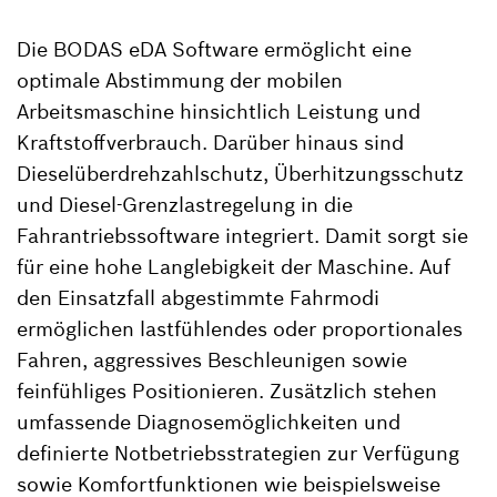
Die BODAS eDA Software ermöglicht eine
optimale Abstimmung der mobilen
Arbeitsmaschine hinsichtlich Leistung und
Kraftstoffverbrauch. Darüber hinaus sind
Dieselüberdrehzahlschutz, Überhitzungsschutz
und Diesel-Grenzlastregelung in die
Fahrantriebssoftware integriert. Damit sorgt sie
für eine hohe Langlebigkeit der Maschine. Auf
den Einsatzfall abgestimmte Fahrmodi
ermöglichen lastfühlendes oder proportionales
Fahren, aggressives Beschleunigen sowie
feinfühliges Positionieren. Zusätzlich stehen
umfassende Diagnosemöglichkeiten und
definierte Notbetriebsstrategien zur Verfügung
sowie Komfortfunktionen wie beispielsweise