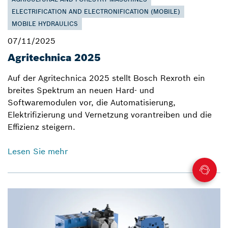
ELECTRIFICATION AND ELECTRONIFICATION (MOBILE)
MOBILE HYDRAULICS
07/11/2025
Agritechnica 2025
Auf der Agritechnica 2025 stellt Bosch Rexroth ein
breites Spektrum an neuen Hard- und
Softwaremodulen vor, die Automatisierung,
Elektrifizierung und Vernetzung vorantreiben und die
Effizienz steigern.
Lesen Sie mehr