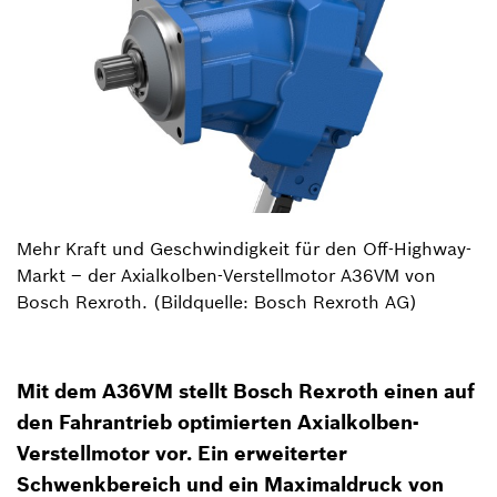
Mehr Kraft und Geschwindigkeit für den Off-Highway-
Markt – der Axialkolben-Verstellmotor A36VM von
Bosch Rexroth. (Bildquelle: Bosch Rexroth AG)
Mit dem A36VM stellt Bosch Rexroth einen auf
den Fahrantrieb optimierten Axialkolben-
Verstellmotor vor. Ein erweiterter
Schwenkbereich und ein Maximaldruck von