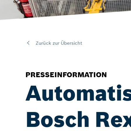
Zurück zur Übersicht
PRESSEINFORMATION
Automatis
Bosch Rexr