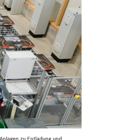
 Anlagen zu Entladung und