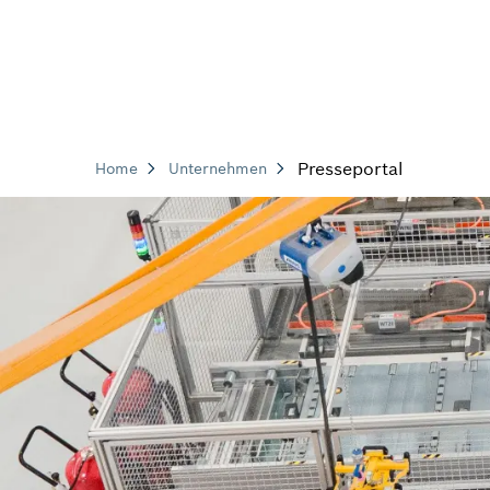
Presseportal
Home
Unternehmen