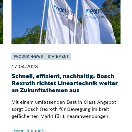
PRODUKT-NEWS
STATEMENT
17.04.2023
Schnell, effizient, nachhaltig: Bosch
Rexroth richtet Lineartechnik weiter
an Zukunftsthemen aus
e
Mit einem umfassenden Best-in-Class-Angebot
sorgt Bosch Rexroth für Bewegung im breit
gefächerten Markt für Linearanwendungen.
Lesen Sie mehr