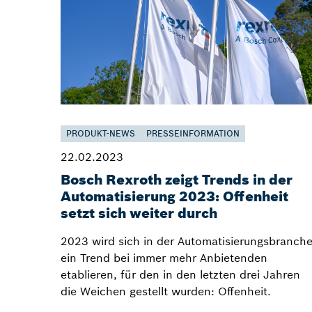
PRODUKT-NEWS
PRESSEINFORMATION
22.02.2023
Bosch Rexroth zeigt Trends in der
Automatisierung 2023: Offenheit
setzt sich weiter durch
2023 wird sich in der Automatisierungsbranch
ein Trend bei immer mehr Anbietenden
etablieren, für den in den letzten drei Jahren
die Weichen gestellt wurden: Offenheit.