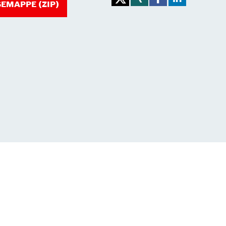
EMAPPE (ZIP)