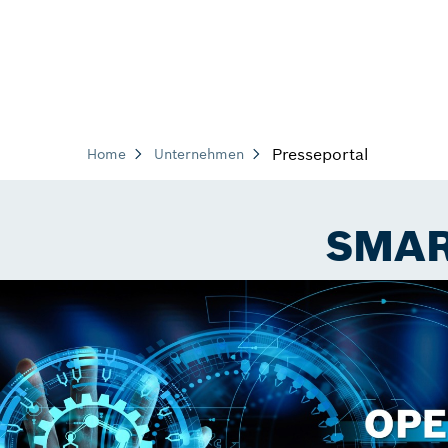
Presseportal
Home
Unternehmen
SMART