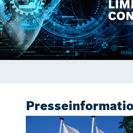
Presseinformati