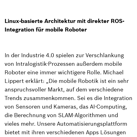
Linux-basierte Architektur mit direkter ROS-
Integration für mobile Roboter
In der Industrie 4.0 spielen zur Verschlankung
von Intralogistik-Prozessen außerdem mobile
Roboter eine immer wichtigere Rolle. Michael
Lippert erklärt: „Die mobile Robotik ist ein sehr
anspruchsvoller Markt, auf dem verschiedene
Trends zusammenkommen. Sei es die Integration
von Sensoren und Kameras, das AI-Computing,
die Berechnung von SLAM-Algorithmen und
vieles mehr. Unsere Automatisierungsplattform
bietet mit ihren verschiedenen Apps Lösungen