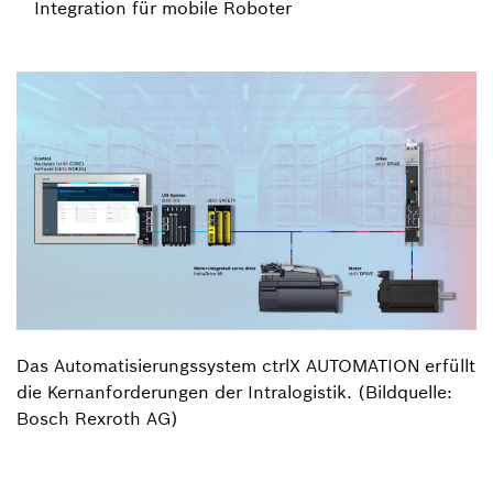
Integration für mobile Roboter
Das Automatisierungssystem ctrlX AUTOMATION erfüllt
die Kernanforderungen der Intralogistik. (Bildquelle:
Bosch Rexroth AG)