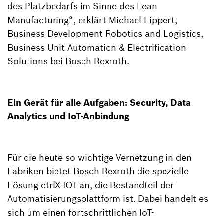
des Platzbedarfs im Sinne des Lean
Manufacturing“, erklärt Michael Lippert,
Business Development Robotics and Logistics,
Business Unit Automation & Electrification
Solutions bei Bosch Rexroth.
Ein Gerät für alle Aufgaben: Security, Data
Analytics und IoT-Anbindung
Für die heute so wichtige Vernetzung in den
Fabriken bietet Bosch Rexroth die spezielle
Lösung ctrlX IOT an, die Bestandteil der
Automatisierungsplattform ist. Dabei handelt es
sich um einen fortschrittlichen IoT-