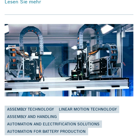
Lesen Sie mehr
ASSEMBLY TECHNOLOGY
LINEAR MOTION TECHNOLOGY
ASSEMBLY AND HANDLING
AUTOMATION AND ELECTRIFICATION SOLUTIONS
AUTOMATION FOR BATTERY PRODUCTION