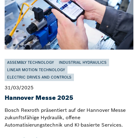
ASSEMBLY TECHNOLOGY
INDUSTRIAL HYDRAULICS
LINEAR MOTION TECHNOLOGY
ELECTRIC DRIVES AND CONTROLS
31/03/2025
Hannover Messe 2025
Bosch Rexroth präsentiert auf der Hannover Messe
zukunftsfähige Hydraulik, offene
Automatisierungstechnik und KI-basierte Services.