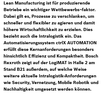
Lean Manufacturing ist für produzierende
Betriebe ein wichtiger Wettbewerbs¬faktor.
Dabei gilt es, Prozesse zu verschlanken, um
schneller und flexibler zu agieren und damit
höhere Wirtschaftlichkeit zu erzielen. Dies
bezieht auch die Intralogistik ein. Das
Automatisierungssystem ctrlX AUTOMATION
erfüllt diese Kernanforderungen besonders
hinsichtlich Effizienz und Kompaktheit. Bosch
Rexroth zeigt auf der LogiMAT in Halle 2 am
Stand B21 außerdem, auf welche Weise
weitere aktuelle Intralogistik-Anforderungen
wie Security, Vernetzung, Mobile Robotik und
Nachhaltigkeit umgesetzt werden können.