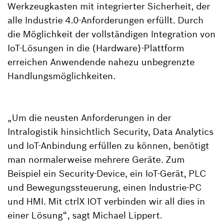
Werkzeugkasten mit integrierter Sicherheit, der
alle Industrie 4.0-Anforderungen erfüllt. Durch
die Möglichkeit der vollständigen Integration von
IoT-Lösungen in die (Hardware)-Plattform
erreichen Anwendende nahezu unbegrenzte
Handlungsmöglichkeiten.
„Um die neusten Anforderungen in der
Intralogistik hinsichtlich Security, Data Analytics
und IoT-Anbindung erfüllen zu können, benötigt
man normalerweise mehrere Geräte. Zum
Beispiel ein Security-Device, ein IoT-Gerät, PLC
und Bewegungssteuerung, einen Industrie-PC
und HMI. Mit ctrlX IOT verbinden wir all dies in
einer Lösung“, sagt Michael Lippert.