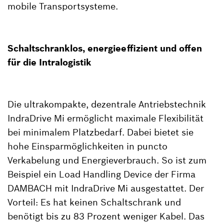
mobile Transportsysteme.
Schaltschranklos, energieeffizient und offen
für die Intralogistik
Die ultrakompakte, dezentrale Antriebstechnik
IndraDrive Mi ermöglicht maximale Flexibilität
bei minimalem Platzbedarf. Dabei bietet sie
hohe Einsparmöglichkeiten in puncto
Verkabelung und Energieverbrauch. So ist zum
Beispiel ein Load Handling Device der Firma
DAMBACH mit IndraDrive Mi ausgestattet. Der
Vorteil: Es hat keinen Schaltschrank und
benötigt bis zu 83 Prozent weniger Kabel. Das