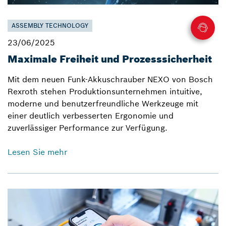
ASSEMBLY TECHNOLOGY
23/06/2025
Maximale Freiheit und Prozesssicherheit
Mit dem neuen Funk-Akkuschrauber NEXO von Bosch
Rexroth stehen Produktionsunternehmen intuitive,
moderne und benutzerfreundliche Werkzeuge mit
einer deutlich verbesserten Ergonomie und
zuverlässiger Performance zur Verfügung.
Lesen Sie mehr