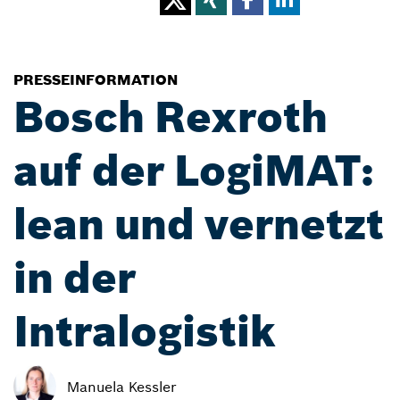
PRESSEINFORMATION
Bosch Rexroth
auf der LogiMAT:
lean und vernetzt
in der
Intralogistik
Manuela Kessler