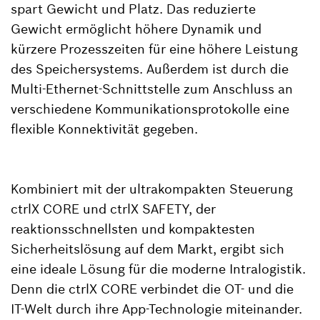
spart Gewicht und Platz. Das reduzierte
Gewicht ermöglicht höhere Dynamik und
kürzere Prozesszeiten für eine höhere Leistung
des Speichersystems. Außerdem ist durch die
Multi-Ethernet-Schnittstelle zum Anschluss an
verschiedene Kommunikationsprotokolle eine
flexible Konnektivität gegeben.
Kombiniert mit der ultrakompakten Steuerung
ctrlX CORE und ctrlX SAFETY, der
reaktionsschnellsten und kompaktesten
Sicherheitslösung auf dem Markt, ergibt sich
eine ideale Lösung für die moderne Intralogistik.
Denn die ctrlX CORE verbindet die OT- und die
IT-Welt durch ihre App-Technologie miteinander.