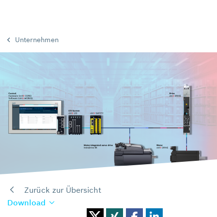
Unternehmen
Zurück zur Übersicht
Download