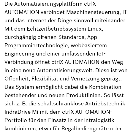
Die Automatisierungsplattform ctrlX
AUTOMATION verbindet Maschinensteuerung, IT
und das Internet der Dinge sinnvoll miteinander.
Mit dem Echtzeitbetriebssystem Linux,
durchgängig offenen Standards, App-
Programmiertechnologie, webbasiertem
Engineering und einer umfassenden IoT-
Verbindung öffnet ctrlX AUTOMATION den Weg
in eine neue Automatisierungswelt. Diese ist von
Offenheit, Flexibilität und Vernetzung geprägt.
Das System ermöglicht dabei die Kombination
bestehender und neuen Produktlinien. So lässt
sich z. B. die schaltschranklose Antriebstechnik
IndraDrive Mi mit dem ctrlX AUTOMATION-
Portfolio für den Einsatz in der Intralogistik
kombinieren, etwa für Regalbediengeräte oder