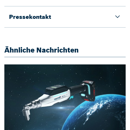
Pressekontakt
Ähnliche Nachrichten