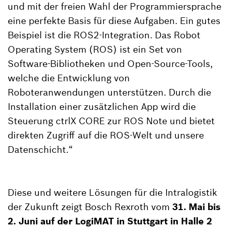
und mit der freien Wahl der Programmiersprache
eine perfekte Basis für diese Aufgaben. Ein gutes
Beispiel ist die ROS2-Integration. Das Robot
Operating System (ROS) ist ein Set von
Software-Bibliotheken und Open-Source-Tools,
welche die Entwicklung von
Roboteranwendungen unterstützen. Durch die
Installation einer zusätzlichen App wird die
Steuerung ctrlX CORE zur ROS Note und bietet
direkten Zugriff auf die ROS-Welt und unsere
Datenschicht.“
Diese und weitere Lösungen für die Intralogistik
der Zukunft zeigt Bosch Rexroth vom
31. Mai bis
2. Juni auf der LogiMAT in Stuttgart in Halle 2