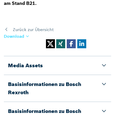
am Stand B21.
Zurück zur Übersicht
Download
Media Assets
Basisinformationen zu Bosch
Rexroth
Basisinformationen zu Bosch