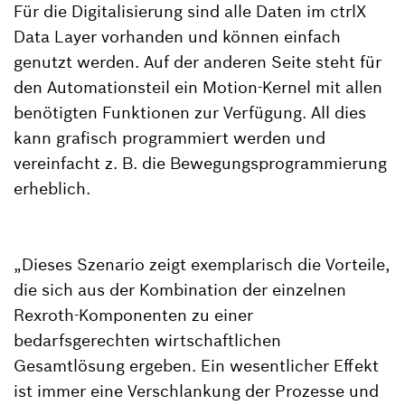
Für die Digitalisierung sind alle Daten im ctrlX
Data Layer vorhanden und können einfach
genutzt werden. Auf der anderen Seite steht für
den Automationsteil ein Motion-Kernel mit allen
benötigten Funktionen zur Verfügung. All dies
kann grafisch programmiert werden und
vereinfacht z. B. die Bewegungsprogrammierung
erheblich.
„Dieses Szenario zeigt exemplarisch die Vorteile,
die sich aus der Kombination der einzelnen
Rexroth-Komponenten zu einer
bedarfsgerechten wirtschaftlichen
Gesamtlösung ergeben. Ein wesentlicher Effekt
ist immer eine Verschlankung der Prozesse und