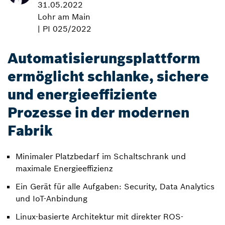
31.05.2022
Lohr am Main
| PI 025/2022
Automatisierungsplattform
ermöglicht schlanke, sichere
und energieeffiziente
Prozesse in der modernen
Fabrik
Minimaler Platzbedarf im Schaltschrank und
maximale Energieeffizienz
Ein Gerät für alle Aufgaben: Security, Data Analytics
und IoT-Anbindung
Linux-basierte Architektur mit direkter ROS-