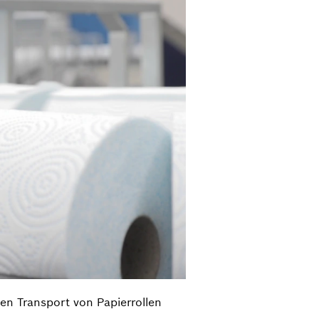
en Transport von Papierrollen