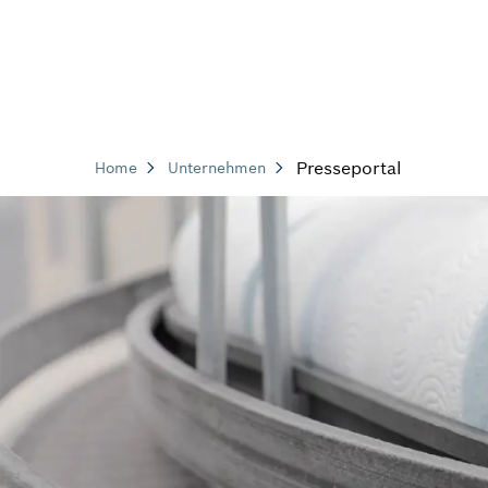
Presseportal
Home
Unternehmen