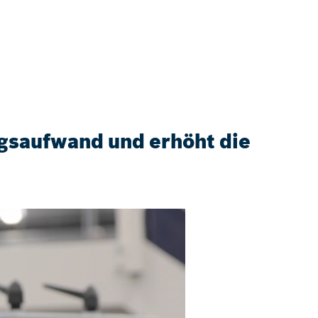
gsaufwand und erhöht die