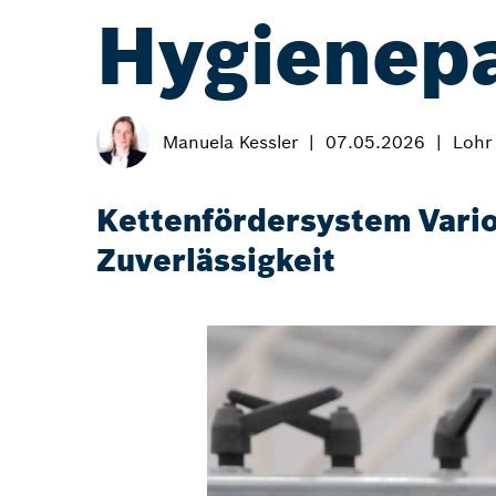
Hygienep
Manuela Kessler
07.05.2026
Lohr
Kettenfördersystem Vario
Zuverlässigkeit