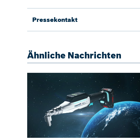
Pressekontakt
Ähnliche Nachrichten