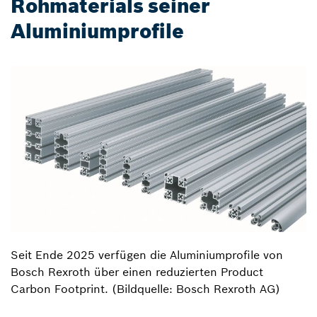
Rohmaterials seiner
Aluminiumprofile
Seit Ende 2025 verfügen die Aluminiumprofile von
Bosch Rexroth über einen reduzierten Product
Carbon Footprint. (Bildquelle: Bosch Rexroth AG)