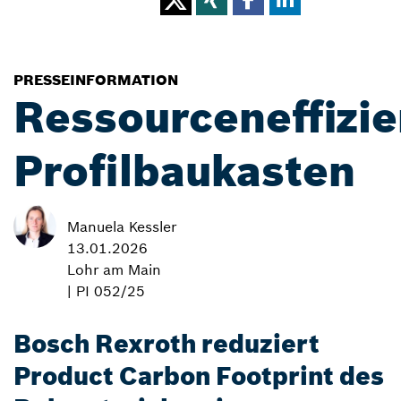
PRESSEINFORMATION
Ressourceneffizie
Profilbaukasten
Manuela Kessler
13.01.2026
Lohr am Main
| PI 052/25
Bosch Rexroth reduziert
Product Carbon Footprint des