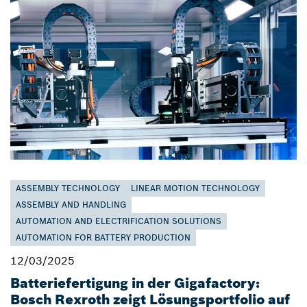
ASSEMBLY TECHNOLOGY
LINEAR MOTION TECHNOLOGY
ASSEMBLY AND HANDLING
AUTOMATION AND ELECTRIFICATION SOLUTIONS
AUTOMATION FOR BATTERY PRODUCTION
12/03/2025
Batteriefertigung in der Gigafactory:
Bosch Rexroth zeigt Lösungsportfolio auf