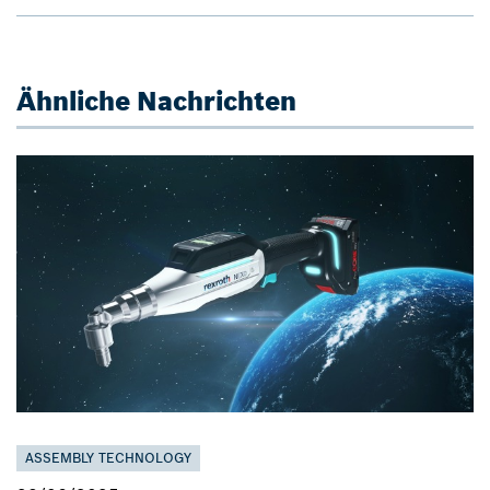
Ähnliche Nachrichten
ASSEMBLY TECHNOLOGY