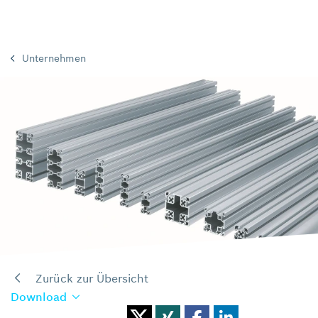
Unternehmen
Zurück zur Übersicht
Download