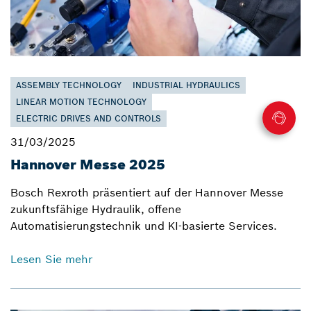
ASSEMBLY TECHNOLOGY
INDUSTRIAL HYDRAULICS
LINEAR MOTION TECHNOLOGY
ELECTRIC DRIVES AND CONTROLS
31/03/2025
Hannover Messe 2025
Bosch Rexroth präsentiert auf der Hannover Messe
zukunftsfähige Hydraulik, offene
Automatisierungstechnik und KI-basierte Services.
Lesen Sie mehr