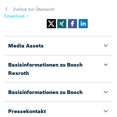
Zurück zur Übersicht
Download
Media Assets
Basisinformationen zu Bosch
Rexroth
Basisinformationen zu Bosch
Pressekontakt