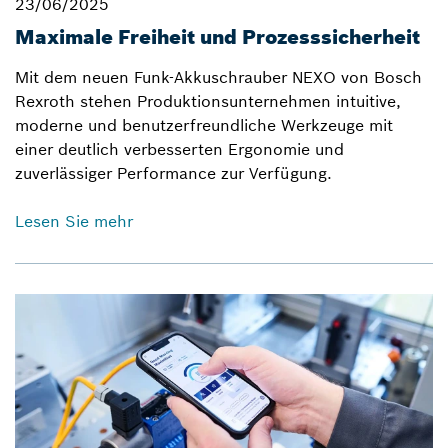
23/06/2025
Maximale Freiheit und Prozesssicherheit
Mit dem neuen Funk-Akkuschrauber NEXO von Bosch
Rexroth stehen Produktionsunternehmen intuitive,
moderne und benutzerfreundliche Werkzeuge mit
einer deutlich verbesserten Ergonomie und
zuverlässiger Performance zur Verfügung.
Lesen Sie mehr