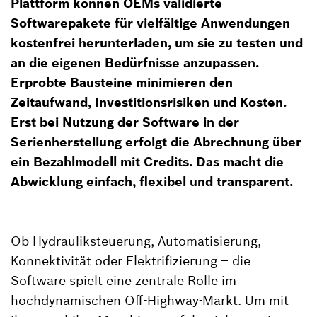
Plattform können OEMs validierte
Softwarepakete für vielfältige Anwendungen
kostenfrei herunterladen, um sie zu testen und
an die eigenen Bedürfnisse anzupassen.
Erprobte Bausteine minimieren den
Zeitaufwand, Investitionsrisiken und Kosten.
Erst bei Nutzung der Software in der
Serienherstellung erfolgt die Abrechnung über
ein Bezahlmodell mit Credits. Das macht die
Abwicklung einfach, flexibel und transparent.
Ob Hydrauliksteuerung, Automatisierung,
Konnektivität oder Elektrifizierung – die
Software spielt eine zentrale Rolle im
hochdynamischen Off-Highway-Markt. Um mit