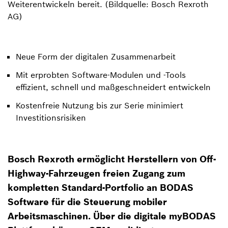
Weiterentwickeln bereit. (Bildquelle: Bosch Rexroth
AG)
Neue Form der digitalen Zusammenarbeit
Mit erprobten Software-Modulen und -Tools
effizient, schnell und maßgeschneidert entwickeln
Kostenfreie Nutzung bis zur Serie minimiert
Investitionsrisiken
Bosch Rexroth ermöglicht Herstellern von Off-
Highway-Fahrzeugen freien Zugang zum
kompletten Standard-Portfolio an BODAS
Software für die Steuerung mobiler
Arbeitsmaschinen. Über die digitale myBODAS