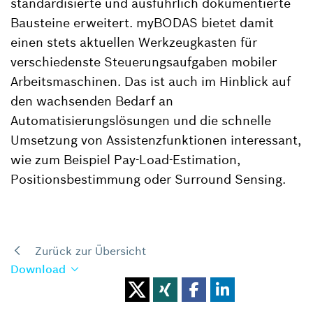
standardisierte und ausführlich dokumentierte
Bausteine erweitert. myBODAS bietet damit
einen stets aktuellen Werkzeugkasten für
verschiedenste Steuerungsaufgaben mobiler
Arbeitsmaschinen. Das ist auch im Hinblick auf
den wachsenden Bedarf an
Automatisierungslösungen und die schnelle
Umsetzung von Assistenzfunktionen interessant,
wie zum Beispiel Pay-Load-Estimation,
Positionsbestimmung oder Surround Sensing.
Zurück zur Übersicht
Download