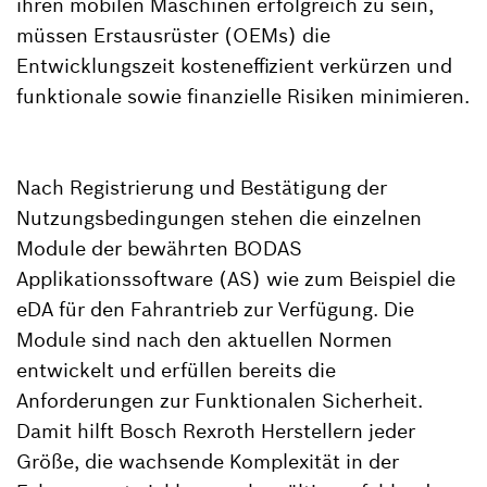
ihren mobilen Maschinen erfolgreich zu sein,
müssen Erstausrüster (OEMs) die
Entwicklungszeit kosteneffizient verkürzen und
funktionale sowie finanzielle Risiken minimieren.
Nach Registrierung und Bestätigung der
Nutzungsbedingungen stehen die einzelnen
Module der bewährten BODAS
Applikationssoftware (AS) wie zum Beispiel die
eDA für den Fahrantrieb zur Verfügung. Die
Module sind nach den aktuellen Normen
entwickelt und erfüllen bereits die
Anforderungen zur Funktionalen Sicherheit.
Damit hilft Bosch Rexroth Herstellern jeder
Größe, die wachsende Komplexität in der