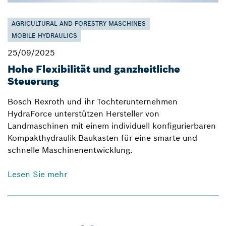
AGRICULTURAL AND FORESTRY MASCHINES
MOBILE HYDRAULICS
25/09/2025
Hohe Flexibilität und ganzheitliche
Steuerung
Bosch Rexroth und ihr Tochterunternehmen
HydraForce unterstützen Hersteller von
Landmaschinen mit einem individuell konfigurierbaren
Kompakthydraulik-Baukasten für eine smarte und
schnelle Maschinenentwicklung.
Lesen Sie mehr