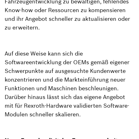
Fahrzeugentwicklung zu bewältigen, fehlendes
Know-how oder Ressourcen zu kompensieren
und ihr Angebot schneller zu aktualisieren oder
zu erweitern.
Auf diese Weise kann sich die
Softwareentwicklung der OEMs gemäß eigener
Schwerpunkte auf ausgesuchte Kundenwerte
konzentrieren und die Markteinführung neuer
Funktionen und Maschinen beschleunigen.
Darüber hinaus lässt sich das eigene Angebot
mit für Rexroth-Hardware validierten Software-
Modulen schneller skalieren.