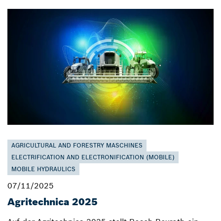
AGRICULTURAL AND FORESTRY MASCHINES
ELECTRIFICATION AND ELECTRONIFICATION (MOBILE)
MOBILE HYDRAULICS
07/11/2025
Agritechnica 2025