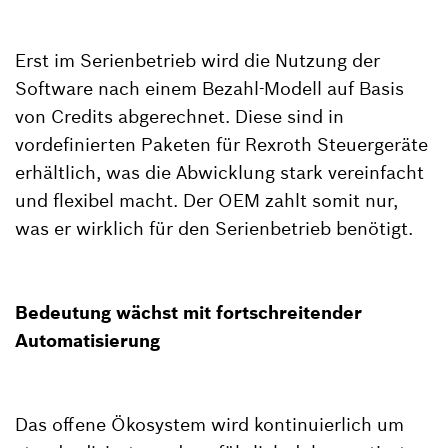
Erst im Serienbetrieb wird die Nutzung der
Software nach einem Bezahl-Modell auf Basis
von Credits abgerechnet. Diese sind in
vordefinierten Paketen für Rexroth Steuergeräte
erhältlich, was die Abwicklung stark vereinfacht
und flexibel macht. Der OEM zahlt somit nur,
was er wirklich für den Serienbetrieb benötigt.
Bedeutung wächst mit fortschreitender
Automatisierung
Das offene Ökosystem wird kontinuierlich um