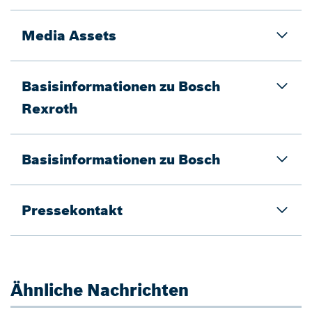
Media Assets
Basisinformationen zu Bosch
Rexroth
Basisinformationen zu Bosch
Pressekontakt
Ähnliche Nachrichten