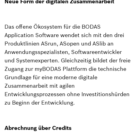
Neue Form der digitalen Zusammenarbeit
Das offene Ökosystem für die BODAS
Application Software wendet sich mit den drei
Produktlinien ASrun, ASopen und ASlib an
Anwendungsspezialisten, Softwareentwickler
und Systemexperten. Gleichzeitig bildet der freie
Zugang zur myBODAS Plattform die technische
Grundlage für eine moderne digitale
Zusammenarbeit mit agilen
Entwicklungsprozessen ohne Investitionshürden
zu Beginn der Entwicklung.
Abrechnung über Credits