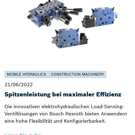
MOBILE HYDRAULICS
CONSTRUCTION MACHINERY
21/06/2022
Spitzenleistung bei maximaler Effizienz
Die innovativen elektrohydraulischen Load-Sensing-
Ventillösungen von Bosch Rexroth bieten Anwendern
eine hohe Flexibilität und Konfigurierbarkeit.