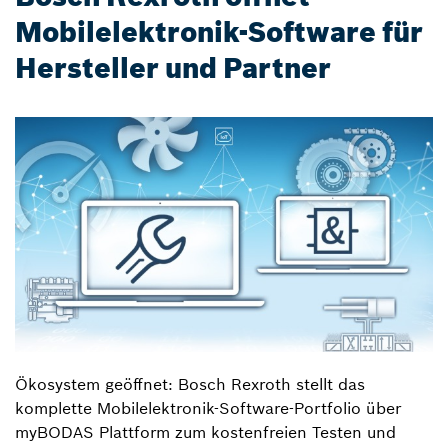
Mobilelektronik-Software für
Hersteller und Partner
Ökosystem geöffnet: Bosch Rexroth stellt das
komplette Mobilelektronik-Software-Portfolio über
myBODAS Plattform zum kostenfreien Testen und