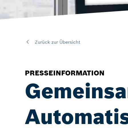
Zurück zur Übersicht
PRESSEINFORMATION
Gemeinsa
Automatis