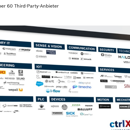
er 60 Third-Party-Anbieter