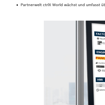
Partnerwelt ctrlX World wächst und umfasst üb