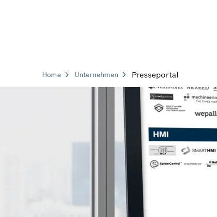
Presseportal
Home
Unternehmen