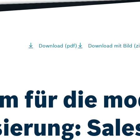
Download (pdf)
Download mit Bild (zi
m für die mo
ierung: Sale