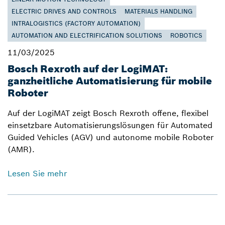
ELECTRIC DRIVES AND CONTROLS
MATERIALS HANDLING
INTRALOGISTICS (FACTORY AUTOMATION)
AUTOMATION AND ELECTRIFICATION SOLUTIONS
ROBOTICS
11/03/2025
Bosch Rexroth auf der LogiMAT:
ganzheitliche Automatisierung für mobile
Roboter
Auf der LogiMAT zeigt Bosch Rexroth offene, flexibel
einsetzbare Automatisierungslösungen für Automated
Guided Vehicles (AGV) und autonome mobile Roboter
(AMR).
Lesen Sie mehr