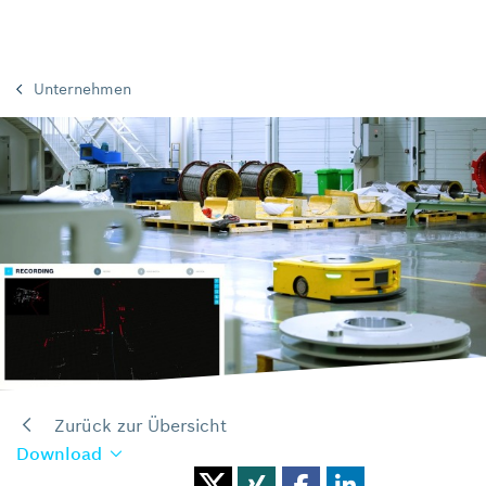
Unternehmen
Zurück zur Übersicht
Download