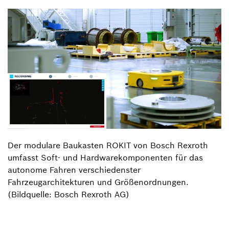
Der modulare Baukasten ROKIT von Bosch Rexroth
umfasst Soft- und Hardwarekomponenten für das
autonome Fahren verschiedenster
Fahrzeugarchitekturen und Größenordnungen.
(Bildquelle: Bosch Rexroth AG)