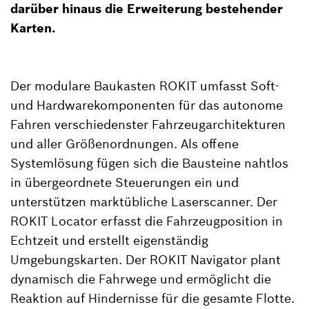
darüber hinaus die Erweiterung bestehender
Karten.
Der modulare Baukasten ROKIT umfasst Soft-
und Hardwarekomponenten für das autonome
Fahren verschiedenster Fahrzeugarchitekturen
und aller Größenordnungen. Als offene
Systemlösung fügen sich die Bausteine nahtlos
in übergeordnete Steuerungen ein und
unterstützen marktübliche Laserscanner. Der
ROKIT Locator erfasst die Fahrzeugposition in
Echtzeit und erstellt eigenständig
Umgebungskarten. Der ROKIT Navigator plant
dynamisch die Fahrwege und ermöglicht die
Reaktion auf Hindernisse für die gesamte Flotte.