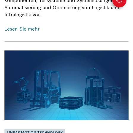
Komponenten, Teilsysteme und Systemlösungen zur
Automatisierung und Optimierung von Logistik und
Intralogistik vor.
Lesen Sie mehr
LINEAR MOTION TECHNOLOGY