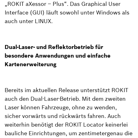
„ROKIT aXessor – Plus“. Das Graphical User
Interface (GUI) läuft sowohl unter Windows als
auch unter LINUX.
Dual-Laser- und Reflektorbetrieb für
besondere Anwendungen und einfache
Kartenerweiterung
Bereits im aktuellen Release unterstützt ROKIT
auch den Dual-Laser-Betrieb. Mit dem zweiten
Laser können Fahrzeuge, ohne zu wenden,
sicher vorwärts und rückwärts fahren. Auch
weiterhin benötigt der ROKIT Locator keinerlei
bauliche Einrichtungen, um zentimetergenau die