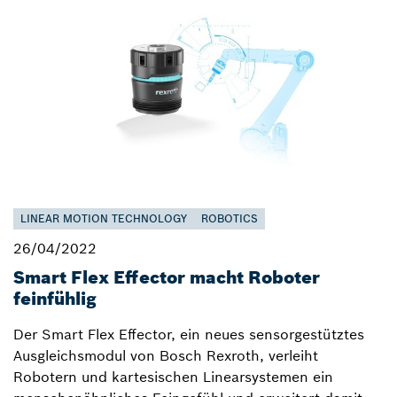
LINEAR MOTION TECHNOLOGY
ROBOTICS
26/04/2022
Smart Flex Effector macht Roboter
feinfühlig
Der Smart Flex Effector, ein neues sensorgestütztes
Ausgleichsmodul von Bosch Rexroth, verleiht
Robotern und kartesischen Linearsystemen ein