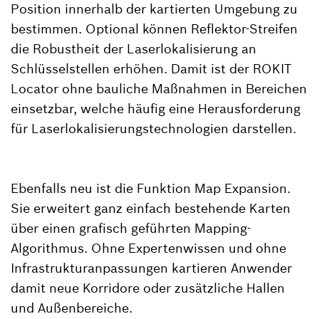
Position innerhalb der kartierten Umgebung zu
bestimmen. Optional können Reflektor-Streifen
die Robustheit der Laserlokalisierung an
Schlüsselstellen erhöhen. Damit ist der ROKIT
Locator ohne bauliche Maßnahmen in Bereichen
einsetzbar, welche häufig eine Herausforderung
für Laserlokalisierungstechnologien darstellen.
Ebenfalls neu ist die Funktion Map Expansion.
Sie erweitert ganz einfach bestehende Karten
über einen grafisch geführten Mapping-
Algorithmus. Ohne Expertenwissen und ohne
Infrastrukturanpassungen kartieren Anwender
damit neue Korridore oder zusätzliche Hallen
und Außenbereiche.