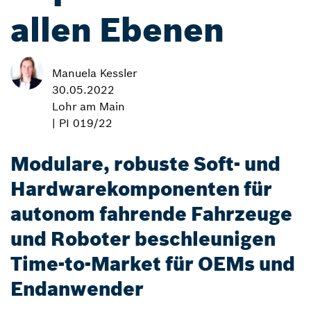
allen Ebenen
Manuela Kessler
30.05.2022
Lohr am Main
| PI 019/22
Modulare, robuste Soft- und
Hardwarekomponenten für
autonom fahrende Fahrzeuge
und Roboter beschleunigen
Time-to-Market für OEMs und
Endanwender