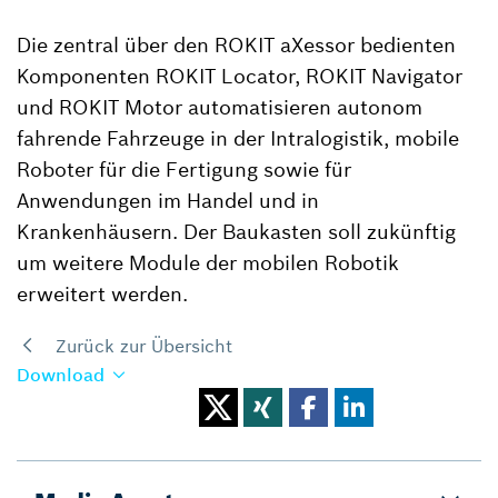
Die zentral über den ROKIT aXessor bedienten
Komponenten ROKIT Locator, ROKIT Navigator
und ROKIT Motor automatisieren autonom
fahrende Fahrzeuge in der Intralogistik, mobile
Roboter für die Fertigung sowie für
Anwendungen im Handel und in
Krankenhäusern. Der Baukasten soll zukünftig
um weitere Module der mobilen Robotik
erweitert werden.
Zurück zur Übersicht
Download