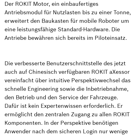
Der ROKIT Motor, ein einbaufertiges
Antriebsmodul für Nutzlasten bis zu einer Tonne,
erweitert den Baukasten für mobile Roboter um
eine leistungsfähige Standard-Hardware. Die
Antriebe bewähren sich bereits im Piloteinsatz.
Die verbesserte Benutzerschnittstelle des jetzt
auch auf Chinesisch verfügbaren ROKIT aXessor
vereinfacht über intuitive Perspektivwechsel das
schnelle Engineering sowie die Inbetriebnahme,
den Betrieb und den Service der Fahrzeuge.
Dafür ist kein Expertenwissen erforderlich. Er
ermöglicht den zentralen Zugang zu allen ROKIT
Komponenten. In der Perspektive benötigen
Anwender nach dem sicheren Login nur wenige