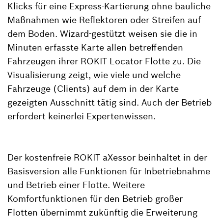
Klicks für eine Express-Kartierung ohne bauliche
Maßnahmen wie Reflektoren oder Streifen auf
dem Boden. Wizard-gestützt weisen sie die in
Minuten erfasste Karte allen betreffenden
Fahrzeugen ihrer ROKIT Locator Flotte zu. Die
Visualisierung zeigt, wie viele und welche
Fahrzeuge (Clients) auf dem in der Karte
gezeigten Ausschnitt tätig sind. Auch der Betrieb
erfordert keinerlei Expertenwissen.
Der kostenfreie ROKIT aXessor beinhaltet in der
Basisversion alle Funktionen für Inbetriebnahme
und Betrieb einer Flotte. Weitere
Komfortfunktionen für den Betrieb großer
Flotten übernimmt zukünftig die Erweiterung