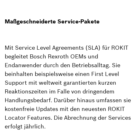
Maßgeschneiderte Service-Pakete
Mit Service Level Agreements (SLA) für ROKIT
begleitet Bosch Rexroth OEMs und
Endanwender durch den Betriebsalltag. Sie
beinhalten beispielsweise einen First Level
Support mit weltweit garantierten kurzen
Reaktionszeiten im Falle von dringendem
Handlungsbedarf. Darüber hinaus umfassen sie
kostenfreie Updates mit den neuesten ROKIT
Locator Features. Die Abrechnung der Services
erfolgt jährlich.