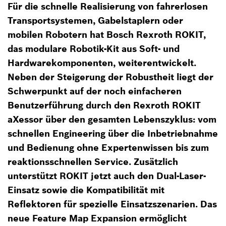
Für die schnelle Realisierung von fahrerlosen
Transportsystemen, Gabelstaplern oder
mobilen Robotern hat Bosch Rexroth ROKIT,
das modulare Robotik-Kit aus Soft- und
Hardwarekomponenten, weiterentwickelt.
Neben der Steigerung der Robustheit liegt der
Schwerpunkt auf der noch einfacheren
Benutzerführung durch den Rexroth ROKIT
aXessor über den gesamten Lebenszyklus: vom
schnellen Engineering über die Inbetriebnahme
und Bedienung ohne Expertenwissen bis zum
reaktionsschnellen Service. Zusätzlich
unterstützt ROKIT jetzt auch den Dual-Laser-
Einsatz sowie die Kompatibilität mit
Reflektoren für spezielle Einsatzszenarien. Das
neue Feature Map Expansion ermöglicht