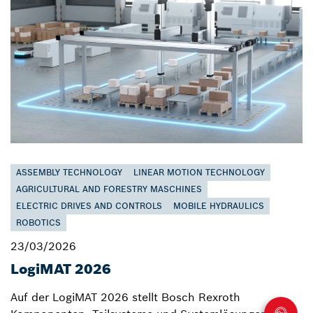
ASSEMBLY TECHNOLOGY
LINEAR MOTION TECHNOLOGY
AGRICULTURAL AND FORESTRY MASCHINES
ELECTRIC DRIVES AND CONTROLS
MOBILE HYDRAULICS
ROBOTICS
23/03/2026
LogiMAT 2026
Auf der LogiMAT 2026 stellt Bosch Rexroth