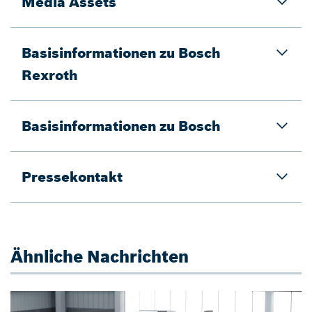
Media Assets
Basisinformationen zu Bosch
Rexroth
Basisinformationen zu Bosch
Pressekontakt
Ähnliche Nachrichten