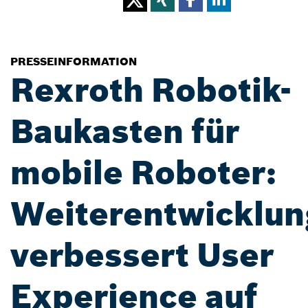
PRESSEINFORMATION
Rexroth Robotik-
Baukasten für
mobile Roboter:
Weiterentwicklun
verbessert User
Experience auf