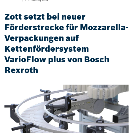
Zott setzt bei neuer
Förderstrecke für Mozzarella-
Verpackungen auf
Kettenfördersystem
VarioFlow plus von Bosch
Rexroth