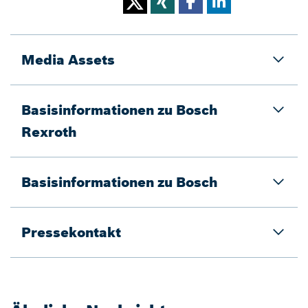
Media Assets
Basisinformationen zu Bosch
Rexroth
Basisinformationen zu Bosch
Pressekontakt