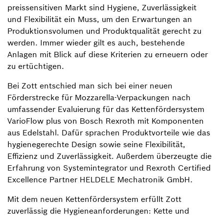
preissensitiven Markt sind Hygiene, Zuverlässigkeit
und Flexibilität ein Muss, um den Erwartungen an
Produktionsvolumen und Produktqualität gerecht zu
werden. Immer wieder gilt es auch, bestehende
Anlagen mit Blick auf diese Kriterien zu erneuern oder
zu ertüchtigen.
Bei Zott entschied man sich bei einer neuen
Förderstrecke für Mozzarella-Verpackungen nach
umfassender Evaluierung für das Kettenfördersystem
VarioFlow plus von Bosch Rexroth mit Komponenten
aus Edelstahl. Dafür sprachen Produktvorteile wie das
hygienegerechte Design sowie seine Flexibilität,
Effizienz und Zuverlässigkeit. Außerdem überzeugte die
Erfahrung von Systemintegrator und Rexroth Certified
Excellence Partner HELDELE Mechatronik GmbH.
Mit dem neuen Kettenfördersystem erfüllt Zott
zuverlässig die Hygieneanforderungen: Kette und