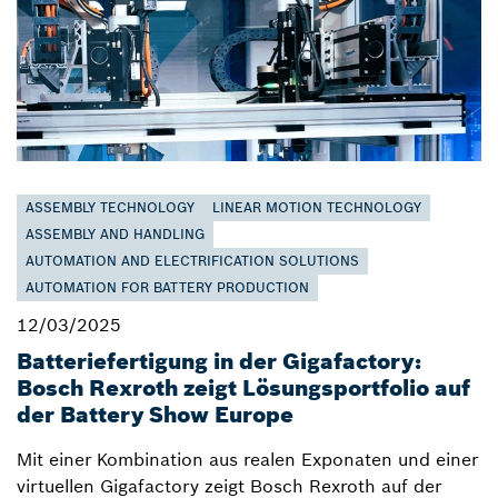
ASSEMBLY TECHNOLOGY
LINEAR MOTION TECHNOLOGY
ASSEMBLY AND HANDLING
AUTOMATION AND ELECTRIFICATION SOLUTIONS
AUTOMATION FOR BATTERY PRODUCTION
12/03/2025
Batteriefertigung in der Gigafactory:
Bosch Rexroth zeigt Lösungsportfolio auf
der Battery Show Europe
Mit einer Kombination aus realen Exponaten und einer
virtuellen Gigafactory zeigt Bosch Rexroth auf der