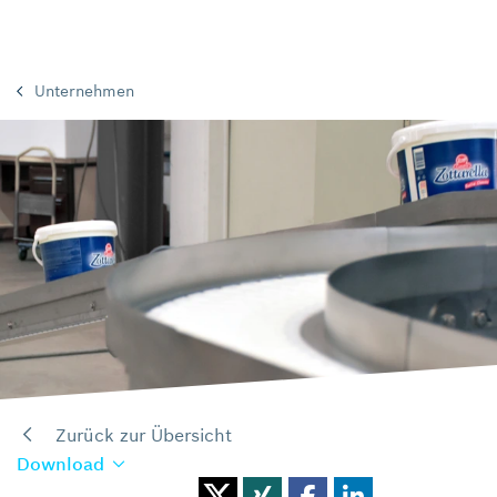
Unternehmen
Zurück zur Übersicht
Download