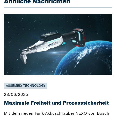
Ähnliche Nachrichten
ASSEMBLY TECHNOLOGY
23/06/2025
Maximale Freiheit und Prozesssicherheit
Mit dem neuen Funk-Akkuschrauber NEXO von Bosch