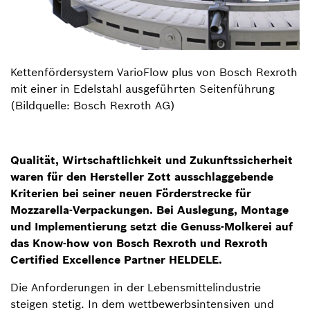
Kettenfördersystem VarioFlow plus von Bosch Rexroth
mit einer in Edelstahl ausgeführten Seitenführung
(Bildquelle: Bosch Rexroth AG)
Qualität, Wirtschaftlichkeit und Zukunftssicherheit
waren für den Hersteller Zott ausschlaggebende
Kriterien bei seiner neuen Förderstrecke für
Mozzarella-Verpackungen. Bei Auslegung, Montage
und Implementierung setzt die Genuss-Molkerei auf
das Know-how von Bosch Rexroth und Rexroth
Certified Excellence Partner HELDELE.
Die Anforderungen in der Lebensmittelindustrie
steigen stetig. In dem wettbewerbsintensiven und