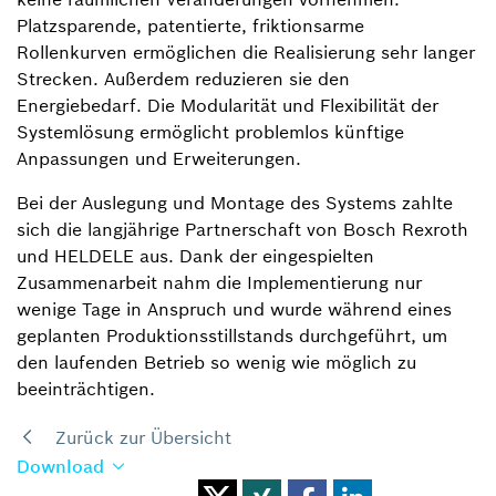
Platzsparende, patentierte, friktionsarme
Rollenkurven ermöglichen die Realisierung sehr langer
Strecken. Außerdem reduzieren sie den
Energiebedarf. Die Modularität und Flexibilität der
Systemlösung ermöglicht problemlos künftige
Anpassungen und Erweiterungen.
Bei der Auslegung und Montage des Systems zahlte
sich die langjährige Partnerschaft von Bosch Rexroth
und HELDELE aus. Dank der eingespielten
Zusammenarbeit nahm die Implementierung nur
wenige Tage in Anspruch und wurde während eines
geplanten Produktionsstillstands durchgeführt, um
den laufenden Betrieb so wenig wie möglich zu
beeinträchtigen.
Zurück zur Übersicht
Download