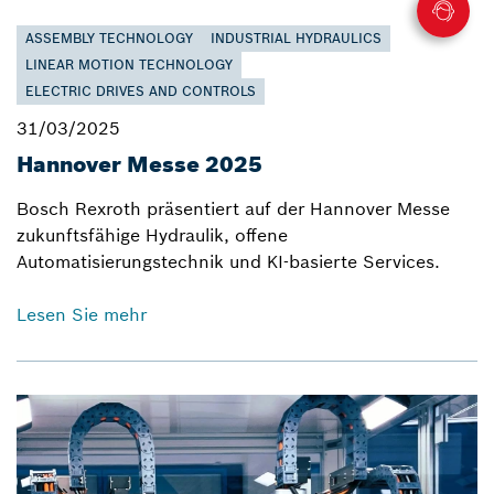
ASSEMBLY TECHNOLOGY
INDUSTRIAL HYDRAULICS
LINEAR MOTION TECHNOLOGY
ELECTRIC DRIVES AND CONTROLS
31/03/2025
Hannover Messe 2025
Bosch Rexroth präsentiert auf der Hannover Messe
zukunftsfähige Hydraulik, offene
Automatisierungstechnik und KI-basierte Services.
Lesen Sie mehr