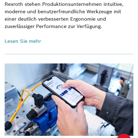
Rexroth stehen Produktionsunternehmen intuitive,
moderne und benutzerfreundliche Werkzeuge mit
einer deutlich verbesserten Ergonomie und
zuverlässiger Performance zur Verfügung.
Lesen Sie mehr