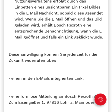
Nutzungsverhaltens erfolgt durch das
Einbetten eines unsichtbaren Ein-Pixel-Bildes
in die E-Mail-Nachricht, sobald diese gesendet
wird. Wenn Sie die E-Mail öffnen und das Bild
geladen wird, erhält Bosch Rexroth eine
entsprechende Benachrichtigung, wann die E-
Mail geöffnet und falls ein Link geklickt wurde.
Diese Einwilligung können Sie jederzeit für die
Zukunft widerrufen über:
- einen in den E-Mails integrierten Link,
- eine formlose Mitteilung an Bosch Rexroth AG,
Zum Eisengießer 1, 97816 Lohr a. Main oder