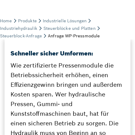
Schneller sicher Umformen:
Wie zertifizierte Pressenmodule die
Betriebssicherheit erhöhen, einen
Effizienzgewinn bringen und außerdem
Kosten sparen. Wer hydraulische
Pressen, Gummi- und
Kunststoffmaschinen baut, hat für
einen sicheren Betrieb zu sorgen. Die
Hydraulik muss von Beginn an so