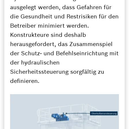
ausgelegt werden, dass Gefahren für
die Gesundheit und Restrisiken für den
Betreiber minimiert werden.
Konstrukteure sind deshalb
herausgefordert, das Zusammenspiel
der Schutz- und Befehlseinrichtung mit
der hydraulischen
Sicherheitssteuerung sorgfältig zu
definieren.