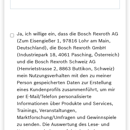
Ja, ich willige ein, dass die Bosch Rexroth AG
(Zum Eisengießer 1, 97816 Lohr am Main,
Deutschland), die Bosch Rexroth GmbH
(Industriepark 18, 4061 Pasching, Österreich)
und die Bosch Rexroth Schweiz AG
(Hemrietstrasse 2, 8863 Buttikon, Schweiz)
mein Nutzungsverhalten mit den zu meiner
Person gespeicherten Daten zur Erstellung
eines Kundenprofils zusammenführt, um mir
per E-Mail/Telefon personalisierte
Informationen über Produkte und Services,
Trainings, Veranstaltungen,
Marktforschung/Umfragen und Gewinnspiele
zu senden. Die Auswertung des Lese- und