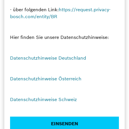
- über folgenden Link:
https://request.privacy-
bosch.com/entity/BR
Hier finden Sie unsere Datenschutzhinweise:
Datenschutzhinweise Deutschland
Datenschutzhinweise Österreich
Datenschutzhinweise Schweiz