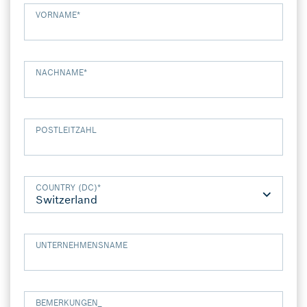
VORNAME
*
NACHNAME
*
POSTLEITZAHL
COUNTRY (DC)
*
UNTERNEHMENSNAME
BEMERKUNGEN_