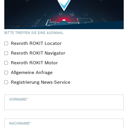
BITTE TREFFEN SIE EINE AUSWAHL
Rexroth ROKIT Locator
Rexroth ROKIT Navigator
Rexroth ROKIT Motor
Allgemeine Anfrage
Registrierung News-Service
VORNAME
*
NACHNAME
*