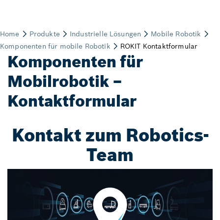
Komponenten für
Mobilrobotik –
Kontaktformular
Kontakt zum Robotics-
Team