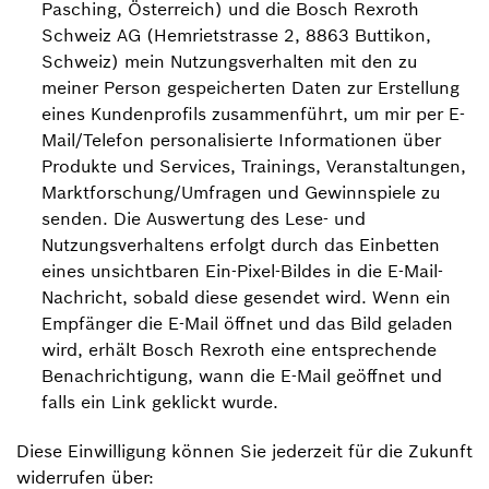
Pasching, Österreich) und die Bosch Rexroth
Schweiz AG (Hemrietstrasse 2, 8863 Buttikon,
Schweiz) mein Nutzungsverhalten mit den zu
meiner Person gespeicherten Daten zur Erstellung
eines Kundenprofils zusammenführt, um mir per E-
Mail/Telefon personalisierte Informationen über
Produkte und Services, Trainings, Veranstaltungen,
Marktforschung/Umfragen und Gewinnspiele zu
senden. Die Auswertung des Lese- und
Nutzungsverhaltens erfolgt durch das Einbetten
eines unsichtbaren Ein-Pixel-Bildes in die E-Mail-
Nachricht, sobald diese gesendet wird. Wenn ein
Empfänger die E-Mail öffnet und das Bild geladen
wird, erhält Bosch Rexroth eine entsprechende
Benachrichtigung, wann die E-Mail geöffnet und
falls ein Link geklickt wurde.
Diese Einwilligung können Sie jederzeit für die Zukunft
widerrufen über: