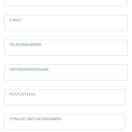
E-MAIL
*
TELEFONNUMMER
UNTERNEHMENSNAME
POSTLEITZAHL
STRASSE UND HAUSNUMMER