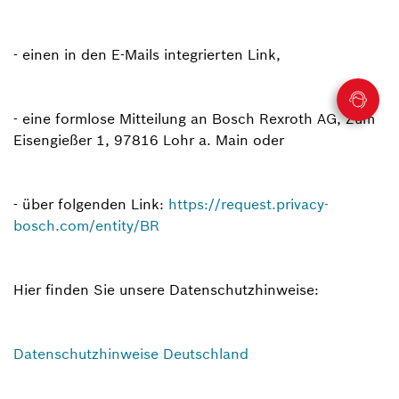
- einen in den E-Mails integrierten Link,
- eine formlose Mitteilung an Bosch Rexroth AG, Zum
Eisengießer 1, 97816 Lohr a. Main oder
- über folgenden Link:
https://request.privacy-
bosch.com/entity/BR
Hier finden Sie unsere Datenschutzhinweise:
Datenschutzhinweise Deutschland