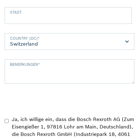
STADT
COUNTRY (DC)
*
BEMERKUNGEN
*
Ja, ich willige ein, dass die Bosch Rexroth AG (Zum
Eisengießer 1, 97816 Lohr am Main, Deutschland),
die Bosch Rexroth GmbH (Industriepark 18, 4061