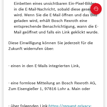
Einbetten eines unsichtbaren Ein-Pixel-Bildes
in die E-Mail-Nachricht, sobald diese gesendet
wird. Wenn Sie die E-Mail öffnen und das Bild
geladen wird, erhält Bosch Rexroth eine
entsprechende Benachrichtigung, wann die E-
Mail geöffnet und falls ein Link geklickt wurde.
Diese Einwilligung können Sie jederzeit für die
Zukunft widerrufen über:
- einen in den E-Mails integrierten Link,
- eine formlose Mitteilung an Bosch Rexroth AG,
Zum Eisengießer 1, 97816 Lohr a. Main oder
- über folgenden Link:
https://request.privacy-