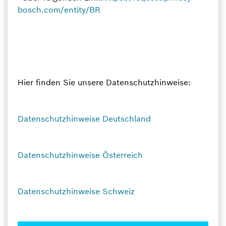
bosch.com/entity/BR
Hier finden Sie unsere Datenschutzhinweise:
Datenschutzhinweise Deutschland
Datenschutzhinweise Österreich
Datenschutzhinweise Schweiz