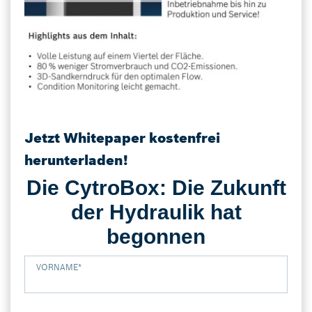
Jetzt Whitepaper kostenfrei
herunterladen!
Die CytroBox: Die Zukunft
der Hydraulik hat
begonnen
VORNAME
*