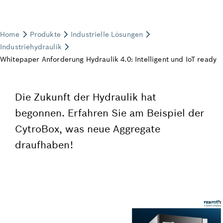
Die Zukunft der Hydraulik hat
begonnen. Erfahren Sie am Beispiel der
CytroBox, was neue Aggregate
draufhaben!