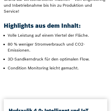
und Inbetriebnahme bis hin zu Produktion und
Service!
Highlights aus dem Inhalt:
Volle Leistung auf einem Viertel der Fläche.
80 % weniger Stromverbrauch und CO2-
Emissionen.
3D-Sandkerndruck für den optimalen Flow.
Condition Monitoring leicht gemacht.
Hydraulik 4.0: Intelligent und IoT