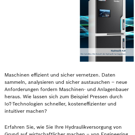
Maschinen effizient und sicher vernetzen. Daten
sammeln, analysieren und sicher austauschen – neue
Anforderungen fordern Maschinen- und Anlagenbauer
heraus. Wie lassen sich zum Beispiel Pressen durch
IoT-Technologien schneller, kosteneffizienter und
intuitiver machen?
Erfahren Sie, wie Sie Ihre Hydraulikversorgung von
Grund auf wirtschaftlicher machen – von Engineering