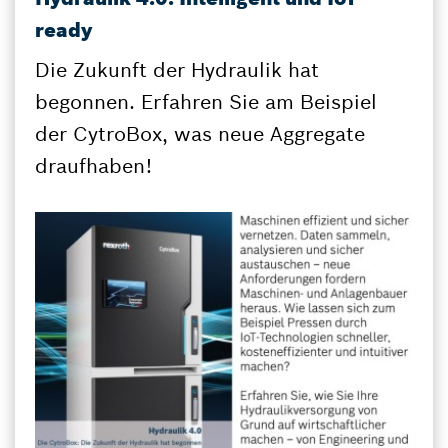
ready
Die Zukunft der Hydraulik hat
begonnen. Erfahren Sie am Beispiel
der CytroBox, was neue Aggregate
draufhaben!