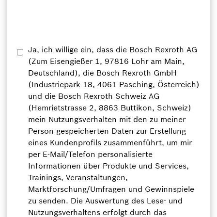
Ja, ich willige ein, dass die Bosch Rexroth AG
(Zum Eisengießer 1, 97816 Lohr am Main,
Deutschland), die Bosch Rexroth GmbH
(Industriepark 18, 4061 Pasching, Österreich)
und die Bosch Rexroth Schweiz AG
(Hemrietstrasse 2, 8863 Buttikon, Schweiz)
mein Nutzungsverhalten mit den zu meiner
Person gespeicherten Daten zur Erstellung
eines Kundenprofils zusammenführt, um mir
per E-Mail/Telefon personalisierte
Informationen über Produkte und Services,
Trainings, Veranstaltungen,
Marktforschung/Umfragen und Gewinnspiele
zu senden. Die Auswertung des Lese- und
Nutzungsverhaltens erfolgt durch das