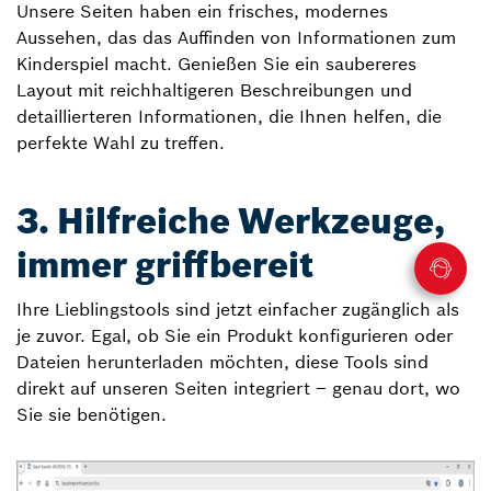
Unsere Seiten haben ein frisches, modernes
Aussehen, das das Auffinden von Informationen zum
Kinderspiel macht. Genießen Sie ein saubereres
Layout mit reichhaltigeren Beschreibungen und
detaillierteren Informationen, die Ihnen helfen, die
perfekte Wahl zu treffen.
3. Hilfreiche Werkzeuge,
immer griffbereit
Ihre Lieblingstools sind jetzt einfacher zugänglich als
je zuvor. Egal, ob Sie ein Produkt konfigurieren oder
Dateien herunterladen möchten, diese Tools sind
direkt auf unseren Seiten integriert – genau dort, wo
Sie sie benötigen.