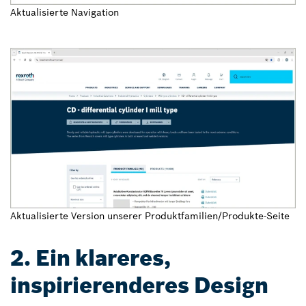
Aktualisierte Navigation
Aktualisierte Version unserer Produktfamilien/Produkte-Seite
2. Ein klareres,
inspirierenderes Design