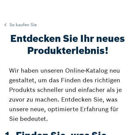
So kaufen Sie
Entdecken Sie Ihr neues
Produkterlebnis!
Wir haben unseren Online-Katalog neu
gestaltet, um das Finden des richtigen
Produkts schneller und einfacher als je
zuvor zu machen. Entdecken Sie, was
unsere neue, optimierte Erfahrung für
Sie bedeutet.