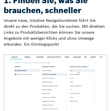
1. Finden Sie, was Sie
brauchen, schneller
Unsere neue, intuitive Navigationsleiste führt Sie
direkt zu den Produkten, die Sie suchen. Mit direkten
Links zu Produktübersichten können Sie unsere
Angebote mit weniger Klicks und ohne Umwege
erkunden. Ein Einstiegspunkt