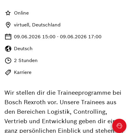
Online
virtuell, Deutschland
09.06.2026 15:00 - 09.06.2026 17:00
Deutsch
2 Stunden
Karriere
Wir stellen dir die Traineeprogramme bei
Bosch Rexroth vor. Unsere Trainees aus
den Bereichen Logistik, Controlling,
Vertrieb und Entwicklung geben dir einen
ganz persönlichen Einblick und stehen für