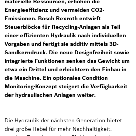
materielle Ressourcen, erhöhen die
Energieeffizienz und vermeiden CO2-
Emissionen. Bosch Rexroth entwirft
Steuerblöcke für Recycling-Anlagen als Teil
einer effizienten Hydraulik nach individuellen
Vorgaben und fertigt sie additiv mittels 3D-
Sandkerndruck. Die neue Designfreiheit sowie
integrierte Funktionen senken das Gewicht um
etwa ein Drittel und erleichtern den Einbau in
die Maschine. Ein optionales Condition
Monitoring-Konzept steigert die Verfügbarkeit
der hydraulischen Anlagen weiter.
Die Hydraulik der nächsten Generation bietet
drei große Hebel für mehr Nachhaltigkeit: