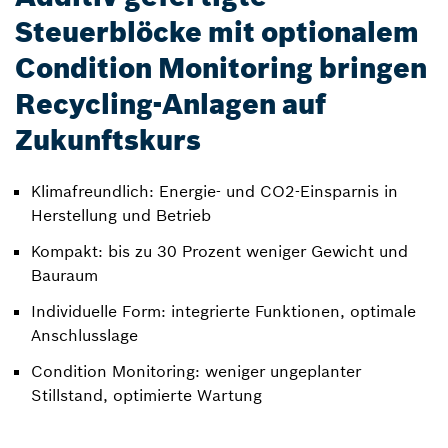
Steuerblöcke mit optionalem
Condition Monitoring bringen
Recycling-Anlagen auf
Zukunftskurs
Klimafreundlich: Energie- und CO2-Einsparnis in
Herstellung und Betrieb
Kompakt: bis zu 30 Prozent weniger Gewicht und
Bauraum
Individuelle Form: integrierte Funktionen, optimale
Anschlusslage
Condition Monitoring: weniger ungeplanter
Stillstand, optimierte Wartung