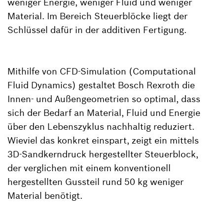
weniger Energie, weniger Fluid und weniger
Material. Im Bereich Steuerblöcke liegt der
Schlüssel dafür in der additiven Fertigung.
Mithilfe von CFD-Simulation (Computational
Fluid Dynamics) gestaltet Bosch Rexroth die
Innen- und Außengeometrien so optimal, dass
sich der Bedarf an Material, Fluid und Energie
über den Lebenszyklus nachhaltig reduziert.
Wieviel das konkret einspart, zeigt ein mittels
3D-Sandkerndruck hergestellter Steuerblock,
der verglichen mit einem konventionell
hergestellten Gussteil rund 50 kg weniger
Material benötigt.