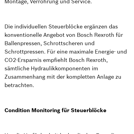
Montage, Verrohrung und Service.
Die individuellen Steuerblöcke ergänzen das
konventionelle Angebot von Bosch Rexroth für
Ballenpressen, Schrottscheren und
Schrottpressen. Für eine maximale Energie- und
CO2-Ersparnis empfiehlt Bosch Rexroth,
sämtliche Hydraulikkomponenten im
Zusammenhang mit der kompletten Anlage zu
betrachten.
Condition Monitoring für Steuerblöcke