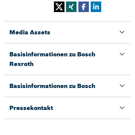
Media Assets
Basisinformationen zu Bosch
Rexroth
Basisinformationen zu Bosch
Pressekontakt