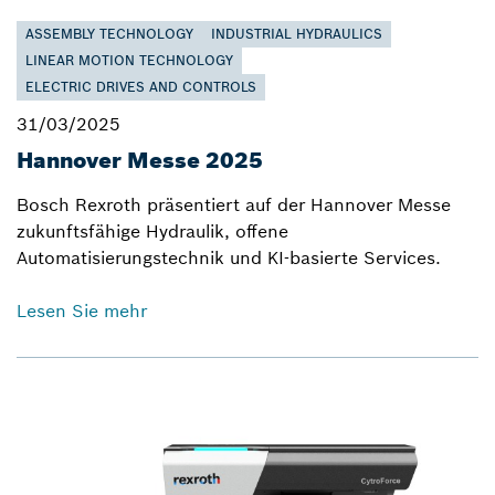
ASSEMBLY TECHNOLOGY
INDUSTRIAL HYDRAULICS
LINEAR MOTION TECHNOLOGY
ELECTRIC DRIVES AND CONTROLS
31/03/2025
Hannover Messe 2025
Bosch Rexroth präsentiert auf der Hannover Messe
zukunftsfähige Hydraulik, offene
Automatisierungstechnik und KI-basierte Services.
Lesen Sie mehr