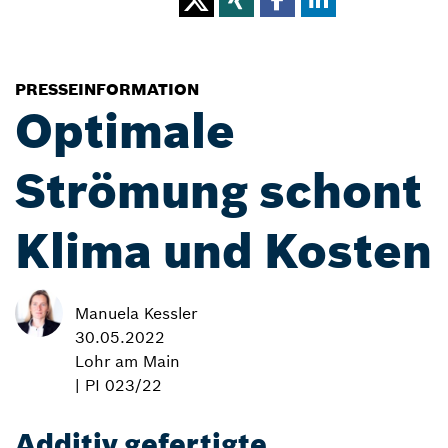
PRESSEINFORMATION
Optimale
Strömung schont
Klima und Kosten
Manuela Kessler
30.05.2022
Lohr am Main
| PI 023/22
Additiv gefertigte