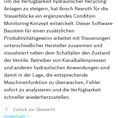
Um die Verfügbarkeit hydraulischer Recycling-
Anlagen zu steigern, hat Bosch Rexroth für die
Steuerblöcke ein ergänzendes Condition
Monitoring-Konzept entwickelt. Dieser Software-
Baustein für einen zusätzlichen
Produktivitätsgewinn arbeitet mit Steuerungen
unterschiedlicher Hersteller zusammen und
visualisiert neben dem Schaltplan den Zustand
der Ventile. Betreiber von Kanalballenpressen
und anderen hydraulischen Anwendungen sind
damit in der Lage, die entsprechende
Maschinenfunktion zu überwachen, Fehler
sofort zu analysieren und die Verfügbarkeit
schneller wiederherzustellen.
Zurück zur Übersicht
Download