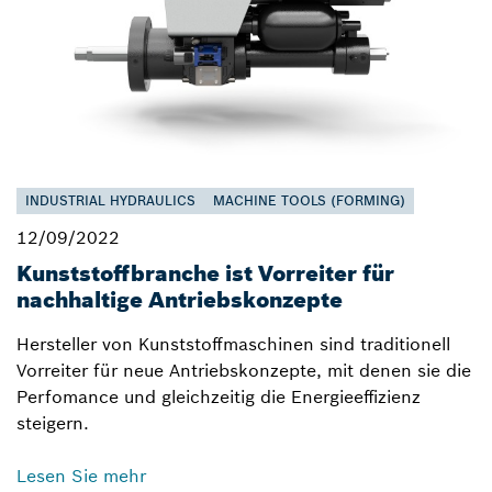
INDUSTRIAL HYDRAULICS
MACHINE TOOLS (FORMING)
12/09/2022
Kunststoffbranche ist Vorreiter für
nachhaltige Antriebskonzepte
Hersteller von Kunststoffmaschinen sind traditionell
Vorreiter für neue Antriebskonzepte, mit denen sie die
Perfomance und gleichzeitig die Energieeffizienz
steigern.
Lesen Sie mehr