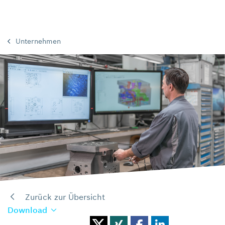
Unternehmen
Zurück zur Übersicht
Download