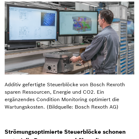
Additiv gefertigte Steuerblöcke von Bosch Rexroth
sparen Ressourcen, Energie und CO2. Ein
ergänzendes Condition Monitoring optimiert die
Wartungskosten. (Bildquelle: Bosch Rexoth AG)
Strömungsoptimierte Steuerblöcke schonen