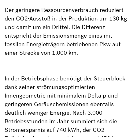
Der geringere Ressourcenverbrauch reduziert
den CO2-Ausstoß in der Produktion um 130 kg
und damit um ein Drittel. Die Differenz
entspricht der Emissionsmenge eines mit
fossilen Energieträgern betriebenen Pkw auf
einer Strecke von 1.000 km.
In der Betriebsphase benötigt der Steuerblock
dank seiner strömungsoptimierten
Innengeometrie mit minimalem Delta p und
geringeren Geräuschemissionen ebenfalls
deutlich weniger Energie. Nach 3.000
Betriebsstunden im Jahr summiert sich die
Stromersparnis auf 740 kWh, der CO2-