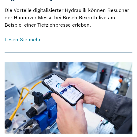
Die Vorteile digitalisierter Hydraulik können Besucher
der Hannover Messe bei Bosch Rexroth live am
Beispiel einer Tiefziehpresse erleben.
Lesen Sie mehr