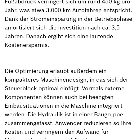
Fußabdruck verringert sich um rund 450 kg pro
Jahr, was etwa 3.000 km Autofahren entspricht.
Dank der Stromeinsparung in der Betriebsphase
amortisiert sich die Investition nach ca. 3,5
Jahren. Danach ergibt sich eine laufende
Kostenersparnis.
Die Optimierung erlaubt außerdem ein
kompakteres Maschinendesign, in das sich der
Steuerblock optimal einfügt. Vormals externe
Komponenten können auch bei beengten
Einbausituationen in die Maschine integriert
werden. Die Hydraulik ist in einer Baugruppe
zusammengefasst. Anwender reduzieren so ihre
Kosten und verringern den Aufwand für