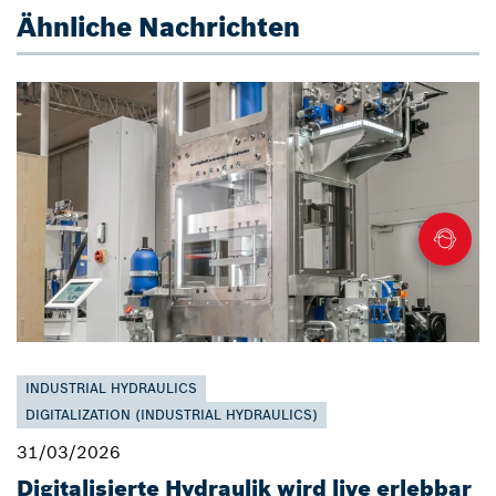
Ähnliche Nachrichten
INDUSTRIAL HYDRAULICS
DIGITALIZATION (INDUSTRIAL HYDRAULICS)
31/03/2026
Digitalisierte Hydraulik wird live erlebbar