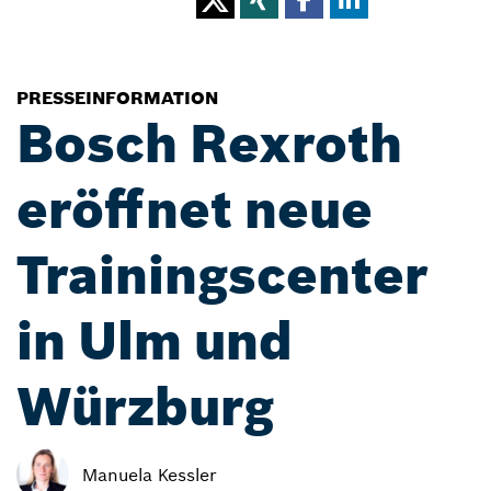
PRESSEINFORMATION
Bosch Rexroth
eröffnet neue
Trainingscenter
in Ulm und
Würzburg
Manuela Kessler