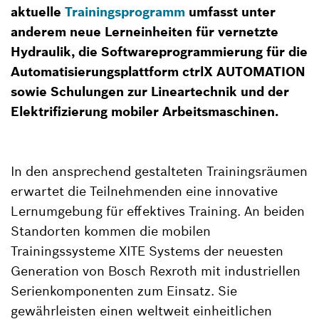
aktuelle
Trainingsprogramm
umfasst unter
anderem neue Lerneinheiten für vernetzte
Hydraulik, die Softwareprogrammierung für die
Automatisierungsplattform ctrlX AUTOMATION
sowie Schulungen zur Lineartechnik und der
Elektrifizierung mobiler Arbeitsmaschinen.
In den ansprechend gestalteten Trainingsräumen
erwartet die Teilnehmenden eine innovative
Lernumgebung für effektives Training. An beiden
Standorten kommen die mobilen
Trainingssysteme XITE Systems der neuesten
Generation von Bosch Rexroth mit industriellen
Serienkomponenten zum Einsatz. Sie
gewährleisten einen weltweit einheitlichen