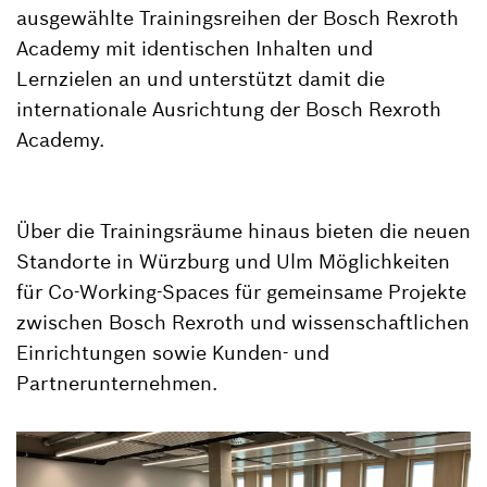
ausgewählte Trainingsreihen der Bosch Rexroth
Academy mit identischen Inhalten und
Lernzielen an und unterstützt damit die
internationale Ausrichtung der Bosch Rexroth
Academy.
Über die Trainingsräume hinaus bieten die neuen
Standorte in Würzburg und Ulm Möglichkeiten
für Co-Working-Spaces für gemeinsame Projekte
zwischen Bosch Rexroth und wissenschaftlichen
Einrichtungen sowie Kunden- und
Partnerunternehmen.