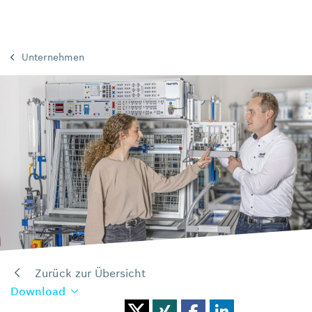
Unternehmen
Zurück zur Übersicht
Download