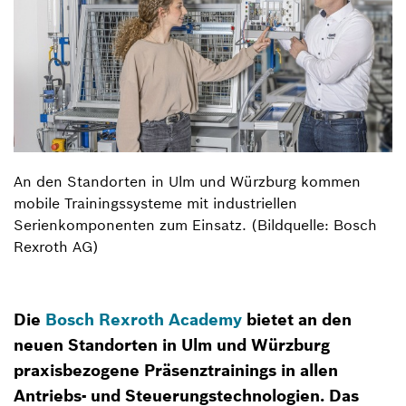
An den Standorten in Ulm und Würzburg kommen
mobile Trainingssysteme mit industriellen
Serienkomponenten zum Einsatz. (Bildquelle: Bosch
Rexroth AG)
Die
Bosch Rexroth Academy
bietet an den
neuen Standorten in Ulm und Würzburg
praxisbezogene Präsenztrainings in allen
Antriebs- und Steuerungstechnologien. Das