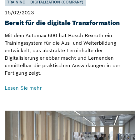
TRAINING
DIGITALIZATION (COMPANY)
15/02/2023
Bereit für die digitale Transformation
Mit dem Automax 600 hat Bosch Rexroth ein
Trainingssystem für die Aus- und Weiterbildung
entwickelt, das abstrakte Lerninhalte der
Digitalisierung erlebbar macht und Lernenden
unmittelbar die praktischen Auswirkungen in der
Fertigung zeigt.
Lesen Sie mehr