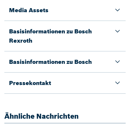
Media Assets
Basisinformationen zu Bosch
Rexroth
Basisinformationen zu Bosch
Pressekontakt
Ähnliche Nachrichten