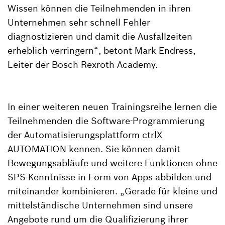
Wissen können die Teilnehmenden in ihren
Unternehmen sehr schnell Fehler
diagnostizieren und damit die Ausfallzeiten
erheblich verringern“, betont Mark Endress,
Leiter der Bosch Rexroth Academy.
In einer weiteren neuen Trainingsreihe lernen die
Teilnehmenden die Software-Programmierung
der Automatisierungsplattform ctrlX
AUTOMATION kennen. Sie können damit
Bewegungsabläufe und weitere Funktionen ohne
SPS-Kenntnisse in Form von Apps abbilden und
miteinander kombinieren. „Gerade für kleine und
mittelständische Unternehmen sind unsere
Angebote rund um die Qualifizierung ihrer