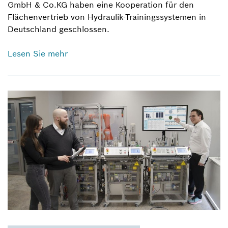
GmbH & Co.KG haben eine Kooperation für den
Flächenvertrieb von Hydraulik-Trainingssystemen in
Deutschland geschlossen.
Lesen Sie mehr