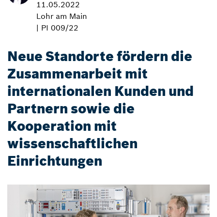
11.05.2022
Lohr am Main
| PI 009/22
Neue Standorte fördern die
Zusammenarbeit mit
internationalen Kunden und
Partnern sowie die
Kooperation mit
wissenschaftlichen
Einrichtungen