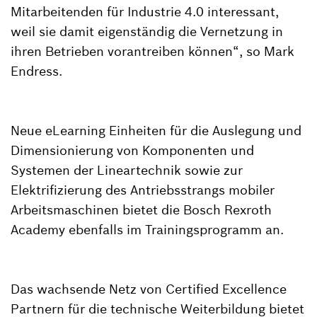
Mitarbeitenden für Industrie 4.0 interessant,
weil sie damit eigenständig die Vernetzung in
ihren Betrieben vorantreiben können“, so Mark
Endress.
Neue eLearning Einheiten für die Auslegung und
Dimensionierung von Komponenten und
Systemen der Lineartechnik sowie zur
Elektrifizierung des Antriebsstrangs mobiler
Arbeitsmaschinen bietet die Bosch Rexroth
Academy ebenfalls im Trainingsprogramm an.
Das wachsende Netz von Certified Excellence
Partnern für die technische Weiterbildung bietet