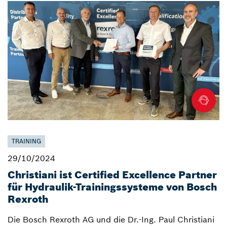
TRAINING
29/10/2024
Christiani ist Certified Excellence Partner
für Hydraulik-Trainingssysteme von Bosch
Rexroth
Die Bosch Rexroth AG und die Dr.-Ing. Paul Christiani