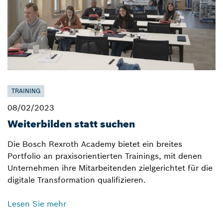
TRAINING
08/02/2023
Weiterbilden statt suchen
Die Bosch Rexroth Academy bietet ein breites
Portfolio an praxisorientierten Trainings, mit denen
Unternehmen ihre Mitarbeitenden zielgerichtet für die
digitale Transformation qualifizieren.
Lesen Sie mehr