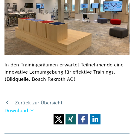
In den Trainingsräumen erwartet Teilnehmende eine
innovative Lernumgebung für effektive Trainings.
(Bildquelle: Bosch Rexroth AG)
Zurück zur Übersicht
Download