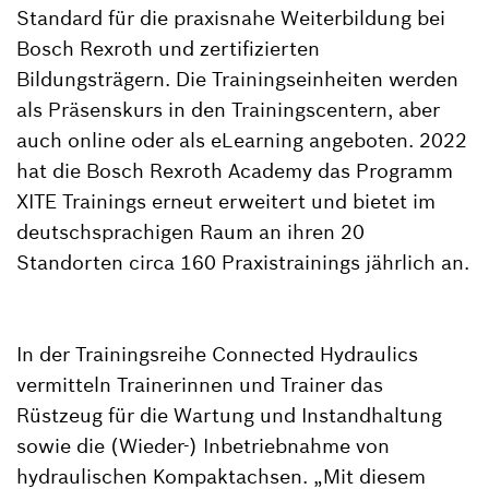
Standard für die praxisnahe Weiterbildung bei
Bosch Rexroth und zertifizierten
Bildungsträgern. Die Trainingseinheiten werden
als Präsenskurs in den Trainingscentern, aber
auch online oder als eLearning angeboten. 2022
hat die Bosch Rexroth Academy das Programm
XITE Trainings erneut erweitert und bietet im
deutschsprachigen Raum an ihren 20
Standorten circa 160 Praxistrainings jährlich an.
In der Trainingsreihe Connected Hydraulics
vermitteln Trainerinnen und Trainer das
Rüstzeug für die Wartung und Instandhaltung
sowie die (Wieder-) Inbetriebnahme von
hydraulischen Kompaktachsen. „Mit diesem