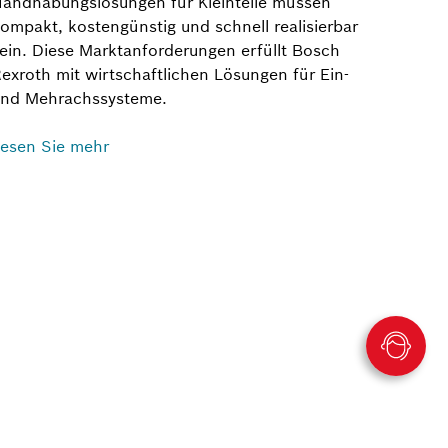
andhabungslösungen für Kleinteile müssen
ompakt, kostengünstig und schnell realisierbar
ein. Diese Marktanforderungen erfüllt Bosch
exroth mit wirtschaftlichen Lösungen für Ein-
nd Mehrachssysteme.
esen Sie mehr