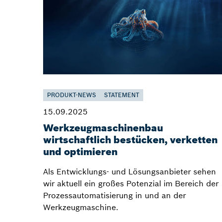
PRODUKT-NEWS
STATEMENT
15.09.2025
Werkzeugmaschinenbau
wirtschaftlich bestücken, verketten
und optimieren
Als Entwicklungs- und Lösungsanbieter sehen
wir aktuell ein großes Potenzial im Bereich der
Prozessautomatisierung in und an der
Werkzeugmaschine.