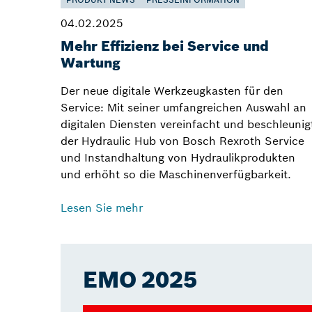
04.02.2025
Mehr Effizienz bei Service und
Wartung
Der neue digitale Werkzeugkasten für den
Service: Mit seiner umfangreichen Auswahl an
digitalen Diensten vereinfacht und beschleunig
der Hydraulic Hub von Bosch Rexroth Service
und Instandhaltung von Hydraulikprodukten
und erhöht so die Maschinenverfügbarkeit.
Lesen Sie mehr
EMO 2025