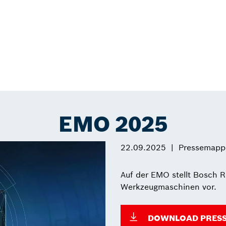
EMO 2025
22.09.2025
Pressemapp
Auf der EMO stellt Bosch R
Werkzeugmaschinen vor.
DOWNLOAD PRESS