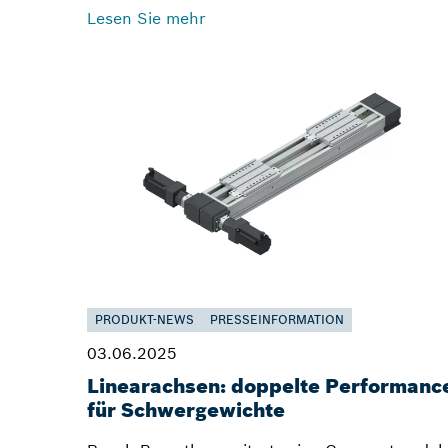
Lesen Sie mehr
PRODUKT-NEWS
PRESSEINFORMATION
03.06.2025
Linearachsen: doppelte Performanc
für Schwergewichte