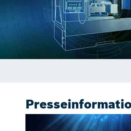
Presseinformati