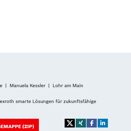
e
Manuela Kessler
Lohr am Main
exroth smarte Lösungen für zukunftsfähige
EMAPPE (ZIP)