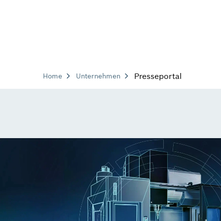
Presseportal
Home
Unternehmen