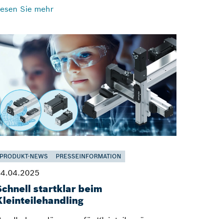
esen Sie mehr
PRODUKT-NEWS
PRESSEINFORMATION
4.04.2025
Schnell startklar beim
Kleinteilehandling