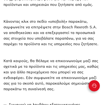
προϊόντων και υπηρεσιών που ζητήσατε από εμάς.
Κάνοντας κλικ στο πεδίο «υποβολή» παρακάτω,
συμφωνείτε να επιτρέψετε στην Bosch Rexroth S.A.
να αποθηκεύσει και να επεξεργαστεί τα προσωπικά
σας στοιχεία που υποβάλατε παραπάνω, για να σας
παρέχει τα προϊόντα και τις υπηρεσίες που ζητήσατε.
Κατά καιρούς, θα θέλαμε να επικοινωνούμε μαζί σας
σχετικά με τα προϊόντα και τις υπηρεσίες μας, καθώς
και για άλλο περιεχόμενο που μπορεί να σας
ενδιαφέρει. Εάν συμφωνείτε να επικοινωνούμε μαζί
σας για το σκοπό αυτό, παρακαλούμε σημειώστε
παρακάτω τη συναίνεσή σας.
Συμφωνώ να λαμβάνω εξατομικευμένες