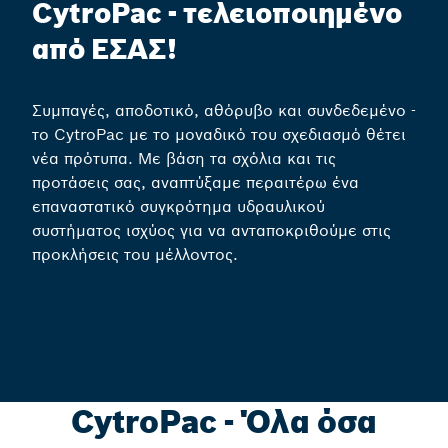
CytroPac - τελειοποιημένο
από ΕΣΑΣ!
Συμπαγές, αποδοτικό, αθόρυβο και συνδεδεμένο -
το CytroPac με το μοναδικό του σχεδιασμό θέτει
νέα πρότυπα. Με βάση τα σχόλια και τις
προτάσεις σας, αναπτύξαμε περαιτέρω ένα
επαναστατικό συγκρότημα υδραυλικού
συστήματος ισχύος για να ανταποκριθούμε στις
προκλήσεις του μέλλοντος.
CytroPac - Όλα όσα