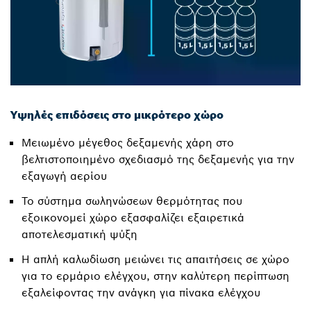
Υψηλές επιδόσεις στο μικρότερο χώρο
Μειωμένο μέγεθος δεξαμενής χάρη στο
βελτιστοποιημένο σχεδιασμό της δεξαμενής για την
εξαγωγή αερίου
Το σύστημα σωληνώσεων θερμότητας που
εξοικονομεί χώρο εξασφαλίζει εξαιρετικά
αποτελεσματική ψύξη
Η απλή καλωδίωση μειώνει τις απαιτήσεις σε χώρο
για το ερμάριο ελέγχου, στην καλύτερη περίπτωση
εξαλείφοντας την ανάγκη για πίνακα ελέγχου