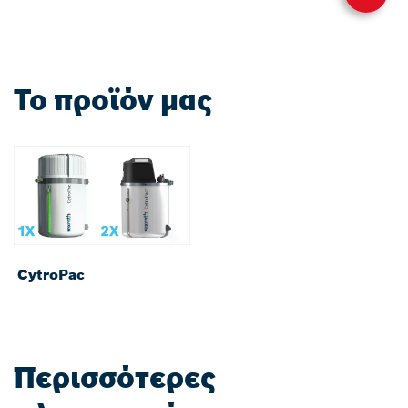
Το προϊόν μας
CytroPac
Περισσότερες