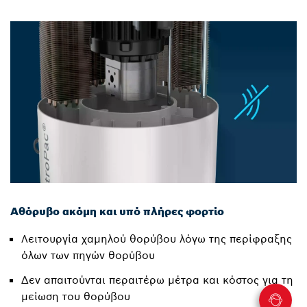
Αθόρυβο ακόμη και υπό πλήρες φορτίο
Λειτουργία χαμηλού θορύβου λόγω της περίφραξης
όλων των πηγών θορύβου
Δεν απαιτούνται περαιτέρω μέτρα και κόστος για τη
μείωση του θορύβου