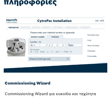
πληροφορίες
Commissioning Wizard
Commissioning Wizard για ευκολία και ταχύτητα