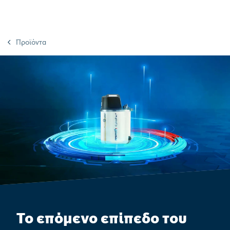
Προϊόντα
Το επόμενο επίπεδο του