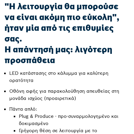
"Η λειτουργία θα μπορούσε
να είναι ακόμη πιο εύκολη",
ήταν μία από τις επιθυμίες
σας.
Η απάντησή μας: λιγότερη
προσπάθεια
LED κατάστασης στο κάλυμμα για καλύτερη
ορατότητα
Οθόνη αφής για παρακολούθηση απευθείας στη
μονάδα ισχύος (προαιρετικά)
Πάντα απλό:
Plug & Produce - προ-συναρμολογημένο και
δοκιμασμένο
Γρήγορη θέση σε λειτουργία με το