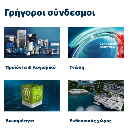
Γρήγοροι σύνδεσμοι
Προϊόντα & Λογισμικό
Γνώση
Βιωσιμότητα
Εκθεσιακός χώρος