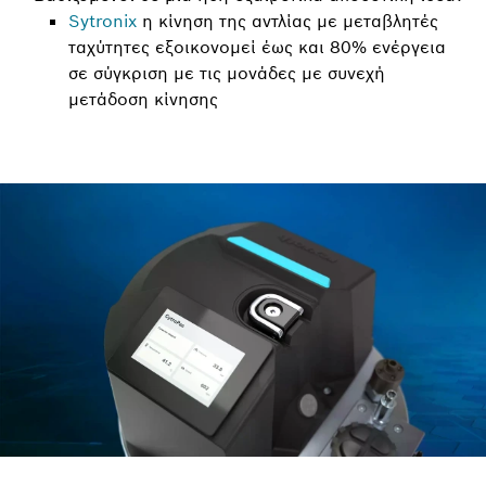
Sytronix
η κίνηση της αντλίας με μεταβλητές
ταχύτητες εξοικονομεί έως και 80% ενέργεια
σε σύγκριση με τις μονάδες με συνεχή
μετάδοση κίνησης