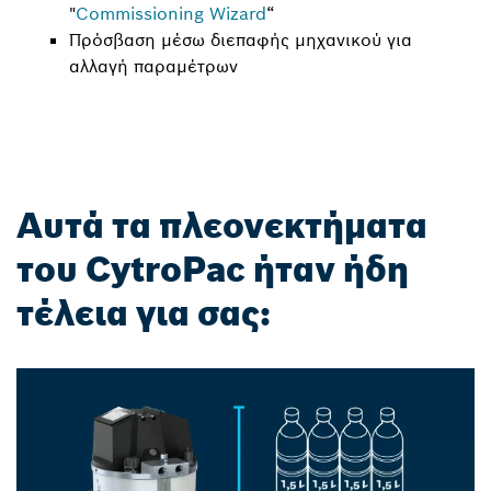
"
Commissioning Wizard
“
Πρόσβαση μέσω διεπαφής μηχανικού για
αλλαγή παραμέτρων
Αυτά τα πλεονεκτήματα
του CytroPac ήταν ήδη
τέλεια για σας: