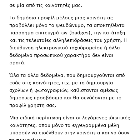
σε μία από τις κοινότητές μας.
Το δημόσιο προφίλ μέλους μιας κοινότητας
προβάλλει μόνο το ψευδώνυμο, τα αποκτηθέντα
παράσημα επιτευγμάτων (badges), την κατάταξη
και τις τελευταίες αλληλεπιδράσεις του χρήστη. Η
διεύθυνση ηλεκτρονικού ταχυδρομείου ή άλλα
δεδομένα προσωπικού χαρακτήρα δεν είναι
ορατά.
Όλα τα άλλα δεδομένα, που δημιουργούνται από
εσάς στις κοινότητες, π.χ. με τη δημιουργία
σχολίων ή φωτογραφιών, καθίστανται αμέσως
δημοσίως προσβάσιμα και θα συνδέονται με το
προφίλ χρήστη σας.
Μια ειδική περίπτωση είναι οι λεγόμενες ιδιωτικές
κοινότητες, όπου μόνο τα εγγεγραμμένα μέλη
μπορούν να εισέλθουν στην κοινότητα και να δουν
το περιεχόμενο.