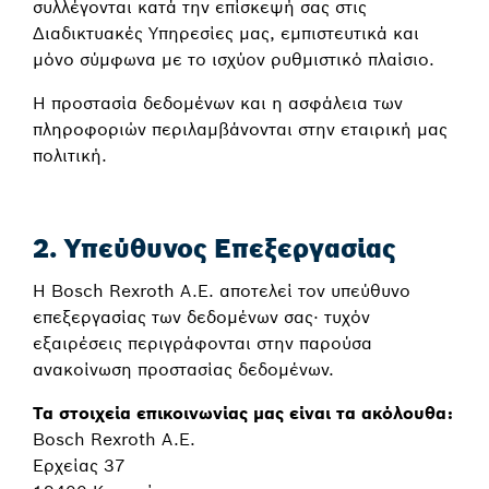
συλλέγονται κατά την επίσκεψή σας στις
Διαδικτυακές Υπηρεσίες μας, εμπιστευτικά και
μόνο σύμφωνα με το ισχύον ρυθμιστικό πλαίσιο.
Η προστασία δεδομένων και η ασφάλεια των
πληροφοριών περιλαμβάνονται στην εταιρική μας
πολιτική.
2. Υπεύθυνος Επεξεργασίας
Η Bosch Rexroth A.E. αποτελεί τον υπεύθυνο
επεξεργασίας των δεδομένων σας· τυχόν
εξαιρέσεις περιγράφονται στην παρούσα
ανακοίνωση προστασίας δεδομένων.
Τα στοιχεία επικοινωνίας μας είναι τα ακόλουθα:
Bosch Rexroth A.E.
Ερχείας 37