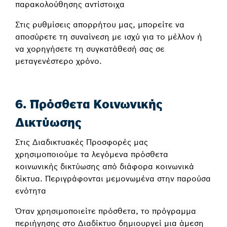
παρακολούθησης αντίστοιχα
Στις ρυθμίσεις απορρήτου μας, μπορείτε να
αποσύρετε τη συναίνεση με ισχύ για το μέλλον ή
να χορηγήσετε τη συγκατάθεσή σας σε
μεταγενέστερο χρόνο.
6. Πρόσθετα Κοινωνικής
Δικτύωσης
Στις Διαδικτυακές Προσφορές μας
χρησιμοποιούμε τα λεγόμενα πρόσθετα
κοινωνικής δικτύωσης από διάφορα κοινωνικά
δίκτυα. Περιγράφονται μεμονωμένα στην παρούσα
ενότητα
Όταν χρησιμοποιείτε πρόσθετα, το πρόγραμμα
περιήγησης στο Διαδίκτυο δημιουργεί μια άμεση