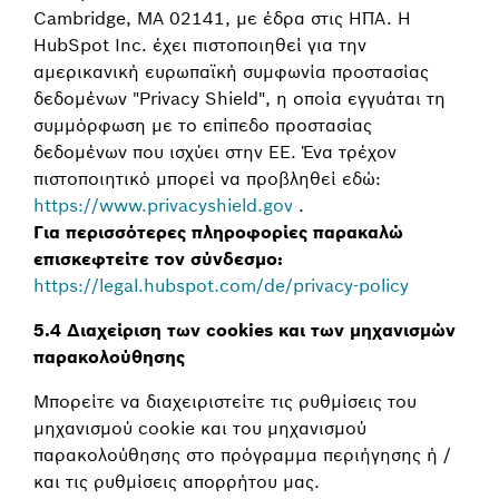
Cambridge, MA 02141, με έδρα στις ΗΠΑ. Η
HubSpot Inc. έχει πιστοποιηθεί για την
αμερικανική ευρωπαϊκή συμφωνία προστασίας
δεδομένων "Privacy Shield", η οποία εγγυάται τη
συμμόρφωση με το επίπεδο προστασίας
δεδομένων που ισχύει στην ΕΕ. Ένα τρέχον
πιστοποιητικό μπορεί να προβληθεί εδώ:
https://www.privacyshield.gov
.
Για περισσότερες πληροφορίες παρακαλώ
επισκεφτείτε τον σύνδεσμο:
https://legal.hubspot.com/de/privacy-policy
5.4 Διαχείριση των cookies και των μηχανισμών
παρακολούθησης
Μπορείτε να διαχειριστείτε τις ρυθμίσεις του
μηχανισμού cookie και του μηχανισμού
παρακολούθησης στο πρόγραμμα περιήγησης ή /
και τις ρυθμίσεις απορρήτου μας.