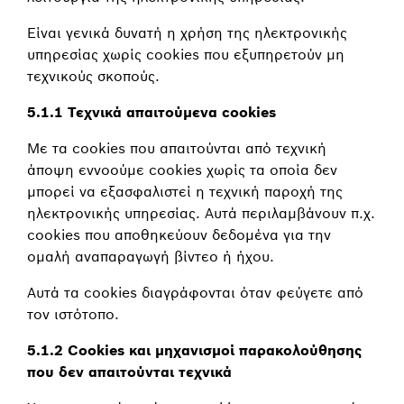
Είναι γενικά δυνατή η χρήση της ηλεκτρονικής
υπηρεσίας χωρίς cookies που εξυπηρετούν μη
τεχνικούς σκοπούς.
5.1.1 Τεχνικά απαιτούμενα cookies
Με τα cookies που απαιτούνται από τεχνική
άποψη εννοούμε cookies χωρίς τα οποία δεν
μπορεί να εξασφαλιστεί η τεχνική παροχή της
ηλεκτρονικής υπηρεσίας. Αυτά περιλαμβάνουν π.χ.
cookies που αποθηκεύουν δεδομένα για την
ομαλή αναπαραγωγή βίντεο ή ήχου.
Αυτά τα cookies διαγράφονται όταν φεύγετε από
τον ιστότοπο.
5.1.2 Cookies και μηχανισμοί παρακολούθησης
που δεν απαιτούνται τεχνικά