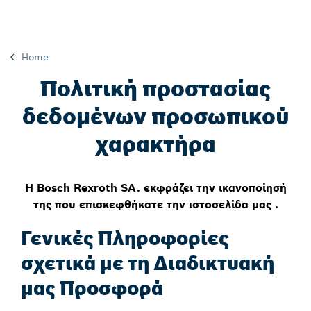
Home
Πολιτική προστασίας
δεδομένων προσωπικού
χαρακτήρα
Η Bosch Rexroth SA. εκφράζει την ικανοποίησή
της που επισκεφθήκατε την ιστοσελίδα μας .
Γενικές Πληροφορίες
σχετικά με τη Διαδικτυακή
μας Προσφορά