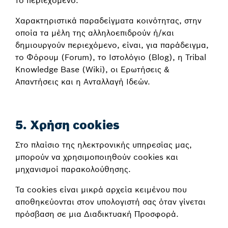
Χαρακτηριστικά παραδείγματα κοινότητας, στην
οποία τα μέλη της αλληλοεπιδρούν ή/και
δημιουργούν περιεχόμενο, είναι, για παράδειγμα,
το Φόρουμ (Forum), το Ιστολόγιο (Blog), η Tribal
Knowledge Base (Wiki), οι Ερωτήσεις &
Απαντήσεις και η Ανταλλαγή Ιδεών.
5. Χρήση
cookies
Στο πλαίσιο της ηλεκτρονικής υπηρεσίας μας,
μπορούν να χρησιμοποιηθούν cookies και
μηχανισμοί παρακολούθησης.
Τα cookies είναι μικρά αρχεία κειμένου που
αποθηκεύονται στον υπολογιστή σας όταν γίνεται
πρόσβαση σε μια Διαδικτυακή Προσφορά.