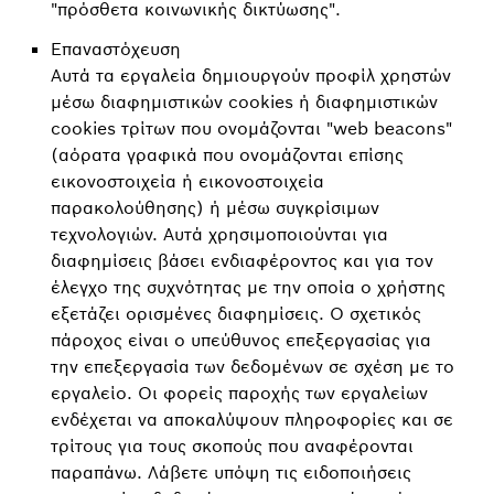
"πρόσθετα κοινωνικής δικτύωσης".
Επαναστόχευση
Αυτά τα εργαλεία δημιουργούν προφίλ χρηστών
μέσω διαφημιστικών cookies ή διαφημιστικών
cookies τρίτων που ονομάζονται "web beacons"
(αόρατα γραφικά που ονομάζονται επίσης
εικονοστοιχεία ή εικονοστοιχεία
παρακολούθησης) ή μέσω συγκρίσιμων
τεχνολογιών. Αυτά χρησιμοποιούνται για
διαφημίσεις βάσει ενδιαφέροντος και για τον
έλεγχο της συχνότητας με την οποία ο χρήστης
εξετάζει ορισμένες διαφημίσεις. Ο σχετικός
πάροχος είναι ο υπεύθυνος επεξεργασίας για
την επεξεργασία των δεδομένων σε σχέση με το
εργαλείο. Οι φορείς παροχής των εργαλείων
ενδέχεται να αποκαλύψουν πληροφορίες και σε
τρίτους για τους σκοπούς που αναφέρονται
παραπάνω. Λάβετε υπόψη τις ειδοποιήσεις