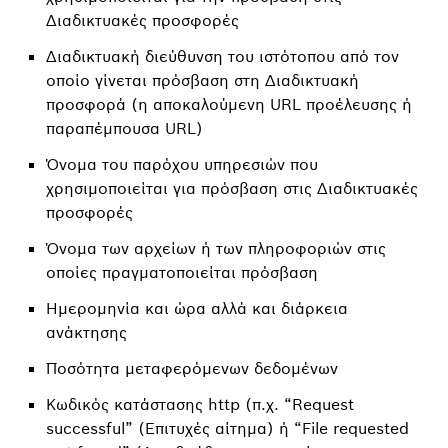
Διαδικτυακές προσφορές
Διαδικτυακή διεύθυνση του ιστότοπου από τον
οποίο γίνεται πρόσβαση στη Διαδικτυακή
προσφορά (η αποκαλούμενη URL προέλευσης ή
παραπέμπουσα URL)
Όνομα του παρόχου υπηρεσιών που
χρησιμοποιείται για πρόσβαση στις Διαδικτυακές
προσφορές
Όνομα των αρχείων ή των πληροφοριών στις
οποίες πραγματοποιείται πρόσβαση
Ημερομηνία και ώρα αλλά και διάρκεια
ανάκτησης
Ποσότητα μεταφερόμενων δεδομένων
Κωδικός κατάστασης http (π.χ. “Request
successful” (Επιτυχές αίτημα) ή “File requested