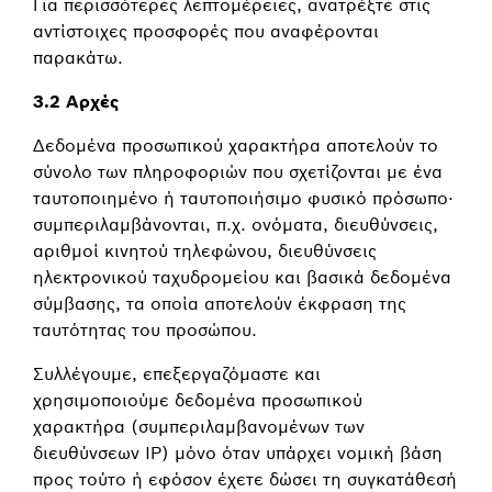
Για περισσότερες λεπτομέρειες, ανατρέξτε στις
αντίστοιχες προσφορές που αναφέρονται
παρακάτω.
3.2 Αρχές
Δεδομένα προσωπικού χαρακτήρα αποτελούν το
σύνολο των πληροφοριών που σχετίζονται με ένα
ταυτοποιημένο ή ταυτοποιήσιμο φυσικό πρόσωπο·
συμπεριλαμβάνονται, π.χ. ονόματα, διευθύνσεις,
αριθμοί κινητού τηλεφώνου, διευθύνσεις
ηλεκτρονικού ταχυδρομείου και βασικά δεδομένα
σύμβασης, τα οποία αποτελούν έκφραση της
ταυτότητας του προσώπου.
Συλλέγουμε, επεξεργαζόμαστε και
χρησιμοποιούμε δεδομένα προσωπικού
χαρακτήρα (συμπεριλαμβανομένων των
διευθύνσεων IP) μόνο όταν υπάρχει νομική βάση
προς τούτο ή εφόσον έχετε δώσει τη συγκατάθεσή