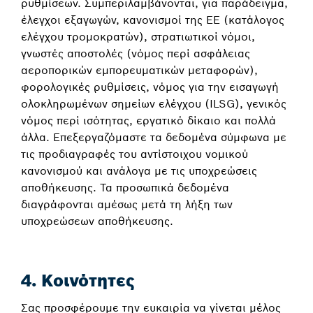
ρυθμίσεων. Συμπεριλαμβάνονται, για παράδειγμα,
έλεγχοι εξαγωγών, κανονισμοί της ΕΕ (κατάλογος
ελέγχου τρομοκρατών), στρατιωτικοί νόμοι,
γνωστές αποστολές (νόμος περί ασφάλειας
αεροπορικών εμπορευματικών μεταφορών),
φορολογικές ρυθμίσεις, νόμος για την εισαγωγή
ολοκληρωμένων σημείων ελέγχου (ILSG), γενικός
νόμος περί ισότητας, εργατικό δίκαιο και πολλά
άλλα. Επεξεργαζόμαστε τα δεδομένα σύμφωνα με
τις προδιαγραφές του αντίστοιχου νομικού
κανονισμού και ανάλογα με τις υποχρεώσεις
αποθήκευσης. Τα προσωπικά δεδομένα
διαγράφονται αμέσως μετά τη λήξη των
υποχρεώσεων αποθήκευσης.
4. Κοινότητες
Σας προσφέρουμε την ευκαιρία να γίνεται μέλος