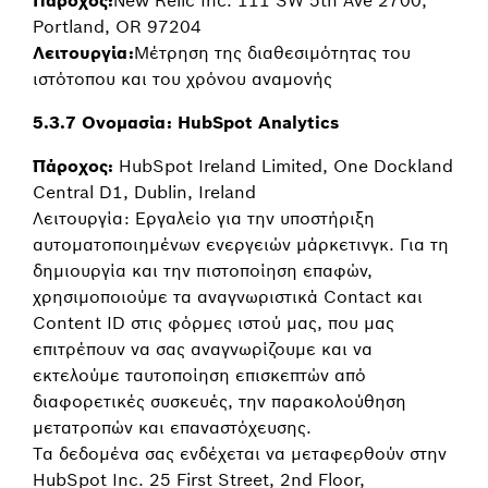
Portland, OR 97204
Λειτουργία:
Μέτρηση της διαθεσιμότητας του
ιστότοπου και του χρόνου αναμονής
5.3.7 Ονομασία: HubSpot Analytics
Πάροχος:
HubSpot Ireland Limited, One Dockland
Central D1, Dublin, Ireland
Λειτουργία: Εργαλείο για την υποστήριξη
αυτοματοποιημένων ενεργειών μάρκετινγκ. Για τη
δημιουργία και την πιστοποίηση επαφών,
χρησιμοποιούμε τα αναγνωριστικά Contact και
Content ID στις φόρμες ιστού μας, που μας
επιτρέπουν να σας αναγνωρίζουμε και να
εκτελούμε ταυτοποίηση επισκεπτών από
διαφορετικές συσκευές, την παρακολούθηση
μετατροπών και επαναστόχευσης.
Tα δεδομένα σας ενδέχεται να μεταφερθούν στην
HubSpot Inc. 25 First Street, 2nd Floor,