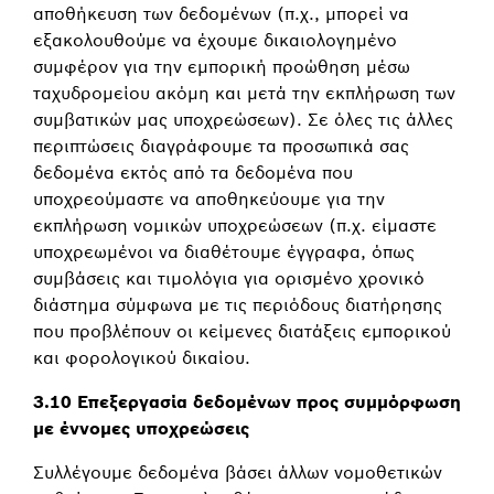
αποθήκευση των δεδομένων (π.χ., μπορεί να
εξακολουθούμε να έχουμε δικαιολογημένο
συμφέρον για την εμπορική προώθηση μέσω
ταχυδρομείου ακόμη και μετά την εκπλήρωση των
συμβατικών μας υποχρεώσεων). Σε όλες τις άλλες
περιπτώσεις διαγράφουμε τα προσωπικά σας
δεδομένα εκτός από τα δεδομένα που
υποχρεούμαστε να αποθηκεύουμε για την
εκπλήρωση νομικών υποχρεώσεων (π.χ. είμαστε
υποχρεωμένοι να διαθέτουμε έγγραφα, όπως
συμβάσεις και τιμολόγια για ορισμένο χρονικό
διάστημα σύμφωνα με τις περιόδους διατήρησης
που προβλέπουν οι κείμενες διατάξεις εμπορικού
και φορολογικού δικαίου.
3.10 Επεξεργασία δεδομένων προς συμμόρφωση
με έννομες υποχρεώσεις
Συλλέγουμε δεδομένα βάσει άλλων νομοθετικών