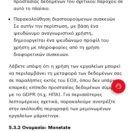
προστασίας δεδομένων του σχετικού παρόχου σε
αυτό το πλαίσιο.
Παρακολούθηση διασταυρούμενων συσκευών
Σε αυτήν την περίπτωση, με βάση ένα
ψευδώνυμο αναγνωριστικό χρήστη,
δημιουργείται ένα ψευδώνυμο προφίλ του
χρήστη με πληροφορίες από τη χρήση
διαφορετικών συσκευών.
Λάβετε υπόψη ότι η χρήση των εργαλείων μπορεί
να περιλαμβάνει τη μεταφορά των δεδομένων σας
σε παραλήπτες εκτός του ΕΟΧ, όπου δεν υπάρχει
επαρκές επίπεδο προστασίας δεδομένων σύμφωνα
με το GDPR (π.χ. ΗΠΑ). Για περισσότερες
λεπτομέρειες σχετικά, παρακαλούμε ανατρέξτε
στην ακόλουθη περιγραφή των μεμονωμένων
εργαλείων μάρκετινγκ.
5.3.2 Ονομασία: Monetate