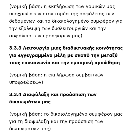
(νομική βάση: η εκπλήρωση των νομικών μας
υποχρεώσεων στον τομέα της ασφάλειας των
δεδομένων και το δικαιολογημένο συμφέρον για
την εξάλειψη των δυσλειτουργιών και την
ασφάλεια των προσφορών μας)
3.3.3 Λειτουργία μιας διαδικτυακής κοινότητας
για εγγεγραμμένα μέλη με σκοπό την μεταξύ
τους επικοινωνία και την εμπορική προώθηση
(νομική βάση: η εκπλήρωση συμβατικών
υποχρεώσεων)
3.3.4 Διαφύλαξη και προάσπιση των
δικαιωμάτων μας
(νομική βάση: το δικαιολογημένο συμφέρον μας
για τη διαφύλαξη και την προάσπιση των
δικαιωμάτων μας).