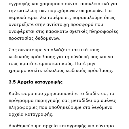
εγγραφής και χρησιμοποιούνται αποκλειστικά για
την εκτέλεση των παρεχόμενων υπηρεσιών. Για
περισσότερες λεπτομέρειες, παρακαλούμε όπως
ανατρέξετε στην αντίστοιχη προσφορά που
αναφέρεται στις παρακάτω σχετικές πληροφορίες
προστασίας δεδομένων.
Σας συνιστούμε να αλλάζετε τακτικά τους
κωδικούς πρόσβασης για τη σύνδεσή σας και να
τους κρατάτε εμπιστευτικούς. Ποτέ μην
χρησιμοποιείτε εύκολους κωδικούς πρόσβασης.
3.5 Αρχεία καταγραφής
Κάθε φορά που χρησιμοποιείτε το διαδίκτυο, το
πρόγραμμα περιήγησής σας μεταδίδει ορισμένες
πληροφορίες που αποθηκεύουμε στα λεγόμενα
αρχεία καταγραφής.
Αποθηκεύουμε αρχεία καταγραφής για σύντομο