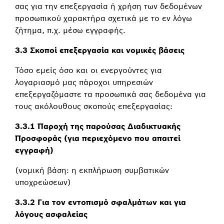
σας για την επεξεργασία ή χρήση των δεδομένων
προσωπικού χαρακτήρα σχετικά με το εν λόγω
ζήτημα, π.χ. μέσω εγγραφής.
3.3 Σκοποί επεξεργασία και νομικές βάσεις
Τόσο εμείς όσο και οι ενεργούντες για
λογαριασμό μας πάροχοι υπηρεσιών
επεξεργαζόμαστε τα προσωπικά σας δεδομένα για
τους ακόλουθους σκοπούς επεξεργασίας:
3.3.1 Παροχή της παρούσας Διαδικτυακής
Προσφοράς (για περιεχόμενο που απαιτεί
εγγραφή)
(νομική βάση: η εκπλήρωση συμβατικών
υποχρεώσεων)
3.3.2 Για τον εντοπισμό σφαλμάτων και για
λόγους ασφαλείας