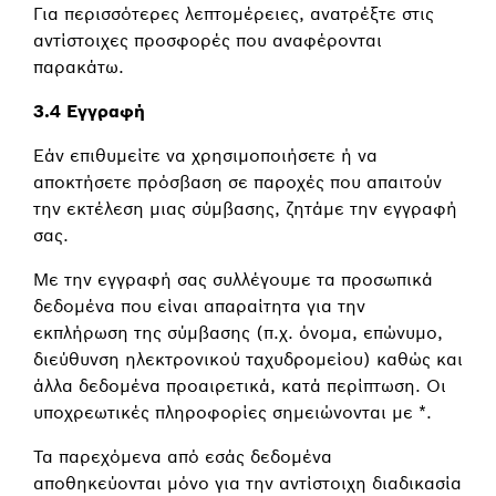
Για περισσότερες λεπτομέρειες, ανατρέξτε στις
αντίστοιχες προσφορές που αναφέρονται
παρακάτω.
3.4 Εγγραφή
Εάν επιθυμείτε να χρησιμοποιήσετε ή να
αποκτήσετε πρόσβαση σε παροχές που απαιτούν
την εκτέλεση μιας σύμβασης, ζητάμε την εγγραφή
σας.
Με την εγγραφή σας συλλέγουμε τα προσωπικά
δεδομένα που είναι απαραίτητα για την
εκπλήρωση της σύμβασης (π.χ. όνομα, επώνυμο,
διεύθυνση ηλεκτρονικού ταχυδρομείου) καθώς και
άλλα δεδομένα προαιρετικά, κατά περίπτωση. Οι
υποχρεωτικές πληροφορίες σημειώνονται με *.
Τα παρεχόμενα από εσάς δεδομένα
αποθηκεύονται μόνο για την αντίστοιχη διαδικασία