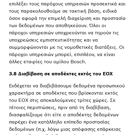
επιλέξει τους παρόχους υπηρεσιών προσεκτικά και
τους παρακολουθούμε σε τακτική βάση, ειδικά
όσον αφορά την επιμελή διαχείριση και προστασία
των δεδομένων που αποθηκεύουν. Όλοι οι
πάροχοι υπηρεσιών υποχρεούνται να τηρούν τις
υποχρεώσεις εμπιστευτικότητας και να
συμμορφώνονται με τις νομοθετικές διατάξεις. Οι
πάροχοι υπηρεσιών μπορεί, επιπλέον, να είναι
άλλες εταιρίες του ομίλου Bosch.
3.8 Διαβίβαση σε αποδέκτες εκτός του ΕΟΧ
Ενδέχεται να διαβιβάσουμε δεδομένα προσωπικού
χαρακτήρα σε αποδέκτες που βρίσκονται εκτός
του ΕΟΧ στις αποκαλούμενες τρίτες χώρες. Σε
τέτοιες περιπτώσεις, πριν από τη διαβίβαση,
διασφαλίζουμε ότι είτε ο αποδέκτης δεδομένων
παρέχει ένα κατάλληλο επίπεδο προστασίας
δεδομένων (π.χ. λόγω μιας απόφασης επάρκειας