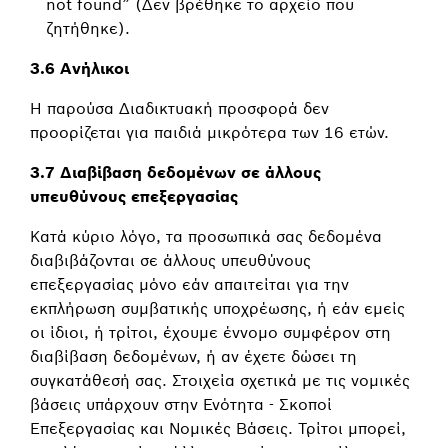
not found” (Δεν βρέθηκε το αρχείο που
ζητήθηκε).
3.6 Ανήλικοι
Η παρούσα Διαδικτυακή προσφορά δεν
προορίζεται για παιδιά μικρότερα των 16 ετών.
3.7 Διαβίβαση δεδομένων σε άλλους
υπευθύνους επεξεργασίας
Κατά κύριο λόγο, τα προσωπικά σας δεδομένα
διαβιβάζονται σε άλλους υπευθύνους
επεξεργασίας μόνο εάν απαιτείται για την
εκπλήρωση συμβατικής υποχρέωσης, ή εάν εμείς
οι ίδιοι, ή τρίτοι, έχουμε έννομο συμφέρον στη
διαβίβαση δεδομένων, ή αν έχετε δώσει τη
συγκατάθεσή σας. Στοιχεία σχετικά με τις νομικές
βάσεις υπάρχουν στην Ενότητα - Σκοποί
Επεξεργασίας και Νομικές Βάσεις. Τρίτοι μπορεί,