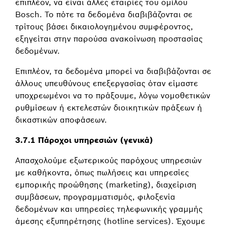
επιπλέον, να είναι άλλες εταιρίες του ομίλου
Bosch. Το πότε τα δεδομένα διαβιβάζονται σε
τρίτους βάσει δικαιολογημένου συμφέροντος,
εξηγείται στην παρούσα ανακοίνωση προστασίας
δεδομένων.
Επιπλέον, τα δεδομένα μπορεί να διαβιβάζονται σε
άλλους υπευθύνους επεξεργασίας όταν είμαστε
υποχρεωμένοι να το πράξουμε, λόγω νομοθετικών
ρυθμίσεων ή εκτελεστών διοικητικών πράξεων ή
δικαστικών αποφάσεων.
3.7.1 Πάροχοι υπηρεσιών (γενικά)
Απασχολούμε εξωτερικούς παρόχους υπηρεσιών
με καθήκοντα, όπως πωλήσεις και υπηρεσίες
εμπορικής προώθησης (marketing), διαχείριση
συμβάσεων, προγραμματισμός, φιλοξενία
δεδομένων και υπηρεσίες τηλεφωνικής γραμμής
άμεσης εξυπηρέτησης (hotline services). Έχουμε