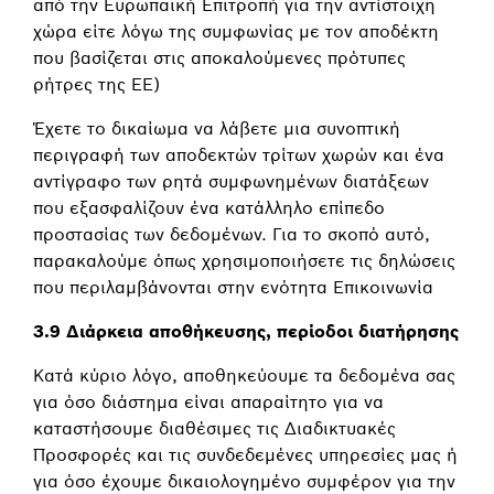
από την Ευρωπαϊκή Επιτροπή για την αντίστοιχη
χώρα είτε λόγω της συμφωνίας με τον αποδέκτη
που βασίζεται στις αποκαλούμενες πρότυπες
ρήτρες της ΕΕ)
Έχετε το δικαίωμα να λάβετε μια συνοπτική
περιγραφή των αποδεκτών τρίτων χωρών και ένα
αντίγραφο των ρητά συμφωνημένων διατάξεων
που εξασφαλίζουν ένα κατάλληλο επίπεδο
προστασίας των δεδομένων. Για το σκοπό αυτό,
παρακαλούμε όπως χρησιμοποιήσετε τις δηλώσεις
που περιλαμβάνονται στην ενότητα Επικοινωνία
3.9 Διάρκεια αποθήκευσης, περίοδοι διατήρησης
Κατά κύριο λόγο, αποθηκεύουμε τα δεδομένα σας
για όσο διάστημα είναι απαραίτητο για να
καταστήσουμε διαθέσιμες τις Διαδικτυακές
Προσφορές και τις συνδεδεμένες υπηρεσίες μας ή
για όσο έχουμε δικαιολογημένο συμφέρον για την