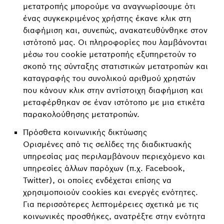
μετατροπής μπορούμε να αναγνωρίσουμε ότι
ένας συγκεκριμένος χρήστης έκανε κλικ στη
διαφήμιση και, συνεπώς, ανακατευθύνθηκε στον
ιστότοπό μας. Οι πληροφορίες που λαμβάνονται
μέσω του cookie μετατροπής εξυπηρετούν το
σκοπό της σύνταξης στατιστικών μετατροπών και
καταγραφής του συνολικού αριθμού χρηστών
που κάνουν κλικ στην αντίστοιχη διαφήμιση και
μεταφέρθηκαν σε έναν ιστότοπο με μια ετικέτα
παρακολούθησης μετατροπών.
Πρόσθετα κοινωνικής δικτύωσης
Ορισμένες από τις σελίδες της διαδικτυακής
υπηρεσίας μας περιλαμβάνουν περιεχόμενο και
υπηρεσίες άλλων παρόχων (π.χ. Facebook,
Twitter), οι οποίες ενδέχεται επίσης να
χρησιμοποιούν cookies και ενεργές ενότητες.
Για περισσότερες λεπτομέρειες σχετικά με τις
κοινωνικές προσθήκες, ανατρέξτε στην ενότητα