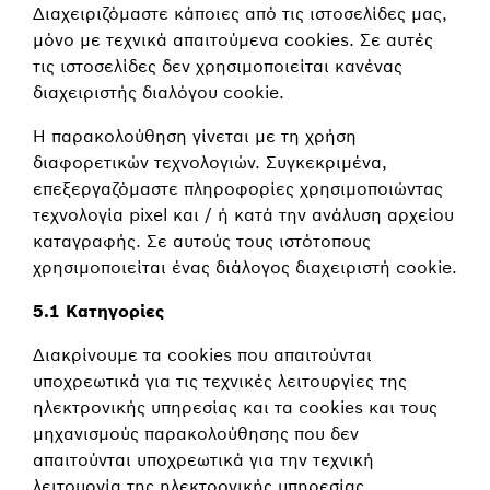
Διαχειριζόμαστε κάποιες από τις ιστοσελίδες μας,
μόνο με τεχνικά απαιτούμενα cookies. Σε αυτές
τις ιστοσελίδες δεν χρησιμοποιείται κανένας
διαχειριστής διαλόγου cookie.
Η παρακολούθηση γίνεται με τη χρήση
διαφορετικών τεχνολογιών. Συγκεκριμένα,
επεξεργαζόμαστε πληροφορίες χρησιμοποιώντας
τεχνολογία pixel και / ή κατά την ανάλυση αρχείου
καταγραφής. Σε αυτούς τους ιστότοπους
χρησιμοποιείται ένας διάλογος διαχειριστή cookie.
5.1 Κατηγορίες
Διακρίνουμε τα cookies που απαιτούνται
υποχρεωτικά για τις τεχνικές λειτουργίες της
ηλεκτρονικής υπηρεσίας και τα cookies και τους
μηχανισμούς παρακολούθησης που δεν
απαιτούνται υποχρεωτικά για την τεχνική
λειτουργία της ηλεκτρονικής υπηρεσίας.