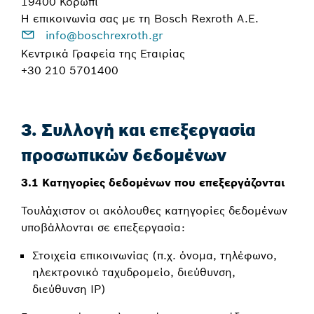
19400 Κορωπί
Η επικοινωνία σας με τη Bosch Rexroth A.E.
info@boschrexroth.gr
Κεντρικά Γραφεία της Εταιρίας
+30 210 5701400
3. Συλλογή και επεξεργασία
προσωπικών δεδομένων
3.1 Κατηγορίες δεδομένων που επεξεργάζονται
Τουλάχιστον οι ακόλουθες κατηγορίες δεδομένων
υποβάλλονται σε επεξεργασία:
Στοιχεία επικοινωνίας (π.χ. όνομα, τηλέφωνο,
ηλεκτρονικό ταχυδρομείο, διεύθυνση,
διεύθυνση IP)