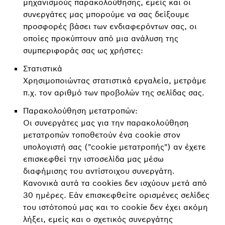
μηχανισμούς παρακολούθησης, εμείς και οι
συνεργάτες μας μπορούμε να σας δείξουμε
προσφορές βάσει των ενδιαφερόντων σας, οι
οποίες προκύπτουν από μια ανάλυση της
συμπεριφοράς σας ως χρήστες:
Στατιστικά
Χρησιμοποιώντας στατιστικά εργαλεία, μετράμε
π.χ. τον αριθμό των προβολών της σελίδας σας.
Παρακολούθηση μετατροπών:
Οι συνεργάτες μας για την παρακολούθηση
μετατροπών τοποθετούν ένα cookie στον
υπολογιστή σας ("cookie μετατροπής") αν έχετε
επισκεφθεί την ιστοσελίδα μας μέσω
διαφήμισης του αντίστοιχου συνεργάτη.
Κανονικά αυτά τα cookies δεν ισχύουν μετά από
30 ημέρες. Εάν επισκεφθείτε ορισμένες σελίδες
του ιστότοπού μας και το cookie δεν έχει ακόμη
λήξει, εμείς και ο σχετικός συνεργάτης