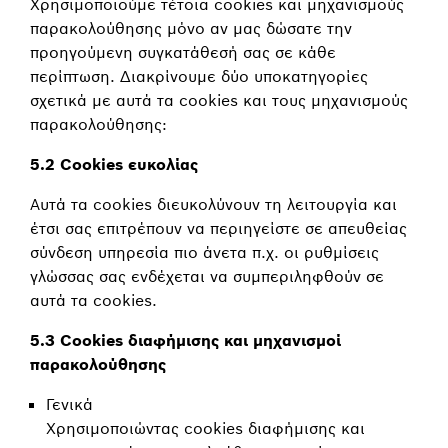
Χρησιμοποιούμε τέτοια cookies και μηχανισμούς
παρακολούθησης μόνο αν μας δώσατε την
προηγούμενη συγκατάθεσή σας σε κάθε
περίπτωση. Διακρίνουμε δύο υποκατηγορίες
σχετικά με αυτά τα cookies και τους μηχανισμούς
παρακολούθησης:
5.2 Cookies ευκολίας
Αυτά τα cookies διευκολύνουν τη λειτουργία και
έτσι σας επιτρέπουν να περιηγείστε σε απευθείας
σύνδεση υπηρεσία πιο άνετα π.χ. οι ρυθμίσεις
γλώσσας σας ενδέχεται να συμπεριληφθούν σε
αυτά τα cookies.
5.3 Cookies διαφήμισης και μηχανισμοί
παρακολούθησης
Γενικά
Χρησιμοποιώντας cookies διαφήμισης και