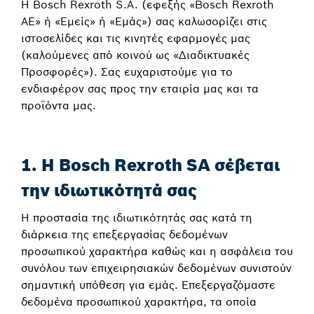
Η Bosch Rexroth S.A. (εφεξής «Bosch Rexroth
ΑΕ» ή «Εμείς» ή «Εμάς») σας καλωσορίζει στις
ιστοσελίδες και τις κινητές εφαρμογές μας
(καλούμενες από κοινού ως «Διαδικτυακές
Προσφορές»). Σας ευχαριστούμε για το
ενδιαφέρον σας προς την εταιρία μας και τα
προϊόντα μας.
1. Η Bosch Rexroth SA σέβεται
την ιδιωτικότητά σας
Η προστασία της ιδιωτικότητάς σας κατά τη
διάρκεια της επεξεργασίας δεδομένων
προσωπικού χαρακτήρα καθώς και η ασφάλεια του
συνόλου των επιχειρησιακών δεδομένων συνιστούν
σημαντική υπόθεση για εμάς. Επεξεργαζόμαστε
δεδομένα προσωπικού χαρακτήρα, τα οποία