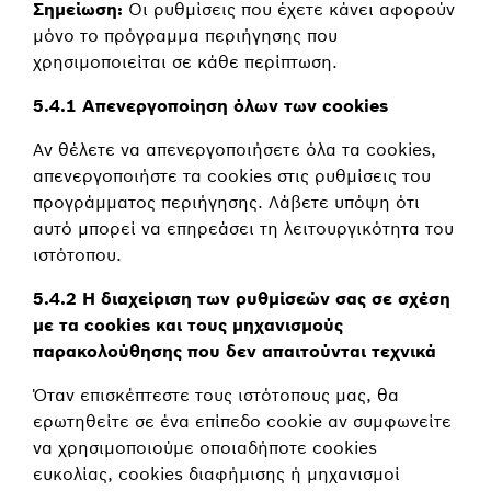
Σημείωση:
Οι ρυθμίσεις που έχετε κάνει αφορούν
μόνο το πρόγραμμα περιήγησης που
χρησιμοποιείται σε κάθε περίπτωση.
5.4.1 Απενεργοποίηση όλων των cookies
Αν θέλετε να απενεργοποιήσετε όλα τα cookies,
απενεργοποιήστε τα cookies στις ρυθμίσεις του
προγράμματος περιήγησης. Λάβετε υπόψη ότι
αυτό μπορεί να επηρεάσει τη λειτουργικότητα του
ιστότοπου.
5.4.2 Η διαχείριση των ρυθμίσεών σας σε σχέση
με τα cookies και τους μηχανισμούς
παρακολούθησης που δεν απαιτούνται τεχνικά
Όταν επισκέπτεστε τους ιστότοπους μας, θα
ερωτηθείτε σε ένα επίπεδο cookie αν συμφωνείτε
να χρησιμοποιούμε οποιαδήποτε cookies
ευκολίας, cookies διαφήμισης ή μηχανισμοί