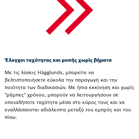
Έλεγχοι ταχύτητας και ροπής χωρίς βήματα
Με τις λύσεις Hägglunds, μπορείτε να
βελτιστοποιήσετε εύκολα την παραγωγή και την
ποιότητα των διαδικασιών. Με ήπια εκκίνηση και χωρίς
"ράμπες" χρόνου, μπορούν να λειτουργήσουν σε
οποιαδήποτε ταχύτητα μέσα στο εύρος τους και να
εναλλάσσονται αδιάλειπτα μεταξύ του εμπρός και του
πίσω.