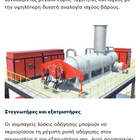
την υψηλότερη δυνατή αναλογία ισχύος-βάρους.
Στεγνωτήρες και εξατμιστήρες
Οι συμπαγείς λύσεις οδήγησης μπορούν να
περιορίσουν τη μέγιστη ροπή οδήγησης στον
στεγνωτήρα ή τον εξατμιστήρα σας. Αυτό προστατεύει