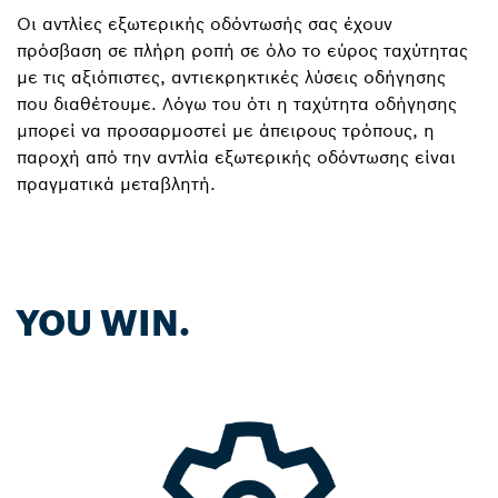
Οι αντλίες εξωτερικής οδόντωσής σας έχουν
πρόσβαση σε πλήρη ροπή σε όλο το εύρος ταχύτητας
με τις αξιόπιστες, αντιεκρηκτικές λύσεις οδήγησης
που διαθέτουμε. Λόγω του ότι η ταχύτητα οδήγησης
μπορεί να προσαρμοστεί με άπειρους τρόπους, η
παροχή από την αντλία εξωτερικής οδόντωσης είναι
πραγματικά μεταβλητή.
YOU WIN.