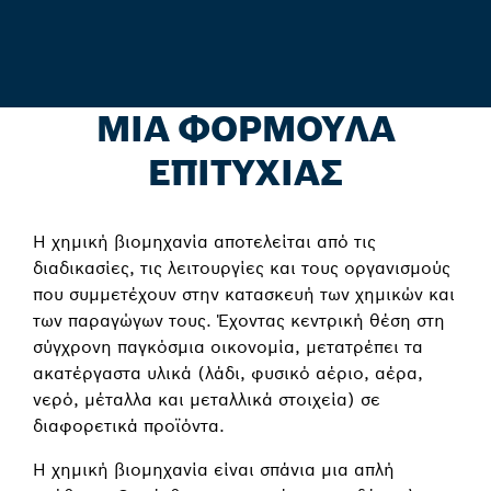
ΜΙΑ ΦΟΡΜΟΥΛΑ
ΕΠΙΤΥΧΙΑΣ
Η χημική βιομηχανία αποτελείται από τις
διαδικασίες, τις λειτουργίες και τους οργανισμούς
που συμμετέχουν στην κατασκευή των χημικών και
των παραγώγων τους. Έχοντας κεντρική θέση στη
σύγχρονη παγκόσμια οικονομία, μετατρέπει τα
ακατέργαστα υλικά (λάδι, φυσικό αέριο, αέρα,
νερό, μέταλλα και μεταλλικά στοιχεία) σε
διαφορετικά προϊόντα.
Η χημική βιομηχανία είναι σπάνια μια απλή