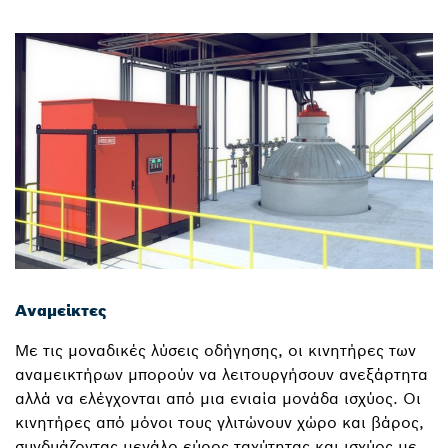
Αναμείκτες
Με τις μοναδικές λύσεις οδήγησης, οι κινητήρες των
αναμεικτήρων μπορούν να λειτουργήσουν ανεξάρτητα
αλλά να ελέγχονται από μια ενιαία μονάδα ισχύος. Οι
κινητήρες από μόνοι τους γλιτώνουν χώρο και βάρος,
συνδυάζοντας μεγάλο εύρος ταχύτητας και ισχύος με