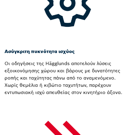
Ασύγκριτη πυκνότητα ισχύος
Οι οδηγήσεις της Hägglunds αποτελούν λύσεις
εξοικονόμησης χώρου και βάρους με δυνατότητες
ροπής και ταχύτητας πάνω από το αναμενόμενο.
Χωρίς θεμέλια ή κιβώτιο ταχυτήτων, παρέχουν
εντυπωσιακή ισχύ απευθείας στον κινητήριο άξονα.