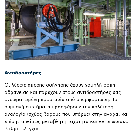
Αντιδραστήρες
Οι λύσεις άμεσης οδήγησης έχουν χαμηλή ροπή
αδράνειας και παρέχουν στους αντιδραστήρες σας
ενσωματωμένη προστασία από υπερφόρτωση. Τα
συμπαγή συστήματα προσφέρουν την καλύτερη
αναλογία ισχύος-βάρους που υπάρχει στην αγορά, και
επίσης απείρως μεταβλητή ταχύτητα και εντυπωσιακό
βαθμό ελέγχου.