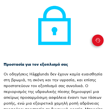
Προστασία για τον εξοπλισμό σας
Οι οδηγήσεις Hägglunds δεν έχουν καμία ευαισθησία
στη βρωμιά, τη σκόνη και την υγρασία, και επίσης
προστατεύουν τον εξοπλισμό σας συνολικά. Ο
περιορισμός της υδραυλικής πίεσης δημιουργεί μια
απείρως προσαρμόσιμη ασφάλεια έναντι των τάσεων
ροπής, ενώ μια εξαιρετικά χαμηλή ροπή αδράνειας
προσφέρει προστασία σε δυναμικά φορτία. Μπορείτε