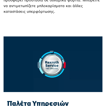
να αντιμετωπίζετε μπλοκαρίσματα και άλλες
καταστάσεις υπερφόρτωσης.
Παλέτα Υπηρεσιών