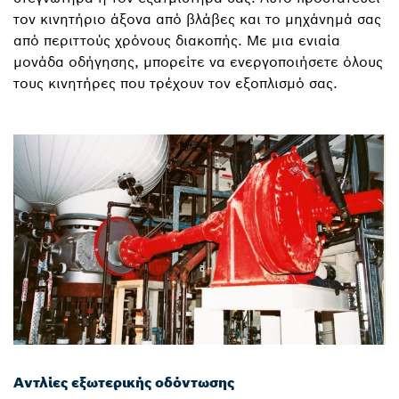
τον κινητήριο άξονα από βλάβες και το μηχάνημά σας
από περιττούς χρόνους διακοπής. Με μια ενιαία
μονάδα οδήγησης, μπορείτε να ενεργοποιήσετε όλους
τους κινητήρες που τρέχουν τον εξοπλισμό σας.
Αντλίες εξωτερικής οδόντωσης