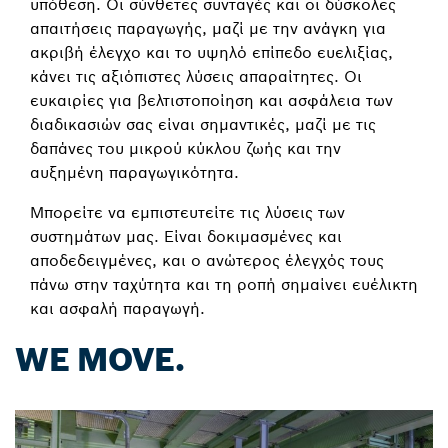
υπόθεση. Οι σύνθετες συνταγές και οι δύσκολες
απαιτήσεις παραγωγής, μαζί με την ανάγκη για
ακριβή έλεγχο και το υψηλό επίπεδο ευελιξίας,
κάνει τις αξιόπιστες λύσεις απαραίτητες. Οι
ευκαιρίες για βελτιστοποίηση και ασφάλεια των
διαδικασιών σας είναι σημαντικές, μαζί με τις
δαπάνες του μικρού κύκλου ζωής και την
αυξημένη παραγωγικότητα.
Μπορείτε να εμπιστευτείτε τις λύσεις των
συστημάτων μας. Είναι δοκιμασμένες και
αποδεδειγμένες, και ο ανώτερος έλεγχός τους
πάνω στην ταχύτητα και τη ροπή σημαίνει ευέλικτη
και ασφαλή παραγωγή.
WE MOVE.