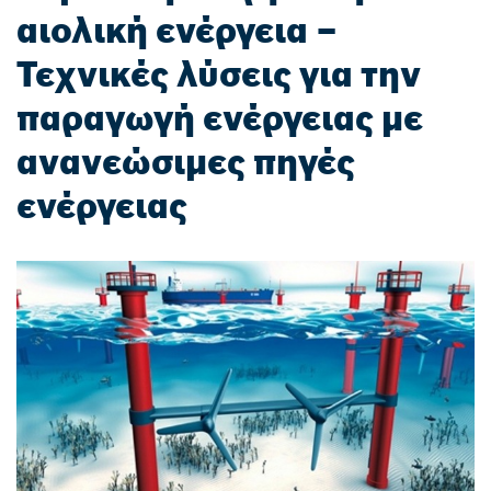
αιολική ενέργεια –
Τεχνικές λύσεις για την
παραγωγή ενέργειας με
ανανεώσιμες πηγές
ενέργειας