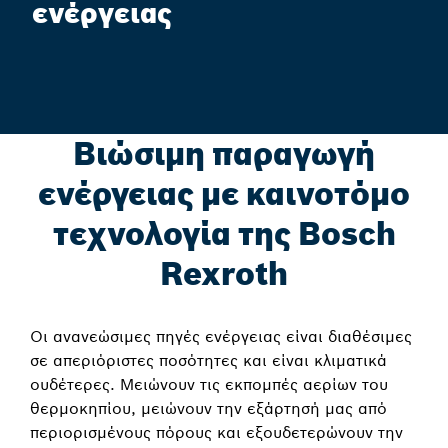
ενέργειας
Βιώσιμη παραγωγή
ενέργειας με καινοτόμο
τεχνολογία της Bosch
Rexroth
Οι ανανεώσιμες πηγές ενέργειας είναι διαθέσιμες
σε απεριόριστες ποσότητες και είναι κλιματικά
ουδέτερες. Μειώνουν τις εκπομπές αερίων του
θερμοκηπίου, μειώνουν την εξάρτησή μας από
περιορισμένους πόρους και εξουδετερώνουν την