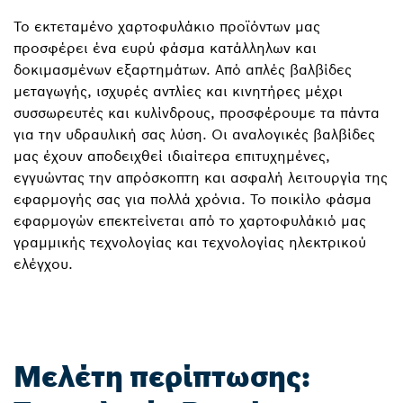
Το εκτεταμένο χαρτοφυλάκιο προϊόντων μας
προσφέρει ένα ευρύ φάσμα κατάλληλων και
δοκιμασμένων εξαρτημάτων. Από απλές βαλβίδες
μεταγωγής, ισχυρές αντλίες και κινητήρες μέχρι
συσσωρευτές και κυλίνδρους, προσφέρουμε τα πάντα
για την υδραυλική σας λύση. Οι αναλογικές βαλβίδες
μας έχουν αποδειχθεί ιδιαίτερα επιτυχημένες,
εγγυώντας την απρόσκοπτη και ασφαλή λειτουργία της
εφαρμογής σας για πολλά χρόνια. Το ποικίλο φάσμα
εφαρμογών επεκτείνεται από το χαρτοφυλάκιό μας
γραμμικής τεχνολογίας και τεχνολογίας ηλεκτρικού
ελέγχου.
Μελέτη περίπτωσης: