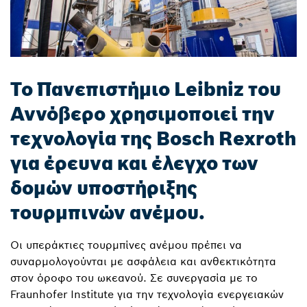
Το Πανεπιστήμιο Leibniz του
Αννόβερο χρησιμοποιεί την
τεχνολογία της Bosch Rexroth
για έρευνα και έλεγχο των
δομών υποστήριξης
τουρμπινών ανέμου.
Οι υπεράκτιες τουρμπίνες ανέμου πρέπει να
συναρμολογούνται με ασφάλεια και ανθεκτικότητα
στον όροφο του ωκεανού. Σε συνεργασία με το
Fraunhofer Institute για την τεχνολογία ενεργειακών