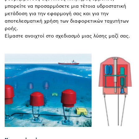
μπορείτε να προσαρμόσετε μια τέτοια υδροστατική
μετάδοση για την εφαρμογή σας και για την
αποτελεσματική χρήση των διαφορετικών ταχυτήτων
ροής.
Είμαστε ανοιχτοί στο σχεδιασμό μιας λύσης μαζί σας.