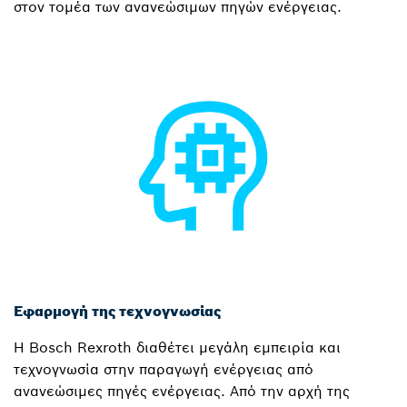
στον τομέα των ανανεώσιμων πηγών ενέργειας.
Εφαρμογή της τεχνογνωσίας
Η Bosch Rexroth διαθέτει μεγάλη εμπειρία και
τεχνογνωσία στην παραγωγή ενέργειας από
ανανεώσιμες πηγές ενέργειας. Από την αρχή της