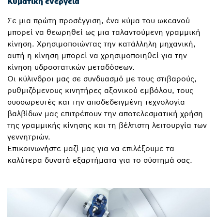
Κυματική ενέργεια
Σε μια πρώτη προσέγγιση, ένα κύμα του ωκεανού
μπορεί να θεωρηθεί ως μια ταλαντούμενη γραμμική
κίνηση. Χρησιμοποιώντας την κατάλληλη μηχανική,
αυτή η κίνηση μπορεί να χρησιμοποιηθεί για την
κίνηση υδροστατικών μεταδόσεων.
Οι κύλινδροι μας σε συνδυασμό με τους στιβαρούς,
ρυθμιζόμενους κινητήρες αξονικού εμβόλου, τους
συσσωρευτές και την αποδεδειγμένη τεχνολογία
βαλβίδων μας επιτρέπουν την αποτελεσματική χρήση
της γραμμικής κίνησης και τη βέλτιστη λειτουργία των
γεννητριών.
Επικοινωνήστε μαζί μας για να επιλέξουμε τα
καλύτερα δυνατά εξαρτήματα για το σύστημά σας.