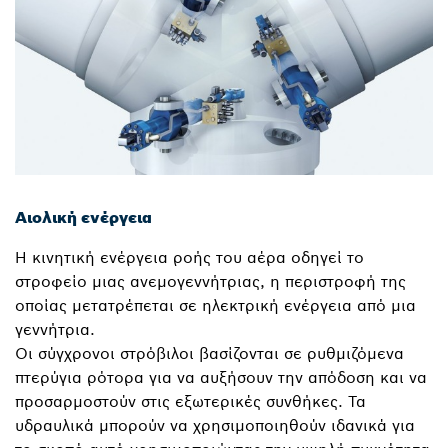
Αιολική ενέργεια
Η κινητική ενέργεια ροής του αέρα οδηγεί το
στροφείο μιας ανεμογεννήτριας, η περιστροφή της
οποίας μετατρέπεται σε ηλεκτρική ενέργεια από μια
γεννήτρια.
Οι σύγχρονοι στρόβιλοι βασίζονται σε ρυθμιζόμενα
πτερύγια ρότορα για να αυξήσουν την απόδοση και να
προσαρμοστούν στις εξωτερικές συνθήκες. Τα
υδραυλικά μπορούν να χρησιμοποιηθούν ιδανικά για