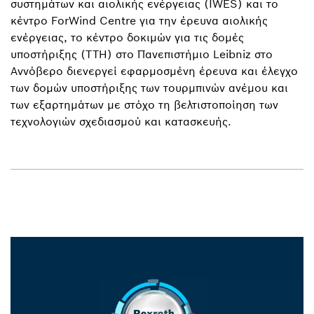
συστημάτων και αιολικής ενέργειας (IWES) και το
κέντρο ForWind Centre για την έρευνα αιολικής
ενέργειας, το κέντρο δοκιμών για τις δομές
υποστήριξης (TTH) στο Πανεπιστήμιο Leibniz στο
Αννόβερο διενεργεί εφαρμοσμένη έρευνα και έλεγχο
των δομών υποστήριξης των τουρμπινών ανέμου και
των εξαρτημάτων με στόχο τη βελτιστοποίηση των
τεχνολογιών σχεδιασμού και κατασκευής.