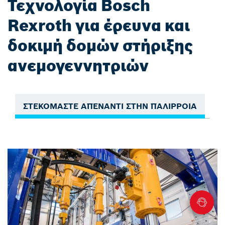
Τεχνολογία Bosch
Rexroth για έρευνα και
δοκιμή δομών στήριξης
ανεμογεννητριών
ΣΤΕΚΟΜΑΣΤΕ ΑΠΕΝΑΝΤΙ ΣΤΗΝ ΠΑΛΙΡΡΟΙΑ