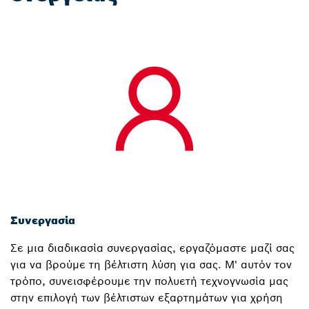
Συνεργασία
Σε μια διαδικασία συνεργασίας, εργαζόμαστε μαζί σας
για να βρούμε τη βέλτιστη λύση για σας. Μ' αυτόν τον
τρόπο, συνεισφέρουμε την πολυετή τεχνογνωσία μας
στην επιλογή των βέλτιστων εξαρτημάτων για χρήση