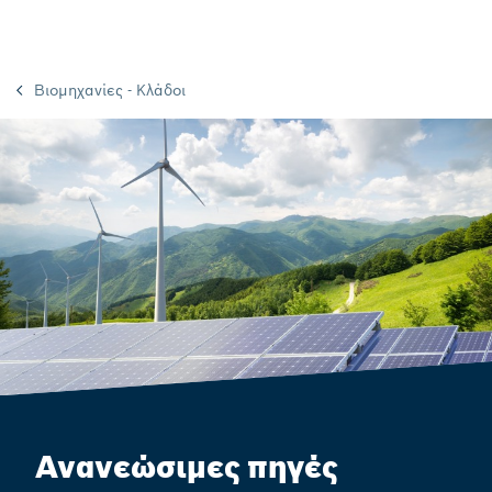
Βιομηχανίες - Κλάδοι
Ανανεώσιμες πηγές