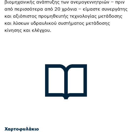
βιομηχανικής ανάπτυξης των ανεμογεννητριών – πριν
από περισσότερα από 20 χρόνια – είμαστε συνεργάτης
και αξιόπιστος προμηθευτής τεχνολογίας μετάδοσης
και λύσεων υδραυλικού συστήματος μετάδοσης
κίνησης και ελέγχου.
Χαρτοφυλάκιο