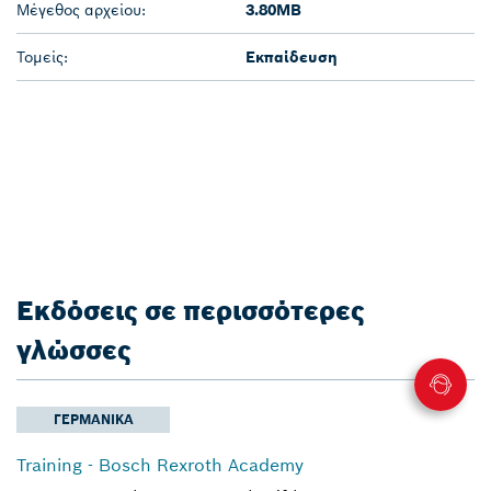
Μέγεθος αρχείου:
3.80MB
Τομείς:
Εκπαίδευση
Εκδόσεις σε περισσότερες
γλώσσες
ΓΕΡΜΑΝΙΚΆ
Training - Bosch Rexroth Academy