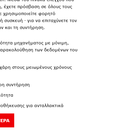
ή, έχετε πρόσβαση σε όλους τους
ίτε χρησιμοποιείτε φορητό
ή συσκευή - για να επιταχύνετε τον
ν και τη συντήρηση.
ότητα μηχανήματος με μόνιμη,
παρακολούθηση των δεδομένων του
χάρη στους μειωμένους χρόνους
ρη συντήρηση
κότητα
οθήκευσης για ανταλλακτικά
ΤΕΡΑ