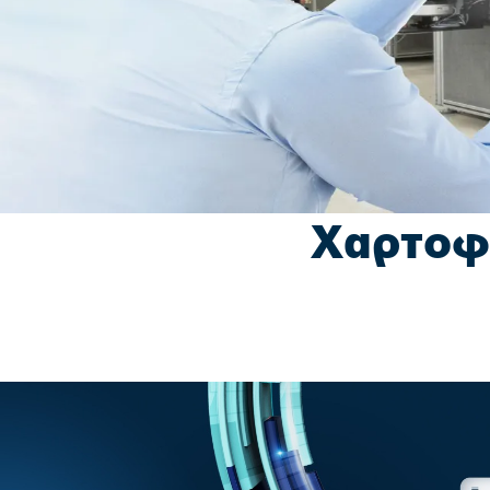
Χαρτοφ