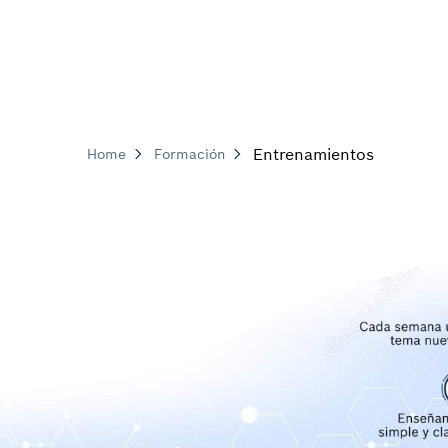
Entrenamientos
Home
Formación