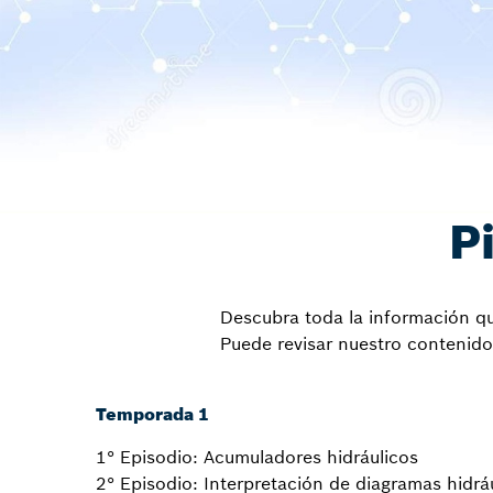
P
Descubra toda la información que
Puede revisar nuestro contenido 
Temporada 1
1° Episodio: Acumuladores hidráulicos
2° Episodio: Interpretación de diagramas hidrá