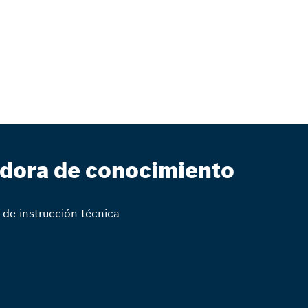
ldora de conocimiento
 de instrucción técnica