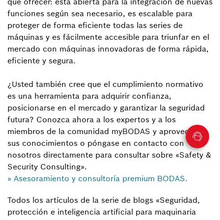
que ofrecer: está abierta para la integración de nuevas
funciones según sea necesario, es escalable para
proteger de forma eficiente todas las series de
máquinas y es fácilmente accesible para triunfar en el
mercado con máquinas innovadoras de forma rápida,
eficiente y segura.
¿Usted también cree que el cumplimiento normativo
es una herramienta para adquirir confianza,
posicionarse en el mercado y garantizar la seguridad
futura? Conozca ahora a los expertos y a los
miembros de la comunidad myBODAS y aproveche
sus conocimientos o póngase en contacto con
nosotros directamente para consultar sobre «Safety &
Security Consulting».
» Asesoramiento y consultoría premium BODAS.
Todos los artículos de la serie de blogs «Seguridad,
protección e inteligencia artificial para maquinaria