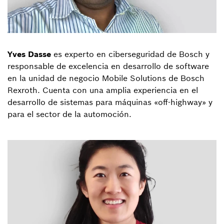
Yves Dasse
es experto en ciberseguridad de Bosch y
responsable de excelencia en desarrollo de software
en la unidad de negocio Mobile Solutions de Bosch
Rexroth. Cuenta con una amplia experiencia en el
desarrollo de sistemas para máquinas «off-highway» y
para el sector de la automoción.