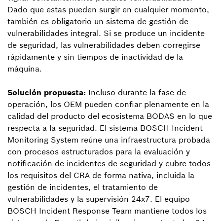
Dado que estas pueden surgir en cualquier momento,
también es obligatorio un sistema de gestión de
vulnerabilidades integral. Si se produce un incidente
de seguridad, las vulnerabilidades deben corregirse
rápidamente y sin tiempos de inactividad de la
máquina.
Solución propuesta:
Incluso durante la fase de
operación, los OEM pueden confiar plenamente en la
calidad del producto del ecosistema BODAS en lo que
respecta a la seguridad. El sistema BOSCH Incident
Monitoring System reúne una infraestructura probada
con procesos estructurados para la evaluación y
notificación de incidentes de seguridad y cubre todos
los requisitos del CRA de forma nativa, incluida la
gestión de incidentes, el tratamiento de
vulnerabilidades y la supervisión 24x7. El equipo
BOSCH Incident Response Team mantiene todos los