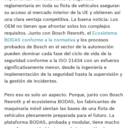
reglamentaria en toda su flota de vehículos aseguran
su acceso al mercado interior de la UE y obtienen así
una clara ventaja competitiva. La buena noticia: Los
OEM no tienen que afrontar solos los complejos
requisitos. Junto con Bosch Rexroth, el
Ecosistema
BODAS conforme a la normativa
y los procesos
probados de Bosch en el sector de la automoción
pueden dominar cada fase del ciclo de vida de la
seguridad conforme a la ISO 21434 con un esfuerzo
significativamente menor, desde la ingeniería e
implementación de la seguridad hasta la supervisión y
la gestión de incidentes.
Pero eso es solo un aspecto. Porque, junto con Bosch
Rexroth y el ecosistema BODAS, los fabricantes de
maquinaria móvil sientan las bases de una flota de
vehículos plenamente preparada para el futuro. La
plataforma BODAS, probada y modular, tiene mucho