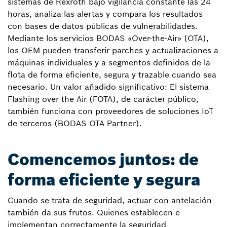
sistemas de Rexroth bajo vigilancia constante las 24
horas, analiza las alertas y compara los resultados
con bases de datos públicas de vulnerabilidades.
Mediante los servicios BODAS «Over-the-Air» (OTA),
los OEM pueden transferir parches y actualizaciones a
máquinas individuales y a segmentos definidos de la
flota de forma eficiente, segura y trazable cuando sea
necesario. Un valor añadido significativo: El sistema
Flashing over the Air (FOTA), de carácter público,
también funciona con proveedores de soluciones IoT
de terceros (BODAS OTA Partner).
Comencemos juntos: de
forma eficiente y segura
Cuando se trata de seguridad, actuar con antelación
también da sus frutos. Quienes establecen e
implementan correctamente la seguridad