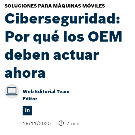
SOLUCIONES PARA MÁQUINAS MÓVILES
Ciberseguridad:
Por qué los OEM
deben actuar
ahora
Web Editorial Team
Editor
18/11/2025
7 min