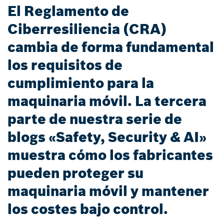
El Reglamento de
Ciberresiliencia (CRA)
cambia de forma fundamental
los requisitos de
cumplimiento para la
maquinaria móvil. La tercera
parte de nuestra serie de
blogs «Safety, Security & AI»
muestra cómo los fabricantes
pueden proteger su
maquinaria móvil y mantener
los costes bajo control.