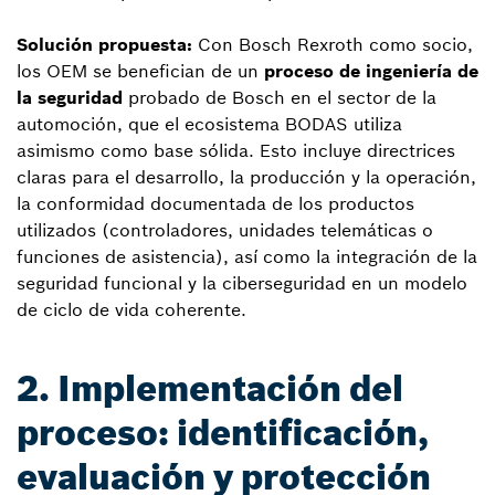
Solución propuesta:
Con Bosch Rexroth como socio,
los OEM se benefician de un
proceso de ingeniería de
la seguridad
probado de Bosch en el sector de la
automoción, que el ecosistema BODAS utiliza
asimismo como base sólida. Esto incluye directrices
claras para el desarrollo, la producción y la operación,
la conformidad documentada de los productos
utilizados (controladores, unidades telemáticas o
funciones de asistencia), así como la integración de la
seguridad funcional y la ciberseguridad en un modelo
de ciclo de vida coherente.
2. Implementación del
proceso: identificación,
evaluación y protección