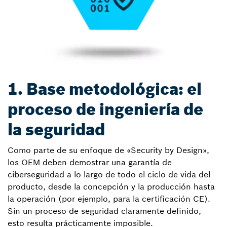
1. Base metodológica: el
proceso de ingeniería de
la seguridad
Como parte de su enfoque de «Security by Design»,
los OEM deben demostrar una garantía de
ciberseguridad a lo largo de todo el ciclo de vida del
producto, desde la concepción y la producción hasta
la operación (por ejemplo, para la certificación CE).
Sin un proceso de seguridad claramente definido,
esto resulta prácticamente imposible.