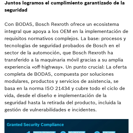
Juntos logramos el cumplimiento garantizado de la
seguridad
Con BODAS, Bosch Rexroth ofrece un ecosistema
integral que apoya a los OEM en la implementación de
requisitos normativos complejos. La base: procesos y
tecnologías de seguridad probados de Bosch en el
sector de la automoción, que Bosch Rexroth ha
transferido a la maquinaria móvil gracias a su amplia
experiencia «off-highway». Un punto crucial: La oferta
completa de BODAS, compuesta por soluciones
modulares, productos y servicios de asistencia, se
basa en la norma ISO 21434 y cubre todo el ciclo de
vida, desde el diseño e implementación de la
seguridad hasta la retirada del producto, incluida la
gestión de vulnerabilidades e incidentes.