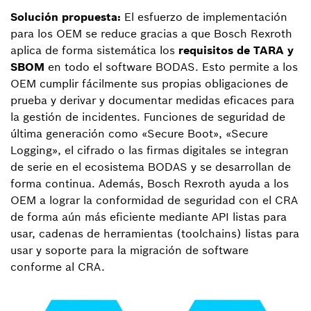
Solución propuesta:
El esfuerzo de implementación
para los OEM se reduce gracias a que Bosch Rexroth
aplica de forma sistemática los
requisitos de TARA y
SBOM
en todo el software BODAS. Esto permite a los
OEM cumplir fácilmente sus propias obligaciones de
prueba y derivar y documentar medidas eficaces para
la gestión de incidentes. Funciones de seguridad de
última generación como «Secure Boot», «Secure
Logging», el cifrado o las firmas digitales se integran
de serie en el ecosistema BODAS y se desarrollan de
forma continua. Además, Bosch Rexroth ayuda a los
OEM a lograr la conformidad de seguridad con el CRA
de forma aún más eficiente mediante API listas para
usar, cadenas de herramientas (toolchains) listas para
usar y soporte para la migración de software
conforme al CRA.