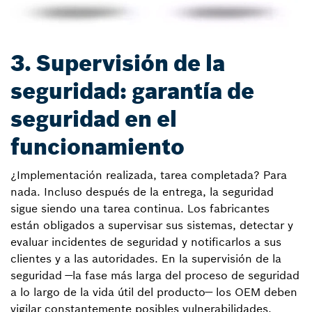
3. Supervisión de la
seguridad: garantía de
seguridad en el
funcionamiento
¿Implementación realizada, tarea completada? Para
nada. Incluso después de la entrega, la seguridad
sigue siendo una tarea continua. Los fabricantes
están obligados a supervisar sus sistemas, detectar y
evaluar incidentes de seguridad y notificarlos a sus
clientes y a las autoridades. En la supervisión de la
seguridad —la fase más larga del proceso de seguridad
a lo largo de la vida útil del producto— los OEM deben
vigilar constantemente posibles vulnerabilidades.