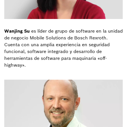
Wanjing Su
es líder de grupo de software en la unidad
de negocio Mobile Solutions de Bosch Rexroth.
Cuenta con una amplia experiencia en seguridad
funcional, software integrado y desarrollo de
herramientas de software para maquinaria «off-
highway».