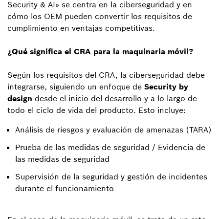
Security & AI» se centra en la ciberseguridad y en
cómo los OEM pueden convertir los requisitos de
cumplimiento en ventajas competitivas.
¿Qué significa el CRA para la maquinaria móvil?
Según los requisitos del CRA, la ciberseguridad debe
integrarse, siguiendo un enfoque de
Security by
design
desde el inicio del desarrollo y a lo largo de
todo el ciclo de vida del producto. Esto incluye:
Análisis de riesgos y evaluación de amenazas (TARA)
Prueba de las medidas de seguridad / Evidencia de
las medidas de seguridad
Supervisión de la seguridad y gestión de incidentes
durante el funcionamiento