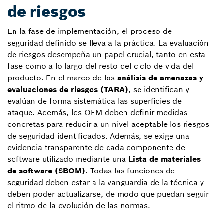
de riesgos
En la fase de implementación, el proceso de
seguridad definido se lleva a la práctica. La evaluación
de riesgos desempeña un papel crucial, tanto en esta
fase como a lo largo del resto del ciclo de vida del
producto. En el marco de los
análisis de amenazas y
evaluaciones de riesgos (TARA)
, se identifican y
evalúan de forma sistemática las superficies de
ataque. Además, los OEM deben definir medidas
concretas para reducir a un nivel aceptable los riesgos
de seguridad identificados. Además, se exige una
evidencia transparente de cada componente de
software utilizado mediante una
Lista de materiales
de software (SBOM)
. Todas las funciones de
seguridad deben estar a la vanguardia de la técnica y
deben poder actualizarse, de modo que puedan seguir
el ritmo de la evolución de las normas.