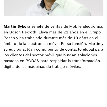
Martin Sykora
es jefe de ventas de Mobile Electronics
en Bosch Rexroth. Lleva más de 22 años en el Grupo
Bosch y ha trabajado durante más de 19 años en el
ámbito de la electrónica móvil. En su función, Martin y
su equipo actúan como punto de contacto global para
los clientes del sector móvil que buscan soluciones
basadas en BODAS para respaldar la transformación
digital de las máquinas de trabajo móviles.