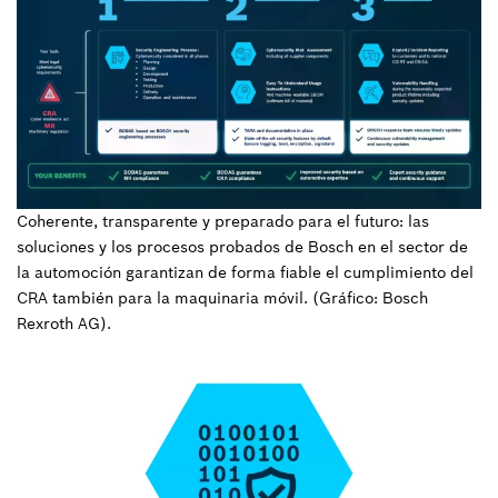
Coherente, transparente y preparado para el futuro: las
soluciones y los procesos probados de Bosch en el sector de
la automoción garantizan de forma fiable el cumplimiento del
CRA también para la maquinaria móvil. (Gráfico: Bosch
Rexroth AG).