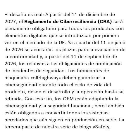
El desafío es real: A partir del 11 de diciembre de
2027, el
Reglamento de Ciberresiliencia (CRA)
será
plenamente obligatorio para todos los productos con
elementos digitales que se introduzcan por primera
vez en el mercado de la UE. Ya a partir del 11 de junio
de 2026 se acortarán los plazos para la evaluación de
la conformidad y, a partir del 11 de septiembre de
2026, los relativos a las obligaciones de notificación
de incidentes de seguridad. Los fabricantes de
maquinaria «off-highway» deben garantizar la
ciberseguridad durante todo el ciclo de vida del
producto, desde el desarrollo y la operación hasta su
retirada. Con este fin, los OEM están adaptando la
ciberseguridad y la seguridad funcional, pero también
están obligados a convertir todos los sistemas
heredados que aún siguen en producción en serie. La
tercera parte de nuestra serie de blogs «Safety,