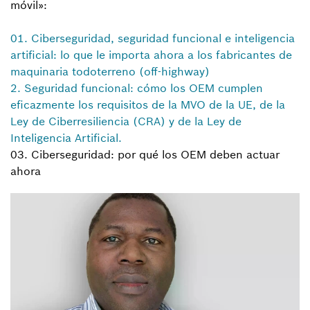
móvil»:
01. Ciberseguridad, seguridad funcional e inteligencia
artificial: lo que le importa ahora a los fabricantes de
maquinaria todoterreno (off-highway)
2. Seguridad funcional: cómo los OEM cumplen
eficazmente los requisitos de la MVO de la UE, de la
Ley de Ciberresiliencia (CRA) y de la Ley de
Inteligencia Artificial.
03. Ciberseguridad: por qué los OEM deben actuar
ahora