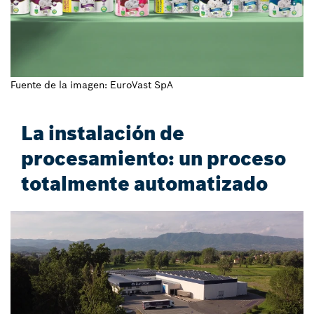
Fuente de la imagen: EuroVast SpA
La instalación de
procesamiento: un proceso
totalmente automatizado