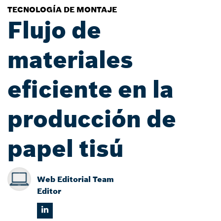
TECNOLOGÍA DE MONTAJE
Flujo de
materiales
eficiente en la
producción de
papel tisú
Web Editorial Team
Editor