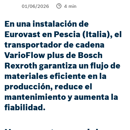
01/06/2026
4 min
En una instalación de
Eurovast en Pescia (Italia), el
transportador de cadena
VarioFlow plus de Bosch
Rexroth garantiza un flujo de
materiales eficiente en la
producción, reduce el
mantenimiento y aumenta la
fiabilidad.