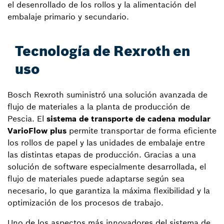
el desenrollado de los rollos y la alimentación del
embalaje primario y secundario.
Tecnología de Rexroth en
uso
Bosch Rexroth suministró una solución avanzada de
flujo de materiales a la planta de producción de
Pescia. El
sistema de transporte de cadena modular
VarioFlow plus
permite transportar de forma eficiente
los rollos de papel y las unidades de embalaje entre
las distintas etapas de producción. Gracias a una
solución de software especialmente desarrollada, el
flujo de materiales puede adaptarse según sea
necesario, lo que garantiza la máxima flexibilidad y la
optimización de los procesos de trabajo.
Uno de los aspectos más innovadores del sistema de