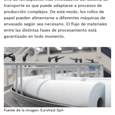
transporte es que puede adaptarse a procesos de
producción complejos. De este modo, los rollos de
papel pueden alimentarse a diferentes máquinas de
envasado según sea necesario. El flujo de materiales
entre las distintas fases de procesamiento está
garantizado en todo momento.
Fuente de la imagen: EuroVast SpA