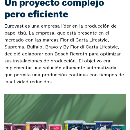
Un proyecto complejo
pero eficiente
Eurovast es una empresa líder en la producción de
papel tisú. La empresa, que está presente en el
mercado con las marcas Fior di Carta Lifestyle,
Suprema, Buffalo, Bravo y By Fior di Carta Lifestyle,
decidió colaborar con Bosch Rexroth para optimizar
sus instalaciones de producción. El objetivo era
implementar una solución altamente automatizada
que permita una producción continua con tiempos de
inactividad reducidos.