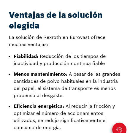
Ventajas de la solución
elegida
La solución de Rexroth en Eurovast ofrece
muchas ventajas:
Fiabilidad:
Reducción de los tiempos de
inactividad y producción continua fiable
Menos mantenimiento:
A pesar de las grandes
cantidades de polvo habituales en la industria
del papel, el sistema de transporte es menos
propenso al desgaste.
Eficiencia energética:
Al reducir la fricción y
optimizar el número de accionamientos
utilizados, se redujo significativamente el
consumo de energía.