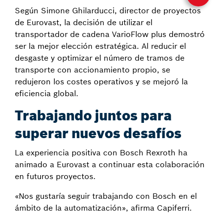
Según Simone Ghilarducci, director de proyectos
de Eurovast, la decisión de utilizar el
transportador de cadena VarioFlow plus demostró
ser la mejor elección estratégica. Al reducir el
desgaste y optimizar el número de tramos de
transporte con accionamiento propio, se
redujeron los costes operativos y se mejoró la
eficiencia global.
Trabajando juntos para
superar nuevos desafíos
La experiencia positiva con Bosch Rexroth ha
animado a Eurovast a continuar esta colaboración
en futuros proyectos.
«Nos gustaría seguir trabajando con Bosch en el
ámbito de la automatización», afirma Capiferri.