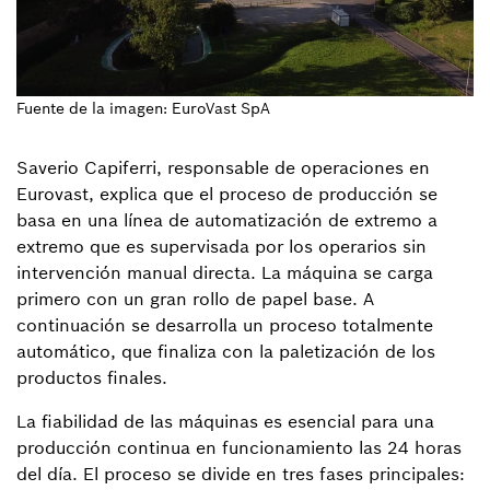
Fuente de la imagen: EuroVast SpA
Saverio Capiferri, responsable de operaciones en
Eurovast, explica que el proceso de producción se
basa en una línea de automatización de extremo a
extremo que es supervisada por los operarios sin
intervención manual directa. La máquina se carga
primero con un gran rollo de papel base. A
continuación se desarrolla un proceso totalmente
automático, que finaliza con la paletización de los
productos finales.
La fiabilidad de las máquinas es esencial para una
producción continua en funcionamiento las 24 horas
del día. El proceso se divide en tres fases principales: