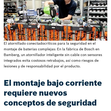
El atornillado conectadocríticos para la seguridad en el
montaje de baterías complejas: En la fábrica de Bosch en
Bamberg, un atornillador inteligente sin cable con sensores
integrados evita costosos retrabajos, así como riesgos de
lesiones y de responsabilidad por el producto.
El montaje bajo corriente
requiere nuevos
conceptos de seguridad