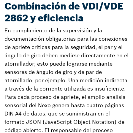
Combinación de VDI/VDE
2862 y eficiencia
En cumplimiento de la supervisión y la
documentación obligatorias para las conexiones
de apriete críticas para la seguridad, el par y el
ángulo de giro deben medirse directamente en el
atornillador; esto puede lograrse mediante
sensores de ángulo de giro y de par de
atornillado, por ejemplo. Una medición indirecta
a través de la corriente utilizada es insuficiente.
Para cada proceso de apriete, el amplio análisis
sensorial del Nexo genera hasta cuatro páginas
DIN A4 de datos, que se suministran en el
formato JSON (JavaScript Object Notation) de
código abierto. El responsable del proceso