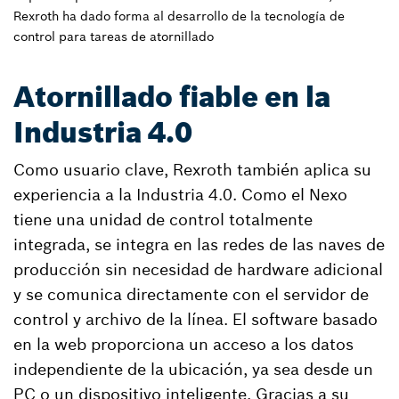
Rexroth ha dado forma al desarrollo de la tecnología de
control para tareas de atornillado
Atornillado fiable en la
Industria 4.0
Como usuario clave, Rexroth también aplica su
experiencia a la Industria 4.0. Como el Nexo
tiene una unidad de control totalmente
integrada, se integra en las redes de las naves de
producción sin necesidad de hardware adicional
y se comunica directamente con el servidor de
control y archivo de la línea. El software basado
en la web proporciona un acceso a los datos
independiente de la ubicación, ya sea desde un
PC o un dispositivo inteligente. Gracias a su