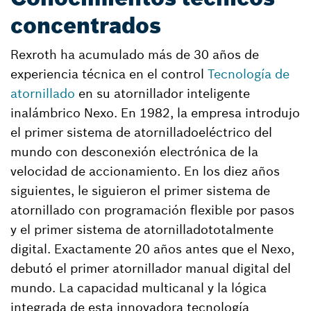
concentrados
Rexroth ha acumulado más de 30 años de
experiencia técnica en el control
Tecnología de
atornillado
en su atornillador inteligente
inalámbrico Nexo. En 1982, la empresa introdujo
el primer sistema de atornilladoeléctrico del
mundo con desconexión electrónica de la
velocidad de accionamiento. En los diez años
siguientes, le siguieron el primer sistema de
atornillado con programación flexible por pasos
y el primer sistema de atornilladototalmente
digital. Exactamente 20 años antes que el Nexo,
debutó el primer atornillador manual digital del
mundo. La capacidad multicanal y la lógica
integrada de esta innovadora tecnología