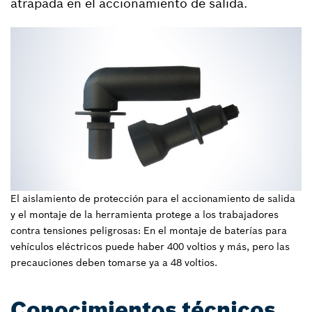
atrapada en el accionamiento de salida.
El aislamiento de protección para el accionamiento de salida
y el montaje de la herramienta protege a los trabajadores
contra tensiones peligrosas: En el montaje de baterías para
vehículos eléctricos puede haber 400 voltios y más, pero las
precauciones deben tomarse ya a 48 voltios.
Conocimientos técnicos