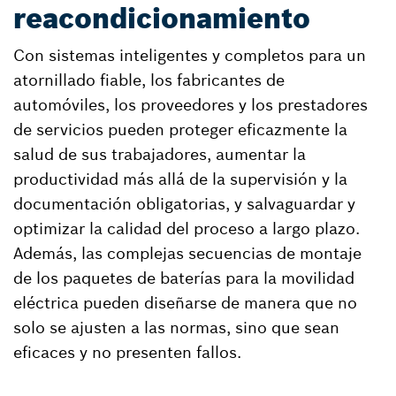
reacondicionamiento
Con sistemas inteligentes y completos para un
atornillado fiable, los fabricantes de
automóviles, los proveedores y los prestadores
de servicios pueden proteger eficazmente la
salud de sus trabajadores, aumentar la
productividad más allá de la supervisión y la
documentación obligatorias, y salvaguardar y
optimizar la calidad del proceso a largo plazo.
Además, las complejas secuencias de montaje
de los paquetes de baterías para la movilidad
eléctrica pueden diseñarse de manera que no
solo se ajusten a las normas, sino que sean
eficaces y no presenten fallos.