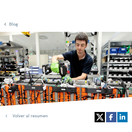
Blog
Volver al resumen