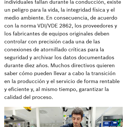
individuales fallan durante la conducción, existe
un peligro para la vida, la integridad física y el
medio ambiente. En consecuencia, de acuerdo
con la norma VDI/VDE 2862, los proveedores y
los fabricantes de equipos originales deben
controlar con precisión cada una de las
conexiones de atornillado críticas para la
seguridad y archivar los datos documentados
durante diez años. Muchos directivos quieren
saber cómo pueden llevar a cabo la transición
en la producción y el servicio de forma rentable
y eficiente y, al mismo tiempo, garantizar la
calidad del proceso.