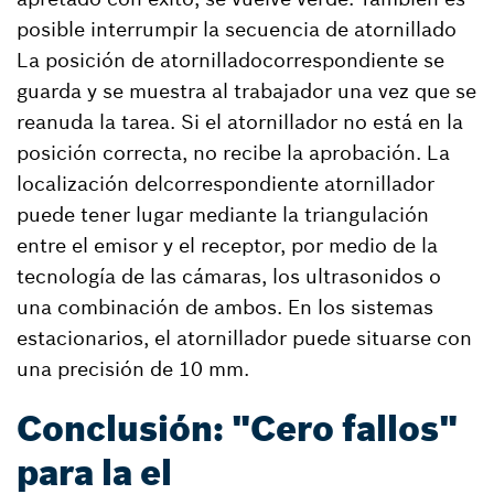
posible interrumpir la secuencia de atornillado
La posición de atornilladocorrespondiente se
guarda y se muestra al trabajador una vez que se
reanuda la tarea. Si el atornillador no está en la
posición correcta, no recibe la aprobación. La
localización delcorrespondiente atornillador
puede tener lugar mediante la triangulación
entre el emisor y el receptor, por medio de la
tecnología de las cámaras, los ultrasonidos o
una combinación de ambos. En los sistemas
estacionarios, el atornillador puede situarse con
una precisión de 10 mm.
Conclusión: "Cero fallos"
para la el