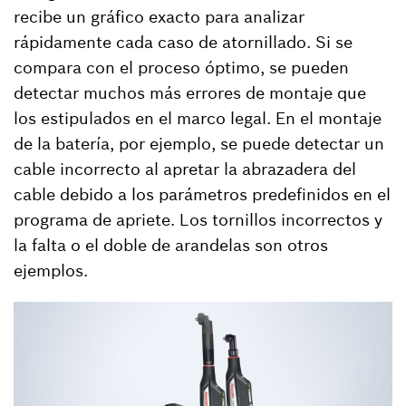
recibe un gráfico exacto para analizar
rápidamente cada caso de atornillado. Si se
compara con el proceso óptimo, se pueden
detectar muchos más errores de montaje que
los estipulados en el marco legal. En el montaje
de la batería, por ejemplo, se puede detectar un
cable incorrecto al apretar la abrazadera del
cable debido a los parámetros predefinidos en el
programa de apriete. Los tornillos incorrectos y
la falta o el doble de arandelas son otros
ejemplos.