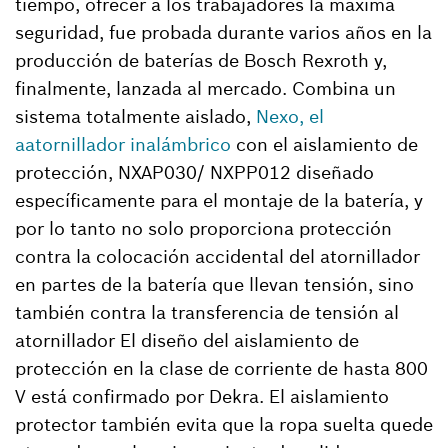
tiempo, ofrecer a los trabajadores la máxima
seguridad, fue probada durante varios años en la
producción de baterías de Bosch Rexroth y,
finalmente, lanzada al mercado. Combina un
sistema totalmente aislado,
Nexo, el
aatornillador inalámbrico
con el aislamiento de
protección, NXAP030/ NXPP012 diseñado
específicamente para el montaje de la batería, y
por lo tanto no solo proporciona protección
contra la colocación accidental del atornillador
en partes de la batería que llevan tensión, sino
también contra la transferencia de tensión al
atornillador El diseño del aislamiento de
protección en la clase de corriente de hasta 800
V está confirmado por Dekra. El aislamiento
protector también evita que la ropa suelta quede