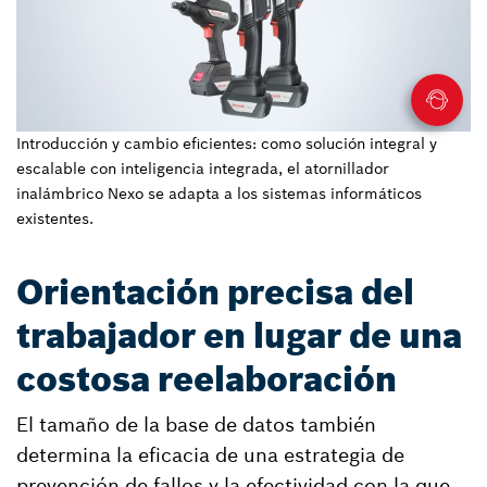
Introducción y cambio eficientes: como solución integral y
escalable con inteligencia integrada, el atornillador
inalámbrico Nexo se adapta a los sistemas informáticos
existentes.
Orientación precisa del
trabajador en lugar de una
costosa reelaboración
El tamaño de la base de datos también
determina la eficacia de una estrategia de
prevención de fallos y la efectividad con la que