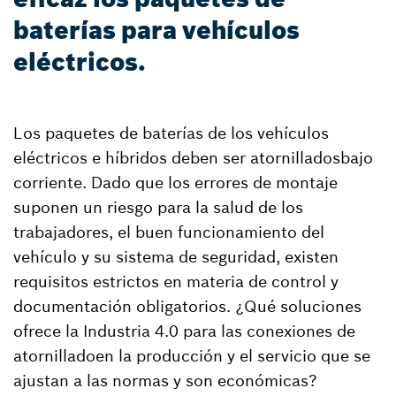
baterías para vehículos
eléctricos.
Los paquetes de baterías de los vehículos
eléctricos e híbridos deben ser atornilladosbajo
corriente. Dado que los errores de montaje
suponen un riesgo para la salud de los
trabajadores, el buen funcionamiento del
vehículo y su sistema de seguridad, existen
requisitos estrictos en materia de control y
documentación obligatorios. ¿Qué soluciones
ofrece la Industria 4.0 para las conexiones de
atornilladoen la producción y el servicio que se
ajustan a las normas y son económicas?