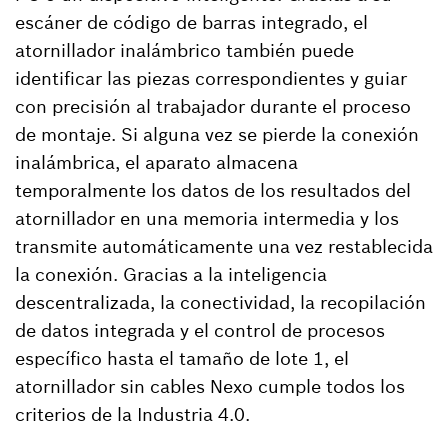
escáner de código de barras integrado, el
atornillador inalámbrico también puede
identificar las piezas correspondientes y guiar
con precisión al trabajador durante el proceso
de montaje. Si alguna vez se pierde la conexión
inalámbrica, el aparato almacena
temporalmente los datos de los resultados del
atornillador en una memoria intermedia y los
transmite automáticamente una vez restablecida
la conexión. Gracias a la inteligencia
descentralizada, la conectividad, la recopilación
de datos integrada y el control de procesos
específico hasta el tamaño de lote 1, el
atornillador sin cables Nexo cumple todos los
criterios de la Industria 4.0.