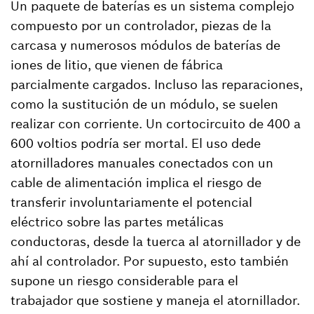
Un paquete de baterías es un sistema complejo
compuesto por un controlador, piezas de la
carcasa y numerosos módulos de baterías de
iones de litio, que vienen de fábrica
parcialmente cargados. Incluso las reparaciones,
como la sustitución de un módulo, se suelen
realizar con corriente. Un cortocircuito de 400 a
600 voltios podría ser mortal. El uso dede
atornilladores manuales conectados con un
cable de alimentación implica el riesgo de
transferir involuntariamente el potencial
eléctrico sobre las partes metálicas
conductoras, desde la tuerca al atornillador y de
ahí al controlador. Por supuesto, esto también
supone un riesgo considerable para el
trabajador que sostiene y maneja el atornillador.