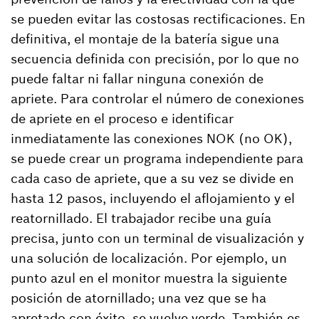
se pueden evitar las costosas rectificaciones. En
definitiva, el montaje de la batería sigue una
secuencia definida con precisión, por lo que no
puede faltar ni fallar ninguna conexión de
apriete. Para controlar el número de conexiones
de apriete en el proceso e identificar
inmediatamente las conexiones NOK (no OK),
se puede crear un programa independiente para
cada caso de apriete, que a su vez se divide en
hasta 12 pasos, incluyendo el aflojamiento y el
reatornillado. El trabajador recibe una guía
precisa, junto con un terminal de visualización y
una solución de localización. Por ejemplo, un
punto azul en el monitor muestra la siguiente
posición de atornillado; una vez que se ha
apretado con éxito, se vuelve verde. También es