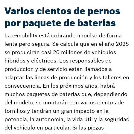
Varios cientos de pernos
por paquete de baterías
La e-mobility está cobrando impulso de forma
lenta pero segura. Se calcula que en el año 2025
se producirán casi 20 millones de vehículos
híbridos y eléctricos. Los responsables de
producción y de servicio están llamados a
adaptar las líneas de producción y los talleres en
consecuencia. En los próximos años, habrá
muchos paquetes de baterías que, dependiendo
del modelo, se montarán con varios cientos de
tornillos y tendrán un gran impacto en la
potencia, la autonomía, la vida útil y la seguridad
del vehículo en particular. Si las piezas