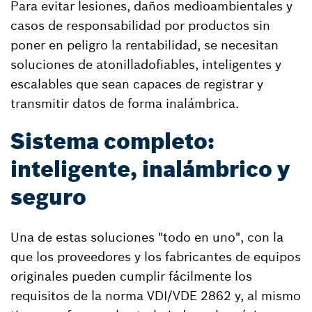
Para evitar lesiones, daños medioambientales y
casos de responsabilidad por productos sin
poner en peligro la rentabilidad, se necesitan
soluciones de atonilladofiables, inteligentes y
escalables que sean capaces de registrar y
transmitir datos de forma inalámbrica.
Sistema completo:
inteligente, inalámbrico y
seguro
Una de estas soluciones "todo en uno", con la
que los proveedores y los fabricantes de equipos
originales pueden cumplir fácilmente los
requisitos de la norma VDI/VDE 2862 y, al mismo