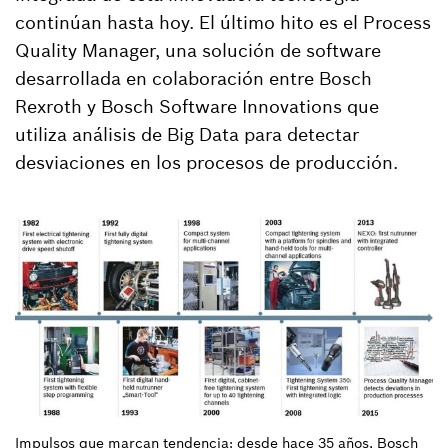
continúan hasta hoy. El último hito es el Process
Quality Manager, una solución de software
desarrollada en colaboración entre Bosch
Rexroth y Bosch Software Innovations que
utiliza análisis de Big Data para detectar
desviaciones en los procesos de producción.
Impulsos que marcan tendencia: desde hace 35 años, Bosch