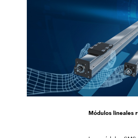
Módulos lineales r