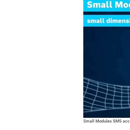
Small Modules SMS acci