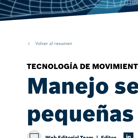
Volver al resumen
TECNOLOGÍA DE MOVIMIENT
Manejo se
pequeñas
Web Editorial Team
Editor