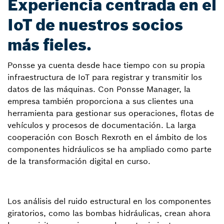
Experiencia centrada en el
IoT de nuestros socios
más fieles.
Ponsse ya cuenta desde hace tiempo con su propia
infraestructura de IoT para registrar y transmitir los
datos de las máquinas. Con Ponsse Manager, la
empresa también proporciona a sus clientes una
herramienta para gestionar sus operaciones, flotas de
vehículos y procesos de documentación. La larga
cooperación con Bosch Rexroth en el ámbito de los
componentes hidráulicos se ha ampliado como parte
de la transformación digital en curso.
Los análisis del ruido estructural en los componentes
giratorios, como las bombas hidráulicas, crean ahora