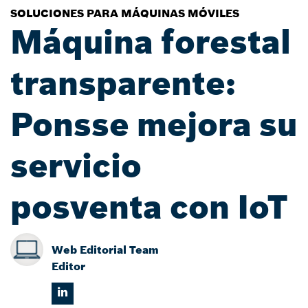
SOLUCIONES PARA MÁQUINAS MÓVILES
Máquina forestal
transparente:
Ponsse mejora su
servicio
posventa con IoT
Web Editorial Team
Editor