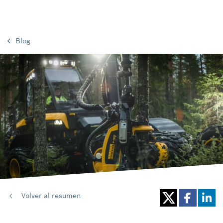
Blog
Volver al resumen