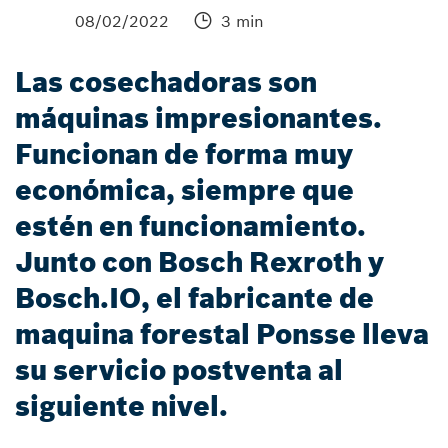
08/02/2022
3 min
Las cosechadoras son
máquinas impresionantes.
Funcionan de forma muy
económica, siempre que
estén en funcionamiento.
Junto con Bosch Rexroth y
Bosch.IO, el fabricante de
maquina forestal Ponsse lleva
su servicio postventa al
siguiente nivel.