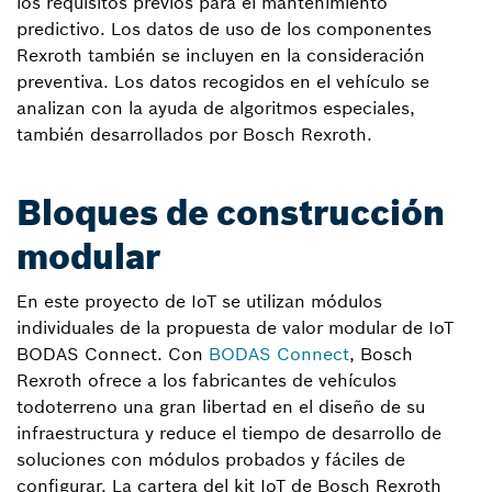
los requisitos previos para el mantenimiento
predictivo. Los datos de uso de los componentes
Rexroth también se incluyen en la consideración
preventiva. Los datos recogidos en el vehículo se
analizan con la ayuda de algoritmos especiales,
también desarrollados por Bosch Rexroth.
Bloques de construcción
modular
En este proyecto de IoT se utilizan módulos
individuales de la propuesta de valor modular de IoT
BODAS Connect. Con
BODAS Connect
, Bosch
Rexroth ofrece a los fabricantes de vehículos
todoterreno una gran libertad en el diseño de su
infraestructura y reduce el tiempo de desarrollo de
soluciones con módulos probados y fáciles de
configurar. La cartera del kit IoT de Bosch Rexroth