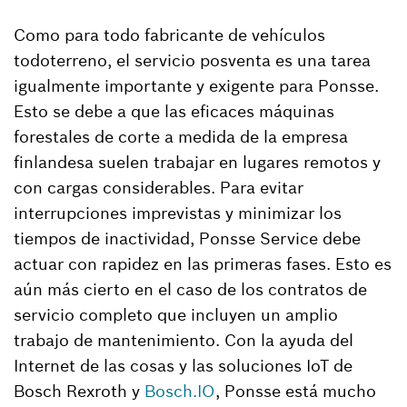
Como para todo fabricante de vehículos
todoterreno, el servicio posventa es una tarea
igualmente importante y exigente para Ponsse.
Esto se debe a que las eficaces máquinas
forestales de corte a medida de la empresa
finlandesa suelen trabajar en lugares remotos y
con cargas considerables. Para evitar
interrupciones imprevistas y minimizar los
tiempos de inactividad, Ponsse Service debe
actuar con rapidez en las primeras fases. Esto es
aún más cierto en el caso de los contratos de
servicio completo que incluyen un amplio
trabajo de mantenimiento. Con la ayuda del
Internet de las cosas y las soluciones IoT de
Bosch Rexroth y
Bosch.IO
, Ponsse está mucho