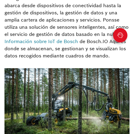
abarca desde dispositivos de conectividad hasta la
gestión de dispositivos, la gestión de datos y una
amplia cartera de aplicaciones y servicios. Ponsse
utiliza una solución de sensores inteligentes, así como
el servicio de gestión de datos basado en la nube
Información sobre IoT de Bosch
de Bosch.IO Aquí es
donde se almacenan, se gestionan y se visualizan los
datos recogidos mediante cuadros de mando.