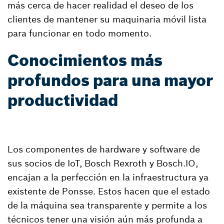
más cerca de hacer realidad el deseo de los
clientes de mantener su maquinaria móvil lista
para funcionar en todo momento.
Conocimientos más
profundos para una mayor
productividad
Los componentes de hardware y software de
sus socios de IoT, Bosch Rexroth y Bosch.IO,
encajan a la perfección en la infraestructura ya
existente de Ponsse. Estos hacen que el estado
de la máquina sea transparente y permite a los
técnicos tener una visión aún más profunda a