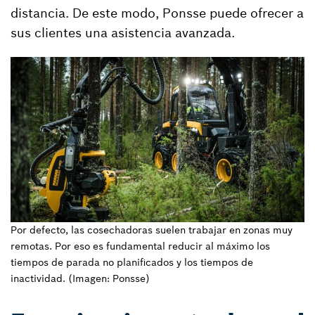
distancia. De este modo, Ponsse puede ofrecer a
sus clientes una asistencia avanzada.
Por defecto, las cosechadoras suelen trabajar en zonas muy
remotas. Por eso es fundamental reducir al máximo los
tiempos de parada no planificados y los tiempos de
inactividad. (Imagen: Ponsse)