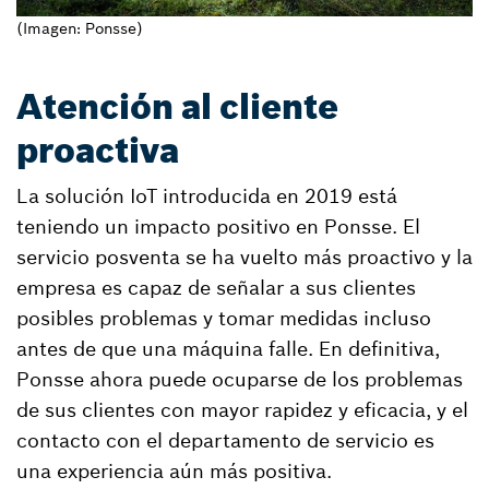
(Imagen: Ponsse)
Atención al cliente
proactiva
La solución IoT introducida en 2019 está
teniendo un impacto positivo en Ponsse. El
servicio posventa se ha vuelto más proactivo y la
empresa es capaz de señalar a sus clientes
posibles problemas y tomar medidas incluso
antes de que una máquina falle. En definitiva,
Ponsse ahora puede ocuparse de los problemas
de sus clientes con mayor rapidez y eficacia, y el
contacto con el departamento de servicio es
una experiencia aún más positiva.