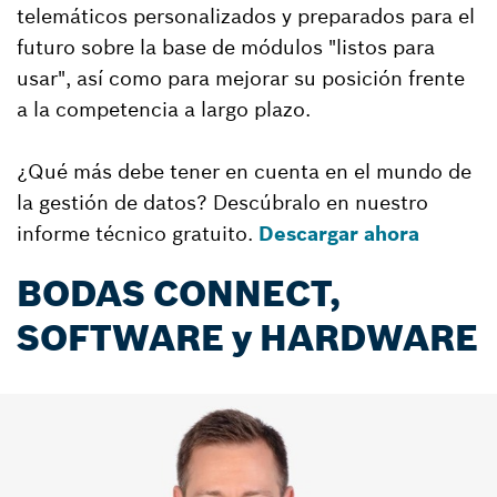
telemáticos personalizados y preparados para el
futuro sobre la base de módulos "listos para
usar", así como para mejorar su posición frente
a la competencia a largo plazo.
¿Qué más debe tener en cuenta en el mundo de
la gestión de datos? Descúbralo en nuestro
informe técnico gratuito.
Descargar ahora
BODAS CONNECT,
SOFTWARE y HARDWARE