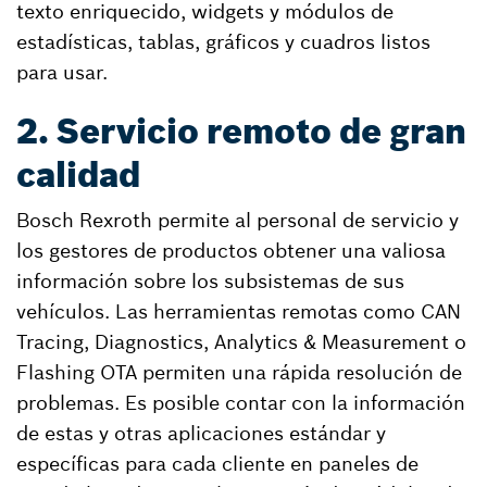
texto enriquecido, widgets y módulos de
estadísticas, tablas, gráficos y cuadros listos
para usar.
2. Servicio remoto de gran
calidad
Bosch Rexroth permite al personal de servicio y
los gestores de productos obtener una valiosa
información sobre los subsistemas de sus
vehículos. Las herramientas remotas como CAN
Tracing, Diagnostics, Analytics & Measurement o
Flashing OTA permiten una rápida resolución de
problemas. Es posible contar con la información
de estas y otras aplicaciones estándar y
específicas para cada cliente en paneles de