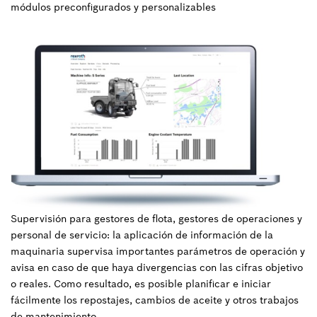
módulos preconfigurados y personalizables
Supervisión para gestores de flota, gestores de operaciones y
personal de servicio: la aplicación de información de la
maquinaria supervisa importantes parámetros de operación y
avisa en caso de que haya divergencias con las cifras objetivo
o reales. Como resultado, es posible planificar e iniciar
fácilmente los repostajes, cambios de aceite y otros trabajos
de mantenimiento.