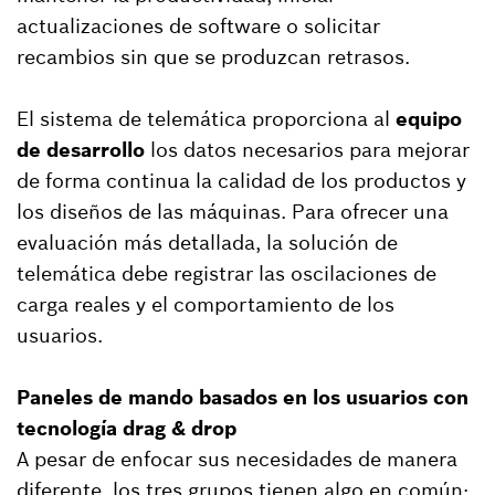
actualizaciones de software o solicitar
recambios sin que se produzcan retrasos.
El sistema de telemática proporciona al
equipo
de desarrollo
los datos necesarios para mejorar
de forma continua la calidad de los productos y
los diseños de las máquinas. Para ofrecer una
evaluación más detallada, la solución de
telemática debe registrar las oscilaciones de
carga reales y el comportamiento de los
usuarios.
Paneles de mando basados en los usuarios con
tecnología drag & drop
A pesar de enfocar sus necesidades de manera
diferente, los tres grupos tienen algo en común: