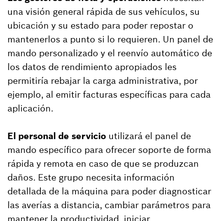
una visión general rápida de sus vehículos, su
ubicación y su estado para poder repostar o
mantenerlos a punto si lo requieren. Un panel de
mando personalizado y el reenvío automático de
los datos de rendimiento apropiados les
permitiría rebajar la carga administrativa, por
ejemplo, al emitir facturas específicas para cada
aplicación.
El personal de servicio
utilizará el panel de
mando específico para ofrecer soporte de forma
rápida y remota en caso de que se produzcan
daños. Este grupo necesita información
detallada de la máquina para poder diagnosticar
las averías a distancia, cambiar parámetros para
mantener la productividad, iniciar