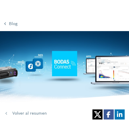
Blog
Volver al resumen