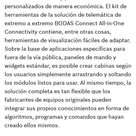
personalizados de manera económica. El kit de
herramientas de la solución de telemática de
extremo a extremo BODAS Connect All-in-One
Connectivity contiene, entre otras cosas,
herramientas de visualización fáciles de adaptar.
Sobre la base de aplicaciones específicas para
fuera de la vía pública, paneles de mando y
widgets estándar, es posible crear cabinas según
los usuarios simplemente arrastrando y soltando
los módulos listos para usar. Al mismo tiempo, la
solución completa es tan flexible que los
fabricantes de equipos originales pueden
integrar sus propios conocimientos en forma de
algoritmos, programas y comandos que hayan
creado ellos mismos.