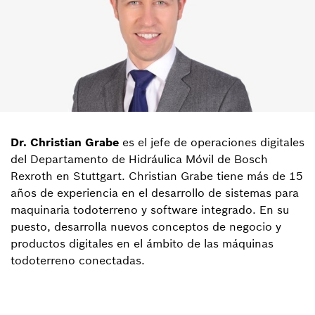
Dr. Christian Grabe
es el jefe de operaciones digitales
del Departamento de Hidráulica Móvil de Bosch
Rexroth en Stuttgart. Christian Grabe tiene más de 15
años de experiencia en el desarrollo de sistemas para
maquinaria todoterreno y software integrado. En su
puesto, desarrolla nuevos conceptos de negocio y
productos digitales en el ámbito de las máquinas
todoterreno conectadas.