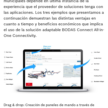
municipales depende en última instancia de la
experiencia que el proveedor de soluciones tenga con
las aplicaciones. Los tres ejemplos que presentamos a
continuación demuestran las distintas ventajas en
cuanto a tiempo y beneficios económicos que implica
el uso de la solución adaptable BODAS Connect All-in-
One Connectivity.
Drag & drop: Creación de paneles de mando a través de