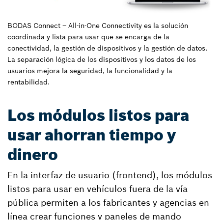
BODAS Connect – All-in-One Connectivity es la solución
coordinada y lista para usar que se encarga de la
conectividad, la gestión de dispositivos y la gestión de datos.
La separación lógica de los dispositivos y los datos de los
usuarios mejora la seguridad, la funcionalidad y la
rentabilidad.
Los módulos listos para
usar ahorran tiempo y
dinero
En la interfaz de usuario (frontend), los módulos
listos para usar en vehículos fuera de la vía
pública permiten a los fabricantes y agencias en
línea crear funciones y paneles de mando