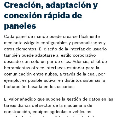
Creación, adaptación y
conexión rápida de
paneles
Cada panel de mando puede crearse fácilmente
mediante widgets configurables y personalizados y
otros elementos. El diseño de la interfaz de usuario
también puede adaptarse al estilo corporativo
deseado con solo un par de clics. Además, el kit de
herramientas ofrece interfaces estándar para la
comunicación entre nubes, a través de la cual, por
ejemplo, es posible activar en distintos sistemas la
facturación basada en los usuarios.
El valor añadido que supone la gestión de datos en las
tareas diarias del sector de la maquinaria de
construcción, equipos agrícolas o vehículos