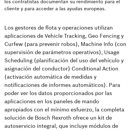
los contratistas documentan su rendimiento para el
cliente y para acceder a las ayudas europeas.
Los gestores de flota y operaciones utilizan
aplicaciones de Vehicle Tracking, Geo Fencing y
Curfew (para prevenir robos), Machine Info (con
supervisión de parámetros operativos), Usage
Scheduling (planificación del uso del vehículo y
asignación del conductor) Conditional Action
(activación automática de medidas y
notificaciones de informes automáticos). Para
poder ver los datos proporcionados por las
aplicaciones en los paneles de mando
apropiados con el mínimo esfuerzo, la completa
solución de Bosch Rexroth ofrece un kit de
autoservicio integral, que incluye módulos de