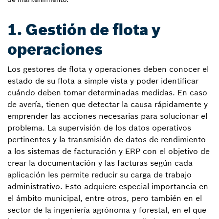
1. Gestión de flota y
operaciones
Los gestores de flota y operaciones deben conocer el
estado de su flota a simple vista y poder identificar
cuándo deben tomar determinadas medidas. En caso
de avería, tienen que detectar la causa rápidamente y
emprender las acciones necesarias para solucionar el
problema. La supervisión de los datos operativos
pertinentes y la transmisión de datos de rendimiento
a los sistemas de facturación y ERP con el objetivo de
crear la documentación y las facturas según cada
aplicación les permite reducir su carga de trabajo
administrativo. Esto adquiere especial importancia en
el ámbito municipal, entre otros, pero también en el
sector de la ingeniería agrónoma y forestal, en el que