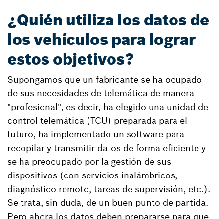
¿Quién utiliza los datos de
los vehículos para lograr
estos objetivos?
Supongamos que un fabricante se ha ocupado
de sus necesidades de telemática de manera
"profesional", es decir, ha elegido una unidad de
control telemática (TCU) preparada para el
futuro, ha implementado un software para
recopilar y transmitir datos de forma eficiente y
se ha preocupado por la gestión de sus
dispositivos (con servicios inalámbricos,
diagnóstico remoto, tareas de supervisión, etc.).
Se trata, sin duda, de un buen punto de partida.
Pero ahora los datos deben prepararse para que