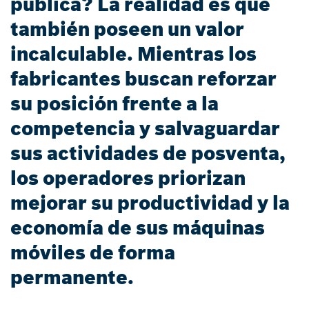
pública? La realidad es que
también poseen un valor
incalculable. Mientras los
fabricantes buscan reforzar
su posición frente a la
competencia y salvaguardar
sus actividades de posventa,
los operadores priorizan
mejorar su productividad y la
economía de sus máquinas
móviles de forma
permanente.