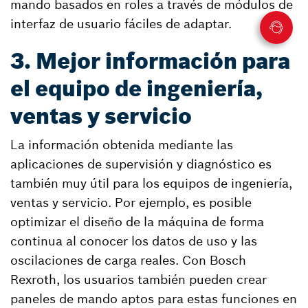
mando basados en roles a través de módulos de
interfaz de usuario fáciles de adaptar.
3. Mejor información para
el equipo de ingeniería,
ventas y servicio
La información obtenida mediante las
aplicaciones de supervisión y diagnóstico es
también muy útil para los equipos de ingeniería,
ventas y servicio. Por ejemplo, es posible
optimizar el diseño de la máquina de forma
continua al conocer los datos de uso y las
oscilaciones de carga reales. Con Bosch
Rexroth, los usuarios también pueden crear
paneles de mando aptos para estas funciones en