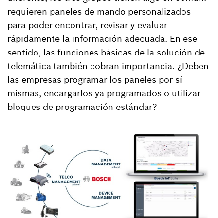
requieren paneles de mando personalizados
para poder encontrar, revisar y evaluar
rápidamente la información adecuada. En ese
sentido, las funciones básicas de la solución de
telemática también cobran importancia. ¿Deben
las empresas programar los paneles por sí
mismas, encargarlos ya programados o utilizar
bloques de programación estándar?