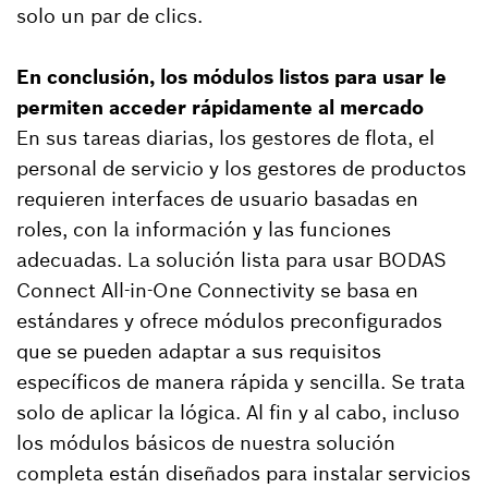
solo un par de clics.
En conclusión, los módulos listos para usar le
permiten acceder rápidamente al mercado
En sus tareas diarias, los gestores de flota, el
personal de servicio y los gestores de productos
requieren interfaces de usuario basadas en
roles, con la información y las funciones
adecuadas. La solución lista para usar BODAS
Connect All-in-One Connectivity se basa en
estándares y ofrece módulos preconfigurados
que se pueden adaptar a sus requisitos
específicos de manera rápida y sencilla. Se trata
solo de aplicar la lógica. Al fin y al cabo, incluso
los módulos básicos de nuestra solución
completa están diseñados para instalar servicios