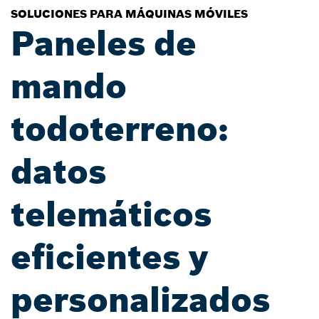
SOLUCIONES PARA MÁQUINAS MÓVILES
Paneles de
mando
todoterreno:
datos
telemáticos
eficientes y
personalizados