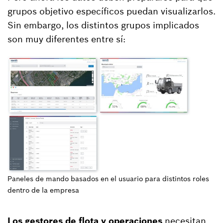
grupos objetivo específicos puedan visualizarlos.
Sin embargo, los distintos grupos implicados
son muy diferentes entre sí:
Paneles de mando basados en el usuario para distintos roles
dentro de la empresa
Los gestores de flota y operaciones
necesitan