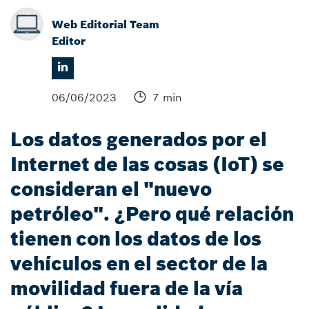
Web Editorial Team
Editor
06/06/2023
7 min
Los datos generados por el
Internet de las cosas (IoT) se
consideran el "nuevo
petróleo". ¿Pero qué relación
tienen con los datos de los
vehículos en el sector de la
movilidad fuera de la vía