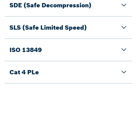
SDE (Safe Decompression)
SLS (Safe Limited Speed)
ISO 13849
Cat 4 PLe