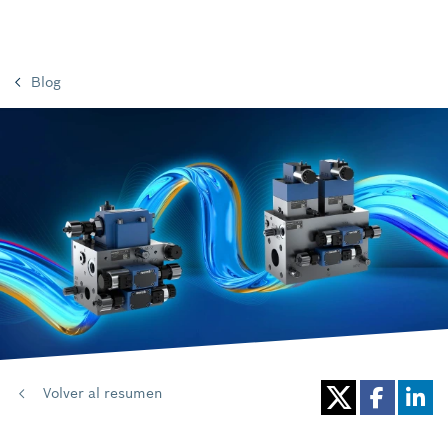
Blog
Volver al resumen