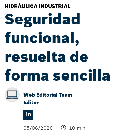
HIDRÁULICA INDUSTRIAL
Seguridad
funcional,
resuelta de
forma sencilla
Web Editorial Team
Editor
05/06/2026
10 min