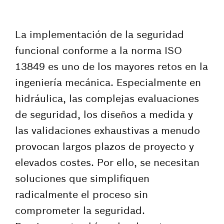
La implementación de la seguridad
funcional conforme a la norma ISO
13849 es uno de los mayores retos en la
ingeniería mecánica. Especialmente en
hidráulica, las complejas evaluaciones
de seguridad, los diseños a medida y
las validaciones exhaustivas a menudo
provocan largos plazos de proyecto y
elevados costes. Por ello, se necesitan
soluciones que simplifiquen
radicalmente el proceso sin
comprometer la seguridad.