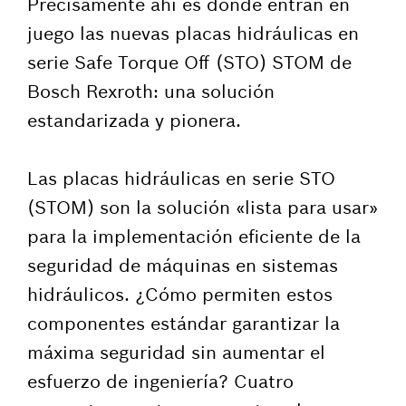
Precisamente ahí es donde entran en
juego las nuevas placas hidráulicas en
serie Safe Torque Off (STO) STOM de
Bosch Rexroth: una solución
estandarizada y pionera.
Las placas hidráulicas en serie STO
(STOM) son la solución «lista para usar»
para la implementación eficiente de la
seguridad de máquinas en sistemas
hidráulicos. ¿Cómo permiten estos
componentes estándar garantizar la
máxima seguridad sin aumentar el
esfuerzo de ingeniería? Cuatro