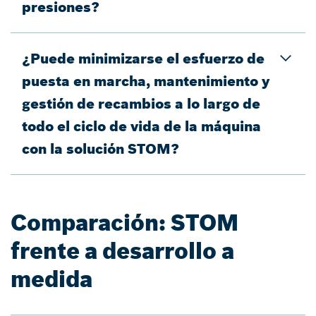
presiones?
¿Puede minimizarse el esfuerzo de
puesta en marcha, mantenimiento y
gestión de recambios a lo largo de
todo el ciclo de vida de la máquina
con la solución STOM?
Comparación: STOM
frente a desarrollo a
medida