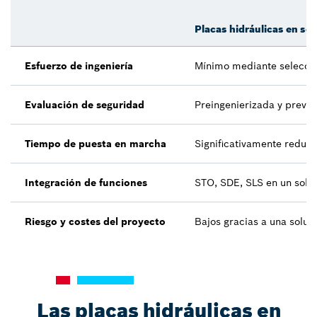
Placas hidráulicas en se
Esfuerzo de ingeniería
Mínimo mediante selecci
Evaluación de seguridad
Preingenierizada y preva
Tiempo de puesta en marcha
Significativamente reduc
Integración de funciones
STO, SDE, SLS en un solo
Riesgo y costes del proyecto
Bajos gracias a una soluc
Las placas hidráulicas en