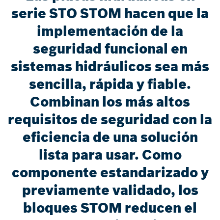
serie STO STOM hacen que la
implementación de la
seguridad funcional en
sistemas hidráulicos sea más
sencilla, rápida y fiable.
Combinan los más altos
requisitos de seguridad con la
eficiencia de una solución
lista para usar. Como
componente estandarizado y
previamente validado, los
bloques STOM reducen el