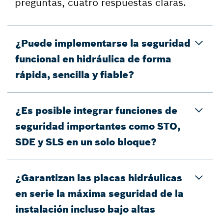
preguntas, cuatro respuestas claras.
¿Puede implementarse la seguridad
funcional en hidráulica de forma
rápida, sencilla y fiable?
¿Es posible integrar funciones de
seguridad importantes como STO,
SDE y SLS en un solo bloque?
¿Garantizan las placas hidráulicas
en serie la máxima seguridad de la
instalación incluso bajo altas