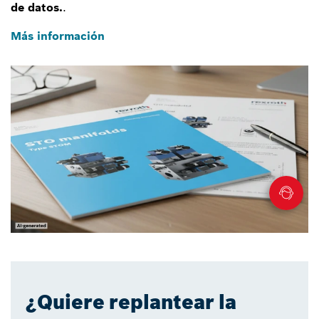
de datos.
.
Más información
¿Quiere replantear la