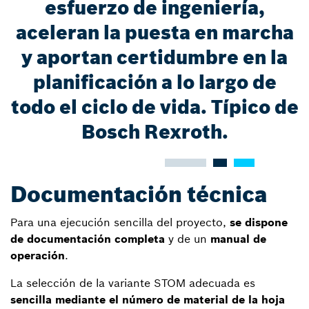
esfuerzo de ingeniería,
aceleran la puesta en marcha
y aportan certidumbre en la
planificación a lo largo de
todo el ciclo de vida. Típico de
Bosch Rexroth.
Documentación técnica
Para una ejecución sencilla del proyecto,
se dispone
de documentación completa
y de un
manual de
operación
.
La selección de la variante STOM adecuada es
sencilla mediante el número de material de la hoja