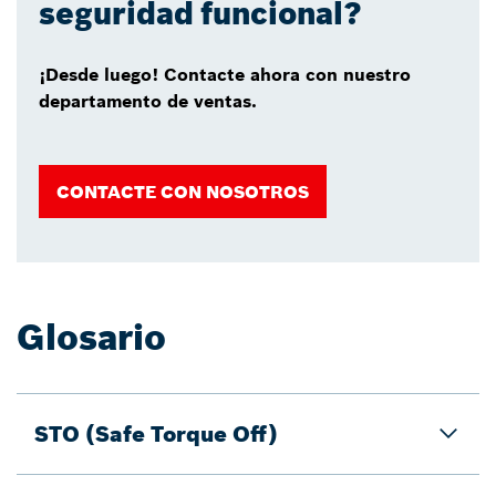
seguridad funcional?
¡Desde luego! Contacte ahora con nuestro
departamento de ventas.
CONTACTE CON NOSOTROS
Glosario
STO (Safe Torque Off)