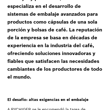
especializa en el desarrollo de
sistemas de embalaje avanzados para
productos como cápsulas de una sola
porción y bolsas de café. La reputación
de la empresa se basa en décadas de
experiencia en la industria del café,
ofreciendo soluciones innovadoras y
fiables que satisfacen las necesidades
cambiantes de los productores de todo
el mundo.
El desafío: altas exigencias en el embalaje
A RYCHIGER se le encomendó la tarea de