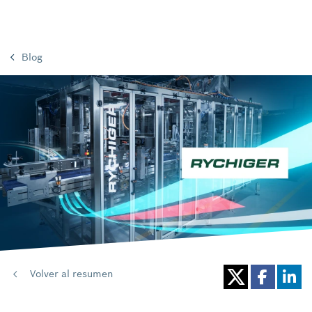
Blog
Volver al resumen