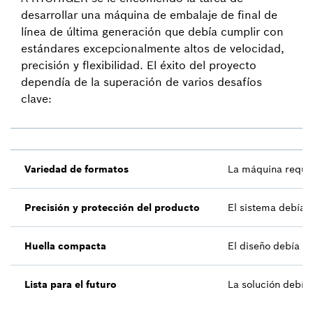
desarrollar una máquina de embalaje de final de
línea de última generación que debía cumplir con
estándares excepcionalmente altos de velocidad,
precisión y flexibilidad. El éxito del proyecto
dependía de la superación de varios desafíos
clave:
Variedad de formatos
La máquina requer
Precisión y protección del producto
El sistema debía g
Huella compacta
El diseño debía s
Lista para el futuro
La solución debía