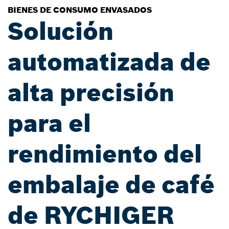
BIENES DE CONSUMO ENVASADOS
Solución
automatizada de
alta precisión
para el
rendimiento del
embalaje de café
de RYCHIGER