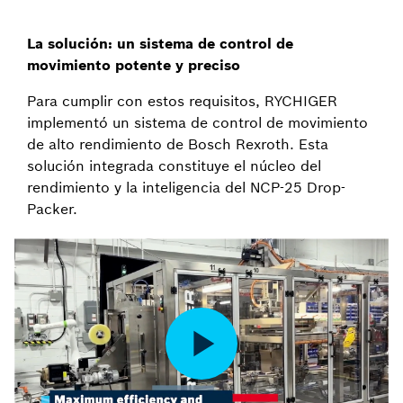
La solución: un sistema de control de
movimiento potente y preciso
Para cumplir con estos requisitos, RYCHIGER
implementó un sistema de control de movimiento
de alto rendimiento de Bosch Rexroth. Esta
solución integrada constituye el núcleo del
rendimiento y la inteligencia del NCP-25 Drop-
Packer.