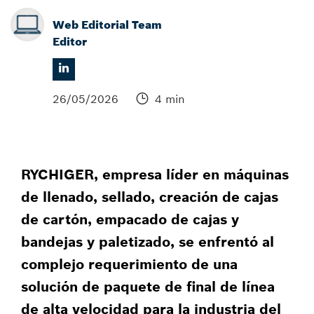
Web Editorial Team
Editor
26/05/2026
4 min
RYCHIGER, empresa líder en máquinas
de llenado, sellado, creación de cajas
de cartón, empacado de cajas y
bandejas y paletizado, se enfrentó al
complejo requerimiento de una
solución de paquete de final de línea
de alta velocidad para la industria del