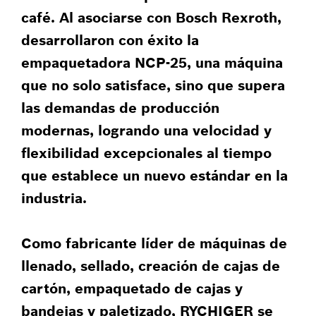
café. Al asociarse con Bosch Rexroth,
desarrollaron con éxito la
empaquetadora NCP-25, una máquina
que no solo satisface, sino que supera
las demandas de producción
modernas, logrando una velocidad y
flexibilidad excepcionales al tiempo
que establece un nuevo estándar en la
industria.
Como fabricante líder de máquinas de
llenado, sellado, creación de cajas de
cartón, empaquetado de cajas y
bandejas y paletizado, RYCHIGER se