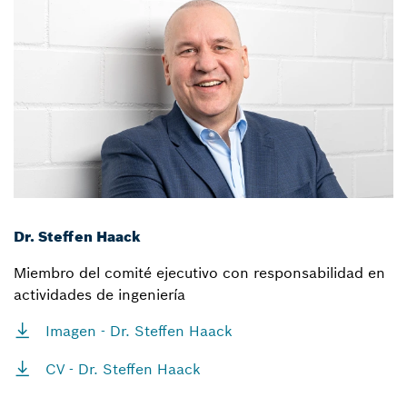
Dr. Steffen Haack
Miembro del comité ejecutivo con responsabilidad en
actividades de ingeniería
Imagen - Dr. Steffen Haack
CV - Dr. Steffen Haack