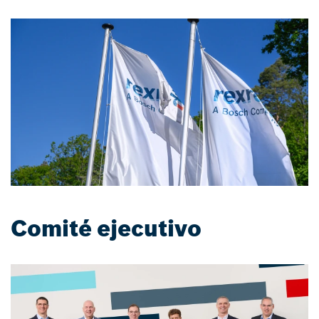
Comité ejecutivo