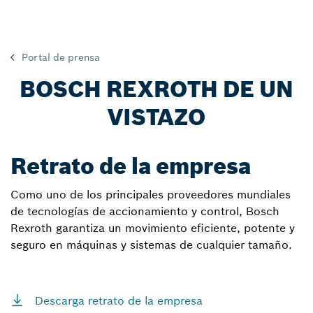
Portal de prensa
BOSCH REXROTH DE UN
VISTAZO
Retrato de la empresa
Como uno de los principales proveedores mundiales
de tecnologías de accionamiento y control, Bosch
Rexroth garantiza un movimiento eficiente, potente y
seguro en máquinas y sistemas de cualquier tamaño.
Descarga retrato de la empresa