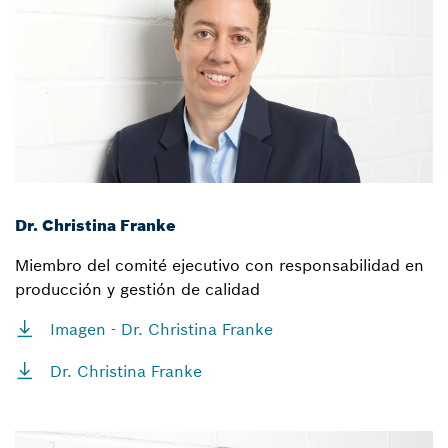
Dr. Christina Franke
Miembro del comité ejecutivo con responsabilidad en
producción y gestión de calidad
Imagen - Dr. Christina Franke
Dr. Christina Franke