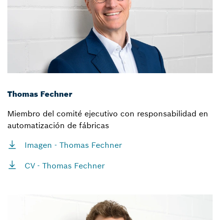
Thomas Fechner
Miembro del comité ejecutivo con responsabilidad en
automatización de fábricas
Imagen - Thomas Fechner
CV - Thomas Fechner