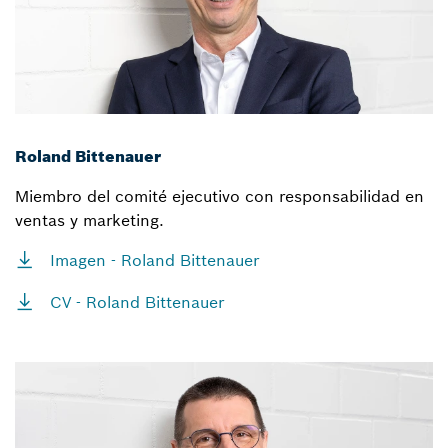
Roland Bittenauer
Miembro del comité ejecutivo con responsabilidad en
ventas y marketing.
Imagen - Roland Bittenauer
CV - Roland Bittenauer