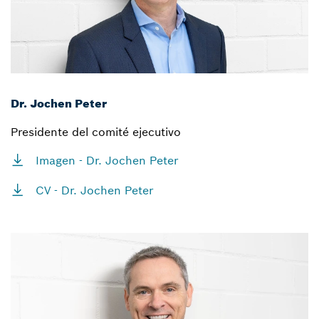
Dr. Jochen Peter
Presidente del comité ejecutivo
Imagen - Dr. Jochen Peter
CV - Dr. Jochen Peter