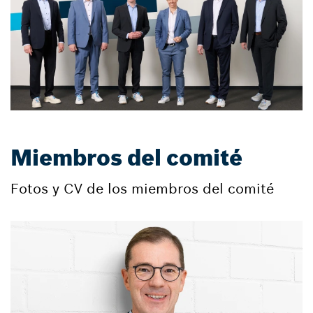
Miembros del comité
Fotos y CV de los miembros del comité