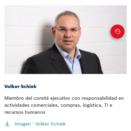
Volker Schiek
Miembro del comité ejecutivo con responsabilidad en
actividades comerciales, compras, logística, TI e
recursos humanos
Imagen - Volker Schiek