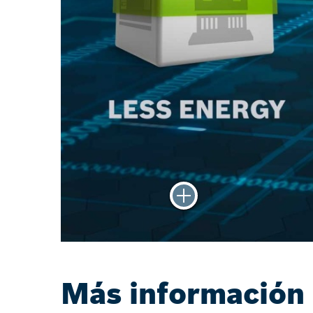
Más información