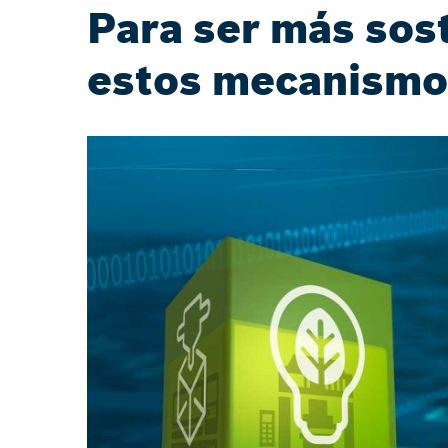
Para ser más soste
estos mecanismo