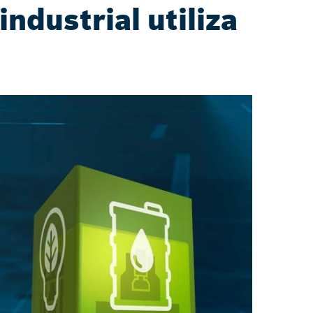
industrial utiliza