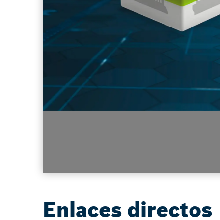
Enlaces directos