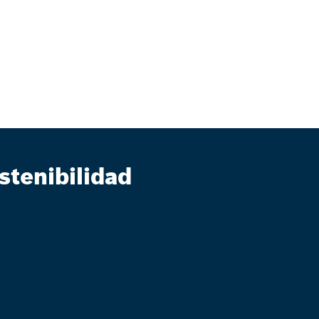
stenibilidad