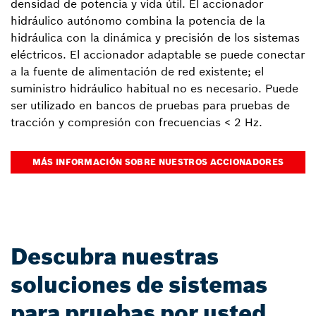
densidad de potencia y vida útil. El accionador
hidráulico autónomo combina la potencia de la
hidráulica con la dinámica y precisión de los sistemas
eléctricos. El accionador adaptable se puede conectar
a la fuente de alimentación de red existente; el
suministro hidráulico habitual no es necesario. Puede
ser utilizado en bancos de pruebas para pruebas de
tracción y compresión con frecuencias < 2 Hz.
MÁS INFORMACIÓN SOBRE NUESTROS ACCIONADORES
Descubra nuestras
soluciones de sistemas
para pruebas por usted