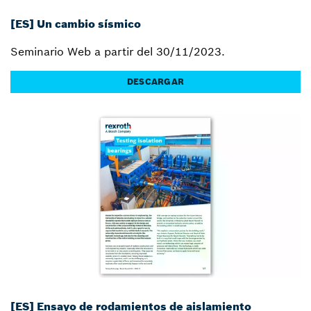
[ES] Un cambio sísmico
Seminario Web a partir del 30/11/2023.
DESCARGAR
[ES] Ensayo de rodamientos de aislamiento