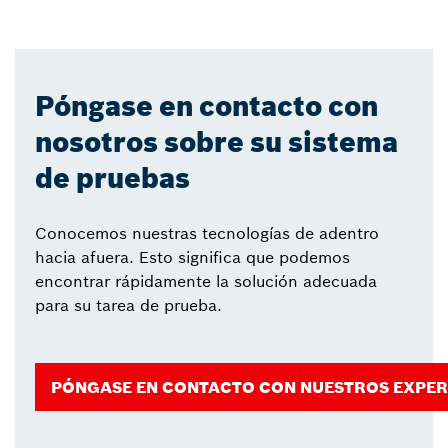
Póngase en contacto con
nosotros sobre su sistema
de pruebas
Conocemos nuestras tecnologías de adentro
hacia afuera. Esto significa que podemos
encontrar rápidamente la solución adecuada
para su tarea de prueba.
PÓNGASE EN CONTACTO CON NUESTROS EXPER