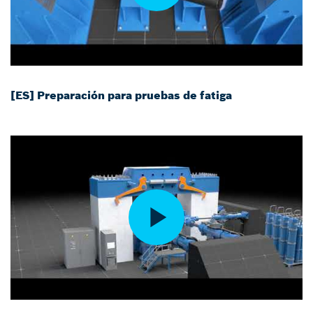
[ES] Preparación para pruebas de fatiga