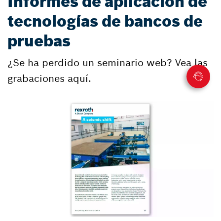
Informes de aplicación de
tecnologías de bancos de
pruebas
¿Se ha perdido un seminario web? Vea las
grabaciones aquí.