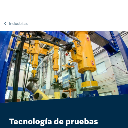
Industrias
Tecnología de pruebas