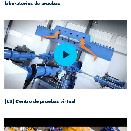
laboratorios de pruebas
[ES] Centro de pruebas virtual