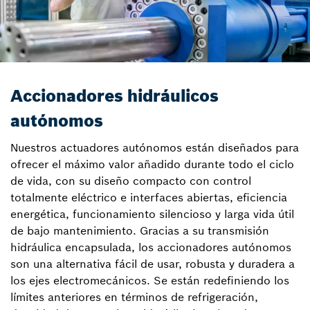
Accionadores hidráulicos
autónomos
Nuestros actuadores autónomos están diseñados para
ofrecer el máximo valor añadido durante todo el ciclo
de vida, con su diseño compacto con control
totalmente eléctrico e interfaces abiertas, eficiencia
energética, funcionamiento silencioso y larga vida útil
de bajo mantenimiento. Gracias a su transmisión
hidráulica encapsulada, los accionadores autónomos
son una alternativa fácil de usar, robusta y duradera a
los ejes electromecánicos. Se están redefiniendo los
límites anteriores en términos de refrigeración,