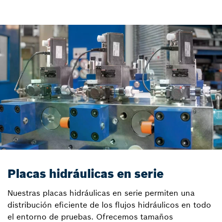
Placas hidráulicas en serie
Nuestras placas hidráulicas en serie permiten una
distribución eficiente de los flujos hidráulicos en todo
el entorno de pruebas. Ofrecemos tamaños