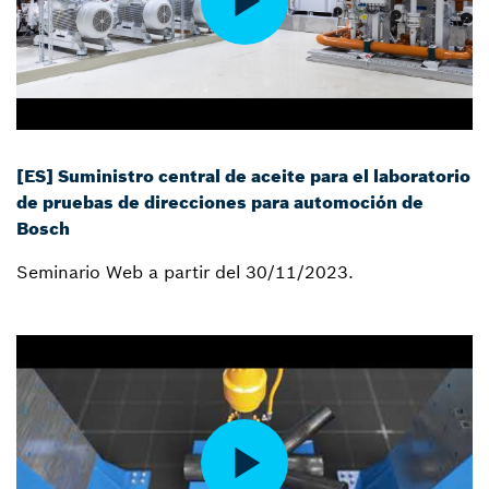
[ES] Suministro central de aceite para el laboratorio
de pruebas de direcciones para automoción de
Bosch
Seminario Web a partir del 30/11/2023.