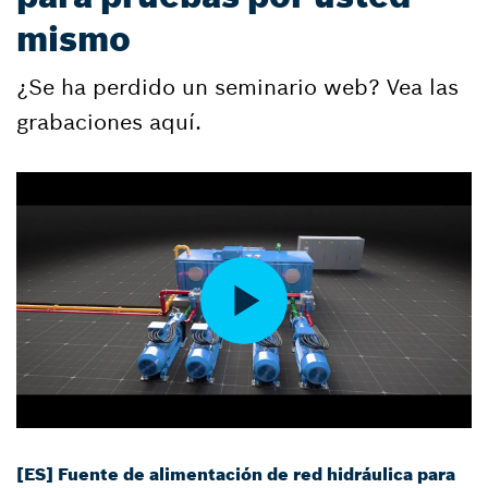
mismo
¿Se ha perdido un seminario web? Vea las
grabaciones aquí.
[ES] Fuente de alimentación de red hidráulica para