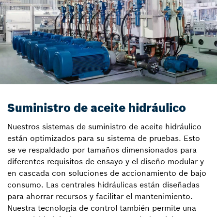
Suministro de aceite hidráulico
Nuestros sistemas de suministro de aceite hidráulico
están optimizados para su sistema de pruebas. Esto
se ve respaldado por tamaños dimensionados para
diferentes requisitos de ensayo y el diseño modular y
en cascada con soluciones de accionamiento de bajo
consumo. Las centrales hidráulicas están diseñadas
para ahorrar recursos y facilitar el mantenimiento.
Nuestra tecnología de control también permite una