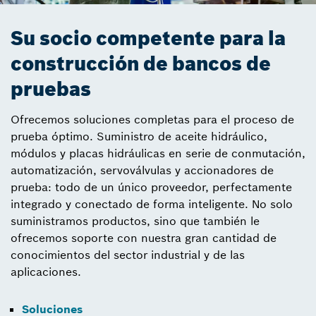
Su socio competente para la
construcción de bancos de
pruebas
Ofrecemos soluciones completas para el proceso de
prueba óptimo. Suministro de aceite hidráulico,
módulos y placas hidráulicas en serie de conmutación,
automatización, servoválvulas y accionadores de
prueba: todo de un único proveedor, perfectamente
integrado y conectado de forma inteligente. No solo
suministramos productos, sino que también le
ofrecemos soporte con nuestra gran cantidad de
conocimientos del sector industrial y de las
aplicaciones.
Soluciones