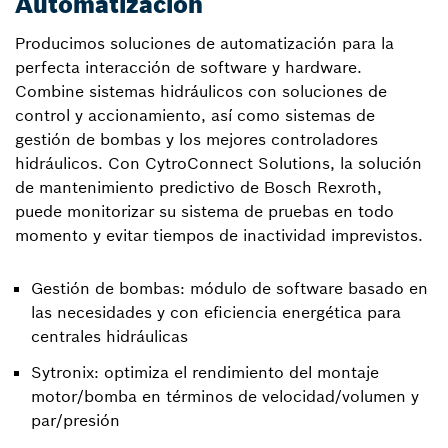
Automatización
Producimos soluciones de automatización para la
perfecta interacción de software y hardware.
Combine sistemas hidráulicos con soluciones de
control y accionamiento, así como sistemas de
gestión de bombas y los mejores controladores
hidráulicos. Con CytroConnect Solutions, la solución
de mantenimiento predictivo de Bosch Rexroth,
puede monitorizar su sistema de pruebas en todo
momento y evitar tiempos de inactividad imprevistos.
Gestión de bombas: módulo de software basado en
las necesidades y con eficiencia energética para
centrales hidráulicas
Sytronix: optimiza el rendimiento del montaje
motor/bomba en términos de velocidad/volumen y
par/presión