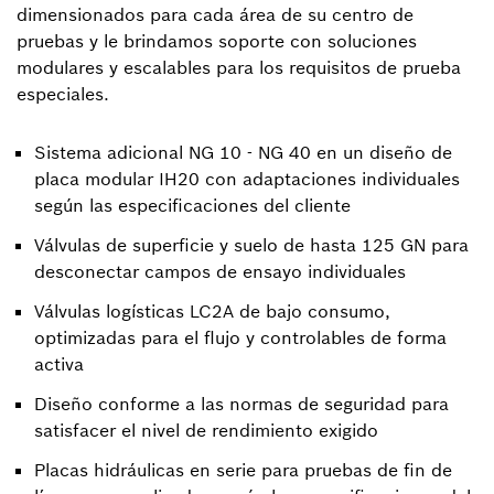
dimensionados para cada área de su centro de
pruebas y le brindamos soporte con soluciones
modulares y escalables para los requisitos de prueba
especiales.
Sistema adicional NG 10 - NG 40 en un diseño de
placa modular IH20 con adaptaciones individuales
según las especificaciones del cliente
Válvulas de superficie y suelo de hasta 125 GN para
desconectar campos de ensayo individuales
Válvulas logísticas LC2A de bajo consumo,
optimizadas para el flujo y controlables de forma
activa
Diseño conforme a las normas de seguridad para
satisfacer el nivel de rendimiento exigido
Placas hidráulicas en serie para pruebas de fin de