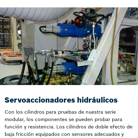
Servoaccionadores hidráulicos
Con los cilindros para pruebas de nuestra serie
modular, los componentes se pueden probar para
función y resistencia. Los cilindros de doble efecto de
baja fricción equipados con sensores adecuados y