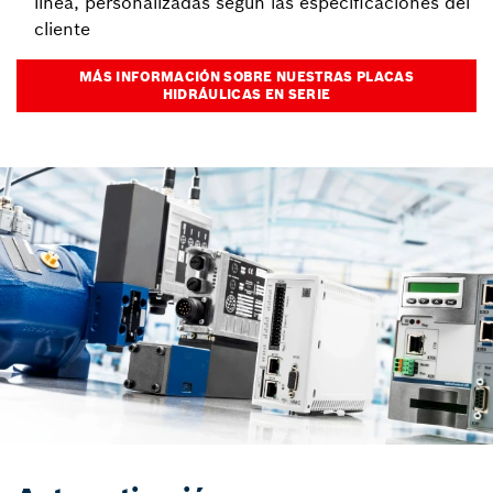
línea, personalizadas según las especificaciones del
cliente
MÁS INFORMACIÓN SOBRE NUESTRAS PLACAS
HIDRÁULICAS EN SERIE