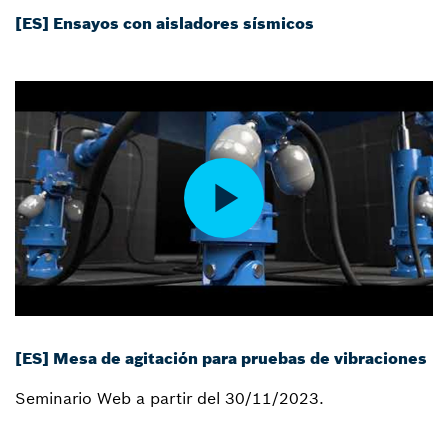
[ES] Ensayos con aisladores sísmicos
[ES] Mesa de agitación para pruebas de vibraciones
Seminario Web a partir del 30/11/2023.