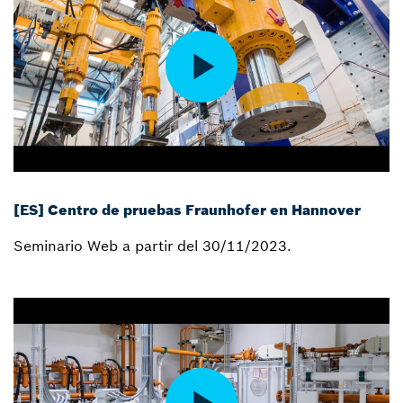
[ES] Centro de pruebas Fraunhofer en Hannover
Seminario Web a partir del 30/11/2023.