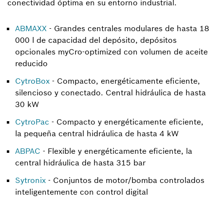
conectividad óptima en su entorno industrial.
ABMAXX
- Grandes centrales modulares de hasta 18
000 l de capacidad del depósito, depósitos
opcionales myCro-optimized con volumen de aceite
reducido
CytroBox
- Compacto, energéticamente eficiente,
silencioso y conectado. Central hidráulica de hasta
30 kW
CytroPac
- Compacto y energéticamente eficiente,
la pequeña central hidráulica de hasta 4 kW
ABPAC
- Flexible y energéticamente eficiente, la
central hidráulica de hasta 315 bar
Sytronix
- Conjuntos de motor/bomba controlados
inteligentemente con control digital