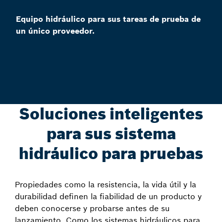
Equipo hidráulico para sus tareas de prueba de
un único proveedor.
Soluciones inteligentes
para sus sistema
hidráulico para pruebas
Propiedades como la resistencia, la vida útil y la
durabilidad definen la fiabilidad de un producto y
deben conocerse y probarse antes de su
lanzamiento. Como los sistemas hidráulicos para