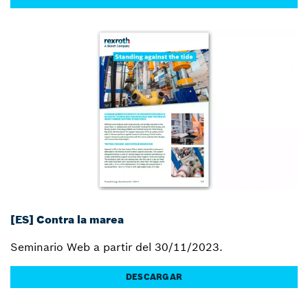
[ES] Contra la marea
Seminario Web a partir del 30/11/2023.
DESCARGAR