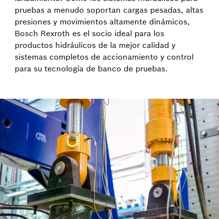
pruebas a menudo soportan cargas pesadas, altas
presiones y movimientos altamente dinámicos,
Bosch Rexroth es el socio ideal para los
productos hidráulicos de la mejor calidad y
sistemas completos de accionamiento y control
para su tecnología de banco de pruebas.