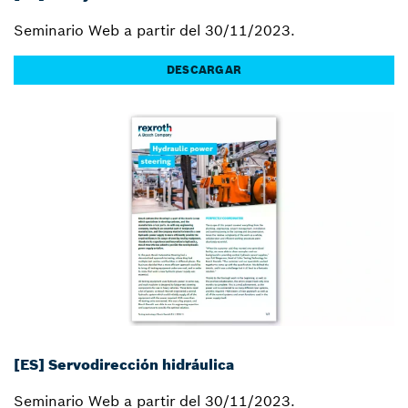
Seminario Web a partir del 30/11/2023.
DESCARGAR
[ES] Servodirección hidráulica
Seminario Web a partir del 30/11/2023.