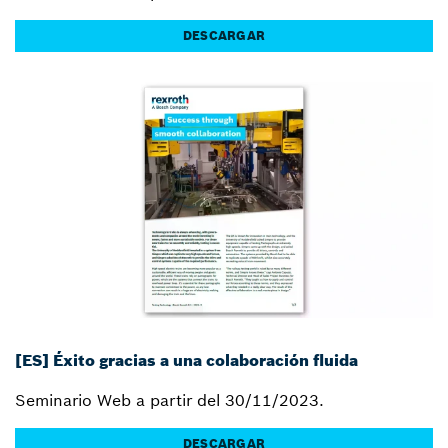
DESCARGAR
[ES] Éxito gracias a una colaboración fluida
Seminario Web a partir del 30/11/2023.
DESCARGAR