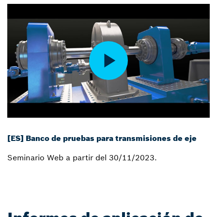
[ES] Banco de pruebas para transmisiones de eje
Seminario Web a partir del 30/11/2023.