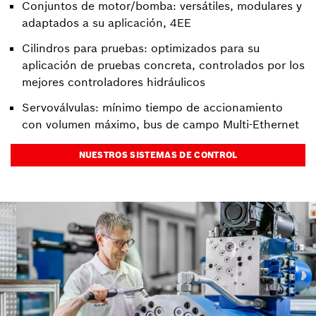
Conjuntos de motor/bomba: versátiles, modulares y
adaptados a su aplicación, 4EE
Cilindros para pruebas: optimizados para su
aplicación de pruebas concreta, controlados por los
mejores controladores hidráulicos
Servoválvulas: mínimo tiempo de accionamiento
con volumen máximo, bus de campo Multi-Ethernet
NUESTROS SISTEMAS DE CONTROL