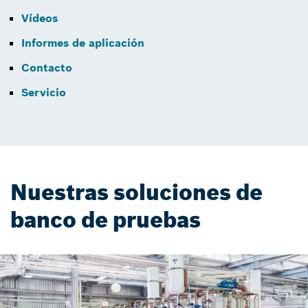
Vídeos
Informes de aplicación
Contacto
Servicio
Nuestras soluciones de
banco de pruebas