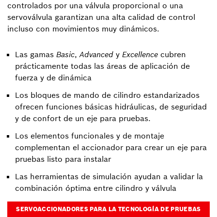
controlados por una válvula proporcional o una
servoválvula garantizan una alta calidad de control
incluso con movimientos muy dinámicos.
Las gamas
Basic
,
Advanced
y
Excellence
cubren
prácticamente todas las áreas de aplicación de
fuerza y de dinámica
Los bloques de mando de cilindro estandarizados
ofrecen funciones básicas hidráulicas, de seguridad
y de confort de un eje para pruebas.
Los elementos funcionales y de montaje
complementan el accionador para crear un eje para
pruebas listo para instalar
Las herramientas de simulación ayudan a validar la
combinación óptima entre cilindro y válvula
SERVOACCIONADORES PARA LA TECNOLOGÍA DE PRUEBAS