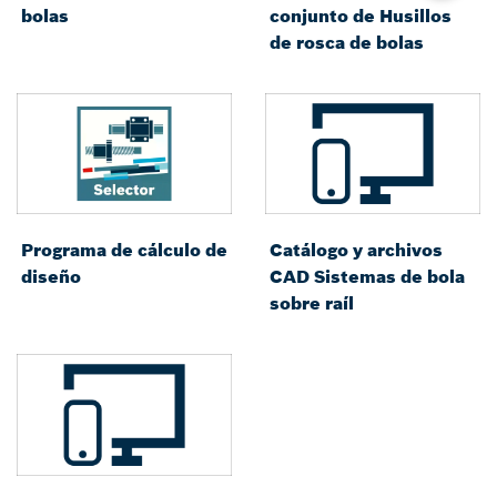
bolas
conjunto de Husillos
de rosca de bolas
Programa de cálculo de
Catálogo y archivos
diseño
CAD Sistemas de bola
sobre raíl