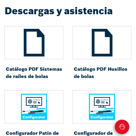
Descargas y asistencia
Catálogo PDF Sistemas
Catálogo PDF Husillos
de raíles de bolas
de bolas
Configurador Patín de
Configurador de