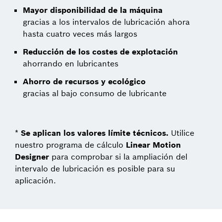
Mayor disponibilidad de la máquina
gracias a los intervalos de lubricación ahora
hasta cuatro veces más largos
Reducción de los costes de explotación
ahorrando en lubricantes
Ahorro de recursos y ecológico
gracias al bajo consumo de lubricante
*
Se aplican los valores límite técnicos.
Utilice
nuestro programa de cálculo
Linear Motion
Designer
para comprobar si la ampliación del
intervalo de lubricación es posible para su
aplicación.