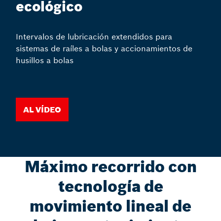
ecológico
Intervalos de lubricación extendidos para
sistemas de raíles a bolas y accionamientos de
husillos a bolas
Al vídeo
Máximo recorrido con
tecnología de
movimiento lineal de