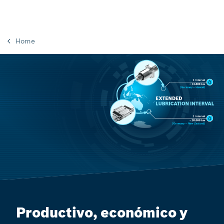
Home
Productivo, económico y