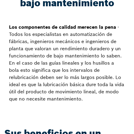
bajo mantenimiento
Los componentes de calidad merecen la pena
-
Todos los especialistas en automatización de
fábricas, ingenieros mecánicos e ingenieros de
planta que valoran un rendimiento duradero y un
funcionamiento de bajo mantenimiento lo saben.
En el caso de las guías lineales y los husillos a
bola esto significa que los intervalos de
relubricación deben ser lo más largos posible. Lo
ideal es que la lubricación básica dure toda la vida
útil del producto de movimiento lineal, de modo
que no necesite mantenimiento.
Sus beneficios en un