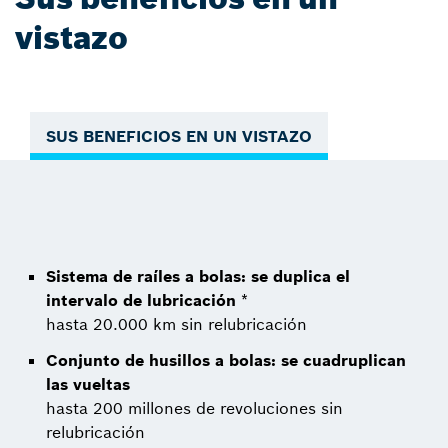
vistazo
SUS BENEFICIOS EN UN VISTAZO
Sistema de raíles a bolas: se duplica el
intervalo de lubricación
*
hasta 20.000 km sin relubricación
Conjunto de husillos a bolas: se cuadruplican
las vueltas
hasta 200 millones de revoluciones sin
relubricación