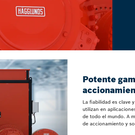
Potente gam
accionamien
La fiabilidad es clave
utilizan en aplicacione
de todo el mundo. A 
de accionamiento y so