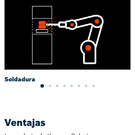
Soldadura
E
Ventajas