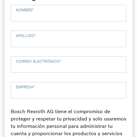
NOMBRE
*
APELLIDO
*
CORREO ELECTRÓNICO
*
EMPRESA
*
Bosch Rexroth AG tiene el compromiso de
proteger y respetar tu privacidad y solo usaremos
tu información personal para administrar tu
cuenta y proporcionar los productos y servicios