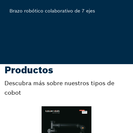
Brazo robótico colaborativo de 7 ejes
Productos
Descubra más sobre nuestros tipos de
cobot