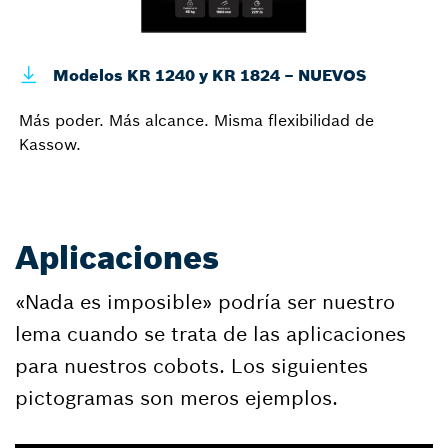
Modelos KR 1240 y KR 1824 – NUEVOS
Más poder. Más alcance. Misma flexibilidad de
Kassow.
Aplicaciones
«Nada es imposible» podría ser nuestro
lema cuando se trata de las aplicaciones
para nuestros cobots. Los siguientes
pictogramas son meros ejemplos.