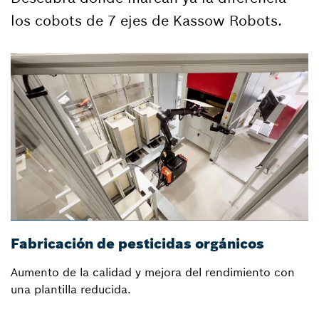
los cobots de 7 ejes de Kassow Robots.
Fabricación de pesticidas orgánicos
Aumento de la calidad y mejora del rendimiento con
una plantilla reducida.