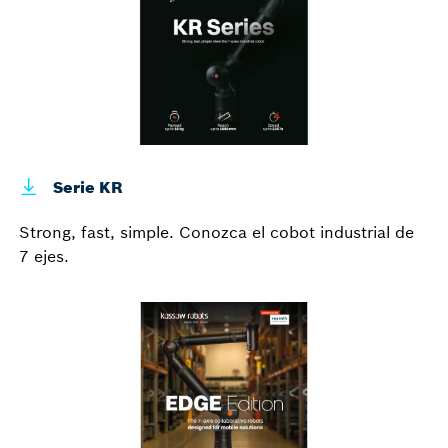
Serie KR
Strong, fast, simple. Conozca el cobot industrial de
7 ejes.