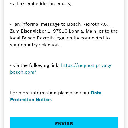
• a link embedded in emails,
• an informal message to Bosch Rexroth AG,
Zum Eisengießer 1, 97816 Lohr a. Mainl or to the
local Bosch Rexroth legal entity connected to
your country selection.
• via the following link:
https://request.privacy-
bosch.com/
For more information please see our
Data
Protection Notice.