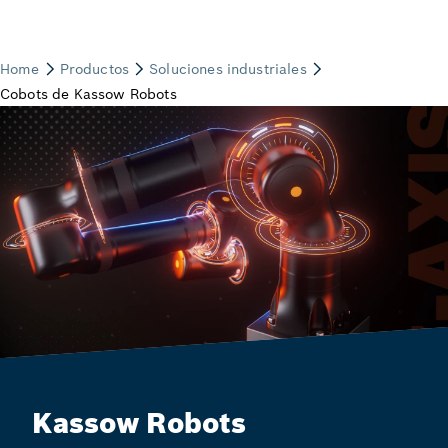
Kassow Robots