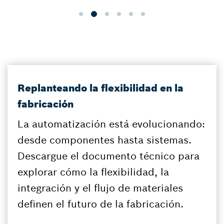
Replanteando la flexibilidad en la
fabricación
La automatización está evolucionando:
desde componentes hasta sistemas.
Descargue el documento técnico para
explorar cómo la flexibilidad, la
integración y el flujo de materiales
definen el futuro de la fabricación.