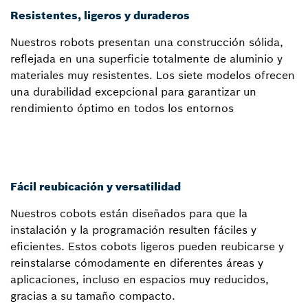
Resistentes, ligeros y duraderos
Nuestros robots presentan una construcción sólida,
reflejada en una superficie totalmente de aluminio y
materiales muy resistentes. Los siete modelos ofrecen
una durabilidad excepcional para garantizar un
rendimiento óptimo en todos los entornos
Fácil reubicación y versatilidad
Nuestros cobots están diseñados para que la
instalación y la programación resulten fáciles y
eficientes. Estos cobots ligeros pueden reubicarse y
reinstalarse cómodamente en diferentes áreas y
aplicaciones, incluso en espacios muy reducidos,
gracias a su tamaño compacto.