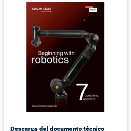
Descarga del documento técnico