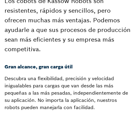
Los cobots de Kassow Robots son
resistentes, rápidos y sencillos, pero
ofrecen muchas más ventajas. Podemos
ayudarle a que sus procesos de producción
sean más eficientes y su empresa más
competitiva.
Gran alcance, gran carga útil
Descubra una flexibilidad, precisión y velocidad
inigualables para cargas que van desde las más
pequeñas a las más pesadas, independientemente de
su aplicación. No importa la aplicación, nuestros
robots pueden manejarla con facilidad.