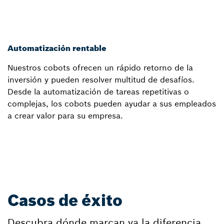
Automatización rentable
Nuestros cobots ofrecen un rápido retorno de la
inversión y pueden resolver multitud de desafíos.
Desde la automatización de tareas repetitivas o
complejas, los cobots pueden ayudar a sus empleados
a crear valor para su empresa.
Casos de éxito
Descubra dónde marcan ya la diferencia