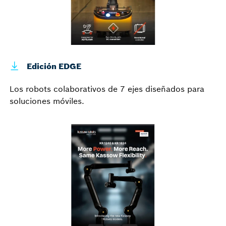
Edición EDGE
Los robots colaborativos de 7 ejes diseñados para
soluciones móviles.