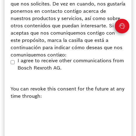
que nos solicites. De vez en cuando, nos gustaría
ponernos en contacto contigo acerca de
nuestros productos y servicios, así como sobre
otros contenidos que puedan interesarte. Si
aceptas que nos comuniquemos contigo con
este propósito, marca la casilla que está a
continuación para indicar cómo deseas que nos
comuniquemos contigo:
I agree to receive other communications from
Bosch Rexroth AG.
You can revoke this consent for the future at any
time through: