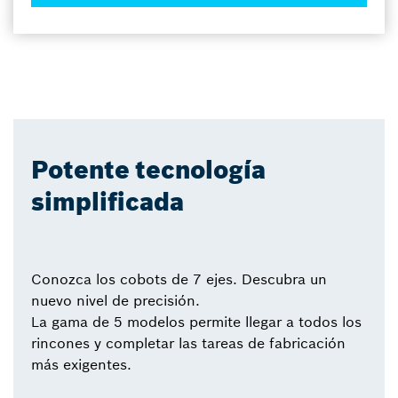
Potente tecnología
simplificada
Conozca los cobots de 7 ejes. Descubra un
nuevo nivel de precisión.
La gama de 5 modelos permite llegar a todos los
rincones y completar las tareas de fabricación
más exigentes.