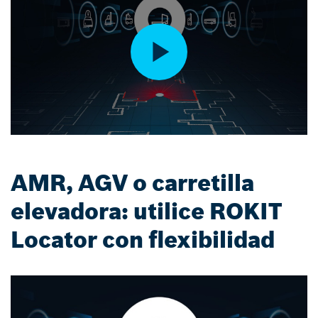
AMR, AGV o carretilla
elevadora: utilice ROKIT
Locator con flexibilidad