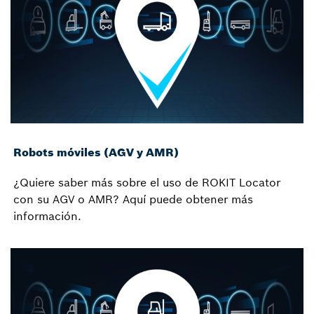
Robots móviles (AGV y AMR)
¿Quiere saber más sobre el uso de ROKIT Locator
con su AGV o AMR? Aquí puede obtener más
información.