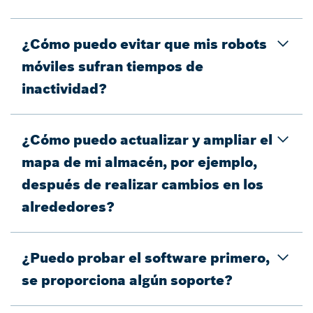
¿Cómo puedo evitar que mis robots
móviles sufran tiempos de
inactividad?
¿Cómo puedo actualizar y ampliar el
mapa de mi almacén, por ejemplo,
después de realizar cambios en los
alrededores?
¿Puedo probar el software primero,
se proporciona algún soporte?