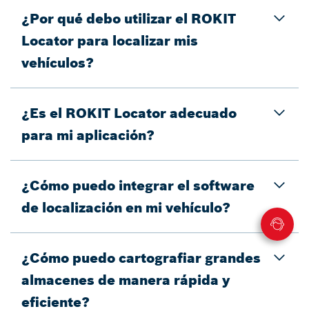
¿Por qué debo utilizar el ROKIT
Locator para localizar mis
vehículos?
¿Es el ROKIT Locator adecuado
para mi aplicación?
¿Cómo puedo integrar el software
de localización en mi vehículo?
¿Cómo puedo cartografiar grandes
almacenes de manera rápida y
eficiente?