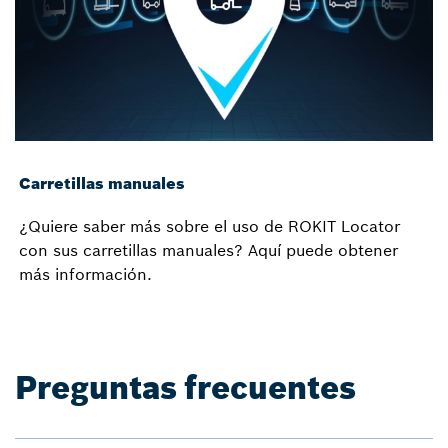
Carretillas manuales
¿Quiere saber más sobre el uso de ROKIT Locator
con sus carretillas manuales? Aquí puede obtener
más información.
Preguntas frecuentes