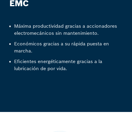
EMC
Máxima productividad gracias a accionadores
electromecánicos sin mantenimiento.
Económicos gracias a su rápida puesta en
marcha.
Eficientes energéticamente gracias a la
lubricación de por vida.