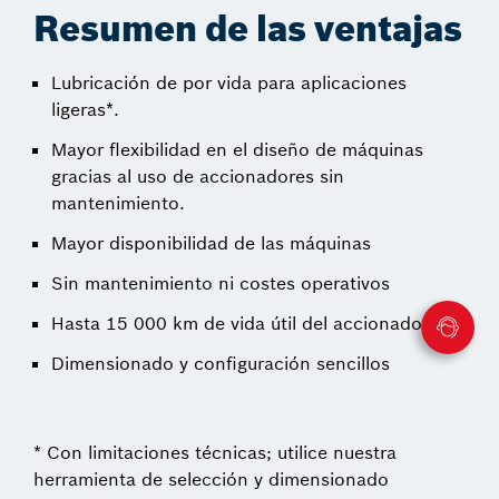
Resumen de las ventajas
Lubricación de por vida para aplicaciones
ligeras*.
Mayor flexibilidad en el diseño de máquinas
gracias al uso de accionadores sin
mantenimiento.
Mayor disponibilidad de las máquinas
Sin mantenimiento ni costes operativos
Hasta 15 000 km de vida útil del accionador.
Dimensionado y configuración sencillos
* Con limitaciones técnicas; utilice nuestra
herramienta de selección y dimensionado