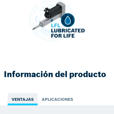
Información del producto
VENTAJAS
APLICACIONES