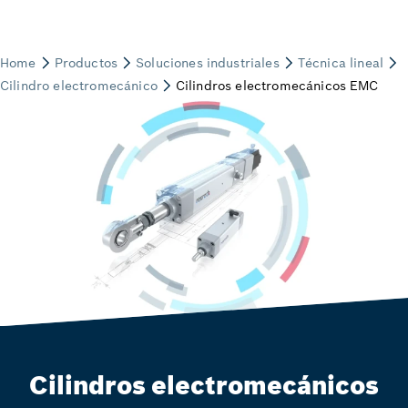
Cilindros electromecánicos