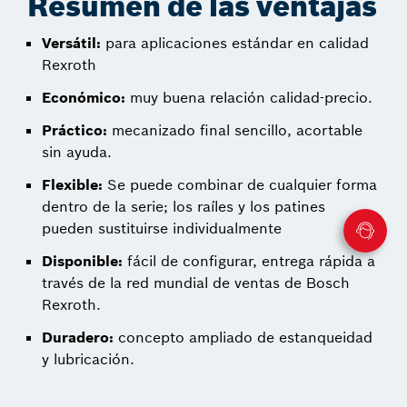
Resumen de las ventajas
Versátil:
para aplicaciones estándar en calidad
Rexroth
Económico:
muy buena relación calidad-precio.
Práctico:
mecanizado final sencillo, acortable
sin ayuda.
Flexible:
Se puede combinar de cualquier forma
dentro de la serie; los raíles y los patines
pueden sustituirse individualmente
Disponible:
fácil de configurar, entrega rápida a
través de la red mundial de ventas de Bosch
Rexroth.
Duradero:
concepto ampliado de estanqueidad
y lubricación.