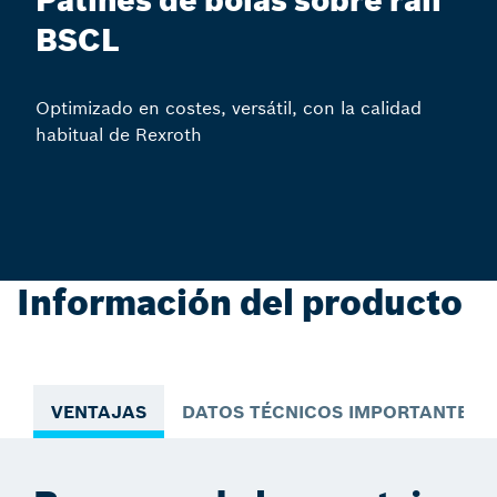
Patines de bolas sobre raíl
BSCL
Optimizado en costes, versátil, con la calidad
habitual de Rexroth
Información del producto
VENTAJAS
DATOS TÉCNICOS IMPORTANTES