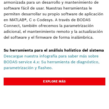
armonizada para un desarrollo y mantenimiento de
software fácil de usar. Nuestras herramientas le
permiten desarrollar su propio software de aplicación
en MATLAB®, C o Codesys. A través de BODAS
Connect, también ofrecemos la parametrización
adicional, el mantenimiento remoto y la actualización
del software y el firmware de forma inalámbrica.
Su herramienta para el análisis holístico del sistema
Descargue nuestra infografía para saber más sobre
BODAS-service 4.x: Su herramienta de diagnóstico,
parametrización y flasheo.
EXPLORE MÁS