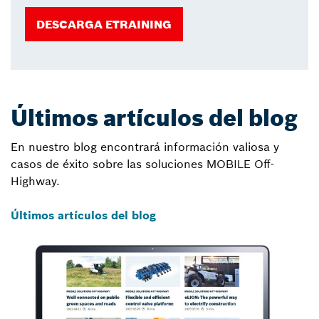
DESCARGA ETRAINING
Últimos artículos del blog
En nuestro blog encontrará información valiosa y
casos de éxito sobre las soluciones MOBILE Off-
Highway.
Últimos artículos del blog