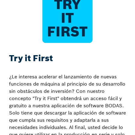
Try it First
¿Le interesa acelerar el lanzamiento de nuevas
funciones de máquina al principio de su desarrollo
sin obstáculos de inversión? Con nuestro
concepto "Try it First" obtendrá un acceso fácil y
gratuito a nuestra aplicación de software BODAS.
Solo tiene que descargar la aplicación de software
que cumpla sus requisitos y adaptarla a sus
necesidades individuales. Al final, usted decide lo
que quiere utilizar en la producción en serie y solo