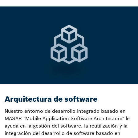
Arquitectura de software
Nuestro entorno de desarrollo integrado basado en
MASAR "Mobile Application Software Architecture" le
ayuda en la gestión del software, la reutilización y la
integración del desarrollo de software basado en