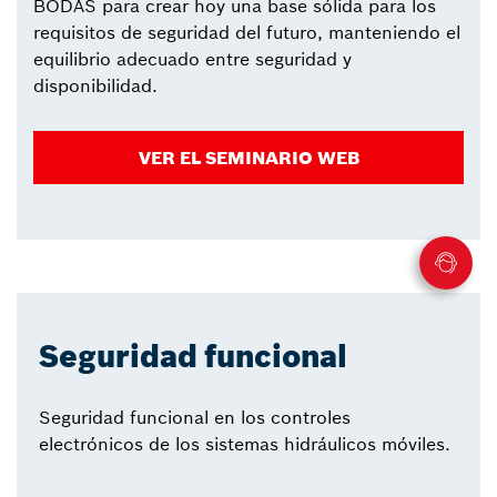
BODAS para crear hoy una base sólida para los
requisitos de seguridad del futuro, manteniendo el
equilibrio adecuado entre seguridad y
disponibilidad.
VER EL SEMINARIO WEB
Seguridad funcional
Seguridad funcional en los controles
electrónicos de los sistemas hidráulicos móviles.