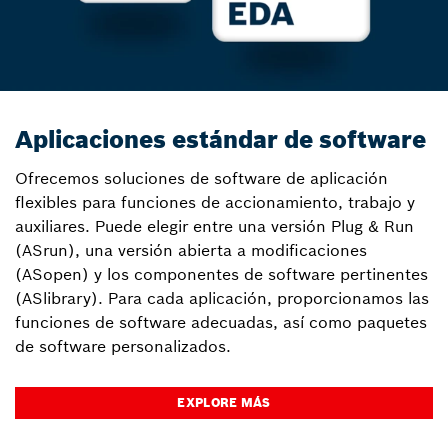
Aplicaciones estándar de software
Ofrecemos soluciones de software de aplicación
flexibles para funciones de accionamiento, trabajo y
auxiliares. Puede elegir entre una versión Plug & Run
(ASrun), una versión abierta a modificaciones
(ASopen) y los componentes de software pertinentes
(ASlibrary). Para cada aplicación, proporcionamos las
funciones de software adecuadas, así como paquetes
de software personalizados.
EXPLORE MÁS