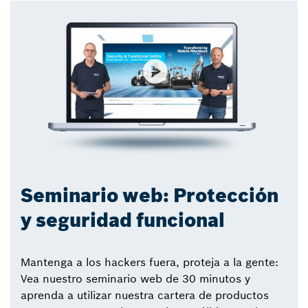
Seminario web: Protección
y seguridad funcional
Mantenga a los hackers fuera, proteja a la gente:
Vea nuestro seminario web de 30 minutos y
aprenda a utilizar nuestra cartera de productos