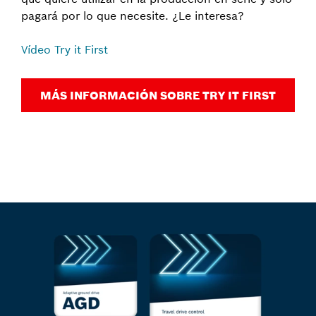
pagará por lo que necesite. ¿Le interesa?
Vídeo Try it First
MÁS INFORMACIÓN SOBRE TRY IT FIRST