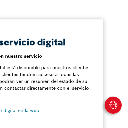
servicio digital
n nuestro servicio
ital está disponible para nuestros clientes
s clientes tendrán acceso a todas las
 podrán ver un resumen del estado de su
 contactar directamente con el servicio
io digital en la web