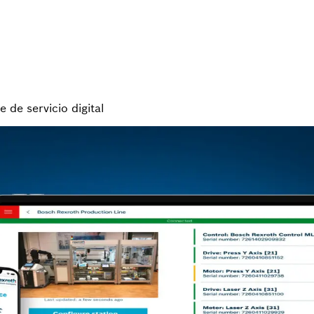
e de servicio digital