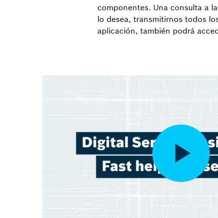
componentes. Una consulta a la 
lo desea, transmitirnos todos l
aplicación, también podrá acced