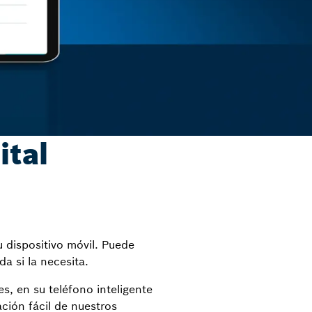
ital
u dispositivo móvil. Puede
a si la necesita.
s, en su teléfono inteligente
ción fácil de nuestros