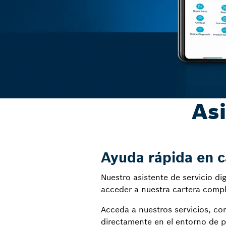
Asi
Ayuda rápida en c
Nuestro asistente de servicio di
acceder a nuestra cartera comple
Acceda a nuestros servicios, com
directamente en el entorno de pr